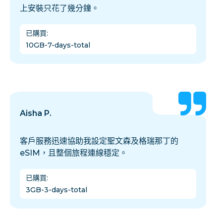
上安裝只花了幾分鐘。
已購買
:
10GB-7-days-total
Aisha P.
客戶服務迅速協助我設定聖文森及格瑞那丁的
eSIM，且整個旅程連線穩定。
已購買
:
3GB-3-days-total