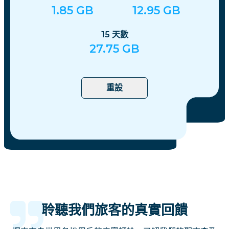
1.85
GB
12.95
GB
15
天數
27.75
GB
重設
聆聽我們旅客的真實回饋