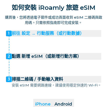
如何安裝 iRoamly 旅遊 eSIM
購買後，您將透過電子郵件或成功頁面收到 eSIM 二維碼與啟
用碼。只需依照指南即可完成安裝。
前往 設定 → 行動服務（或行動數據）
1
點選 新增 eSIM（或新增行動方案）
2
掃描二維碼 / 手動輸入資料
3
安裝 eSIM 需要網路連線，建議使用穩定快速的 Wi-Fi。
iPhone
Android