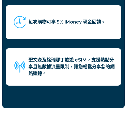
每次購物可享 5% iMoney 現金回饋。
聖文森及格瑞那丁旅遊 eSIM，支援熱點分
享且無數據流量限制，讓您輕鬆分享您的網
路連線。