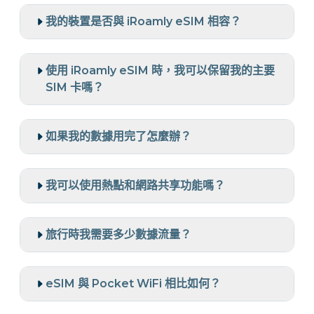
我的裝置是否與 iRoamly eSIM 相容？
使用 iRoamly eSIM 時，我可以保留我的主要
SIM 卡嗎？
如果我的數據用完了怎麼辦？
我可以使用熱點和網路共享功能嗎？
旅行時我需要多少數據流量？
eSIM 與 Pocket WiFi 相比如何？