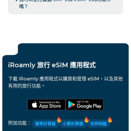
嗎？
iRoamly 旅行 eSIM 應用程式
下載 iRoamly 應用程式以購買和管理 eSIM，以及其他
有用的旅行功能。
附加功能
：
匯率計算器
小費計算器
世界時鐘