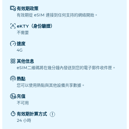
有效期政策
有效期從 eSIM 連接到任何支持的網絡開始。
eKTY（身份驗證）
不需要
速度
4G
其他信息
eSIM二維碼將在幾分鐘內發送到您的電子郵件收件匣。
熱點
您可以使用熱點與其他設備共享數據。
充值
不可用
有效期計算方式
24 小時