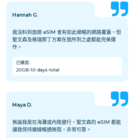
Hannah G.
我沒料到旅遊 eSIM 會有如此順暢的網路覆蓋，但
聖文森及格瑞那丁方案在我所到之處都能完美運
作。
已購買
:
20GB-10-days-total
Maya D.
無論我是在海灘或內陸健行，聖文森的 eSIM 都能
讓我保持連線暢通無阻，非常可靠。