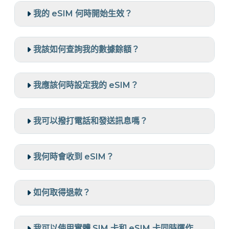
我的 eSIM 何時開始生效？
我該如何查詢我的數據餘額？
我應該何時設定我的 eSIM？
我可以撥打電話和發送訊息嗎？
我何時會收到 eSIM？
如何取得退款？
我可以使用實體 SIM 卡和 eSIM 卡同時運作