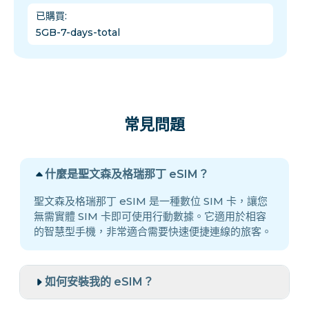
已購買
:
5GB-7-days-total
常見問題
什麼是聖文森及格瑞那丁 eSIM？
聖文森及格瑞那丁 eSIM 是一種數位 SIM 卡，讓您
無需實體 SIM 卡即可使用行動數據。它適用於相容
的智慧型手機，非常適合需要快速便捷連線的旅客。
如何安裝我的 eSIM？