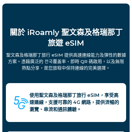
關於 iRoamly 聖文森及格瑞那丁
旅遊 eSIM
聖文森及格瑞那丁旅行 eSIM 提供高速連線能力及彈性的數據
方案。憑藉廣泛的 전국覆盖率、即時 QR 碼啟用，以及無限
熱點分享，是您旅程中保持連線的完美選擇。
使用聖文森及格瑞那丁旅行 eSIM，享受高
速連線，支援可靠的 4G 網路，提供流暢的
瀏覽、串流和通訊體驗。