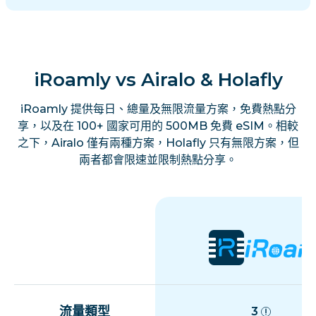
iRoamly vs Airalo & Holafly
iRoamly 提供每日、總量及無限流量方案，免費熱點分
享，以及在 100+ 國家可用的 500MB 免費 eSIM。相較
之下，Airalo 僅有兩種方案，Holafly 只有無限方案，但
兩者都會限速並限制熱點分享。
流量類型
3