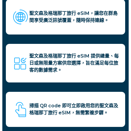
聖文森及格瑞那丁旅行 eSIM，讓您在群島
間享受廣泛訊號覆蓋，隨時保持連線。
聖文森及格瑞那丁旅行 eSIM 提供總量、每
日或無限量方案供您選擇，旨在滿足每位旅
客的數據需求。
掃描 QR code 即可立即啟用您的聖文森及
格瑞那丁旅行 eSIM，無需繁複步驟。