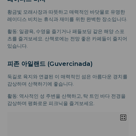
황금빛 모래사장과 따뜻하고 매력적인 바닷물로 유명한
레이디스 비치는 휴식과 재미를 위한 완벽한 장소입니다.
활동: 일광욕, 수영을 즐기거나 패들보딩 같은 해양 스포
츠를 즐겨보세요. 산책로에는 전망 좋은 카페들이 줄지어
있습니다.
피존 아일랜드 (Guvercinada)
둑길로 육지와 연결된 이 매력적인 섬은 아름다운 경치를
감상하며 산책하기에 좋습니다.
활동: 역사적인 성 주변을 산책하고, 탁 트인 바다 전경을
감상하며 평화로운 피크닉을 즐겨보세요.