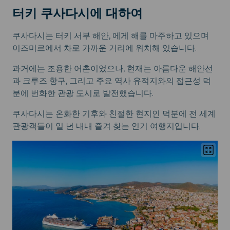
터키 쿠사다시에 대하여
쿠사다시는 터키 서부 해안, 에게 해를 마주하고 있으며
이즈미르에서 차로 가까운 거리에 위치해 있습니다.
과거에는 조용한 어촌이었으나, 현재는 아름다운 해안선
과 크루즈 항구, 그리고 주요 역사 유적지와의 접근성 덕
분에 번화한 관광 도시로 발전했습니다.
쿠사다시는 온화한 기후와 친절한 현지인 덕분에 전 세계
관광객들이 일 년 내내 즐겨 찾는 인기 여행지입니다.