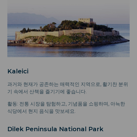
Kaleici
과거와 현재가 공존하는 매력적인 지역으로, 활기찬 분위
기 속에서 산책을 즐기기에 좋습니다.
활동: 전통 시장을 탐험하고, 기념품을 쇼핑하며, 아늑한
식당에서 현지 음식을 맛보세요.
Dilek Peninsula National Park