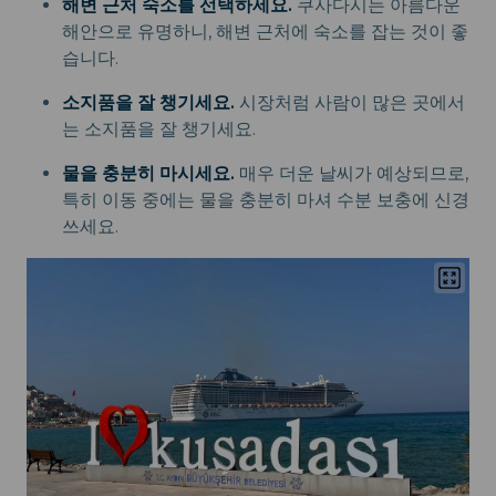
해변 근처 숙소를 선택하세요.
쿠사다시는 아름다운
해안으로 유명하니, 해변 근처에 숙소를 잡는 것이 좋
습니다.
소지품을 잘 챙기세요.
시장처럼 사람이 많은 곳에서
는 소지품을 잘 챙기세요.
물을 충분히 마시세요.
매우 더운 날씨가 예상되므로,
특히 이동 중에는 물을 충분히 마셔 수분 보충에 신경
쓰세요.