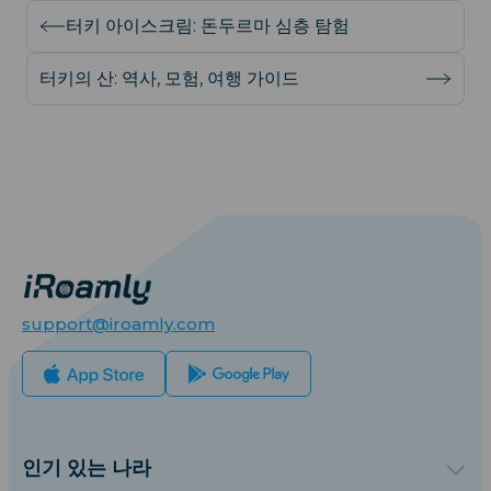
터키 아이스크림: 돈두르마 심층 탐험
터키의 산: 역사, 모험, 여행 가이드
support@iroamly.com
인기 있는 나라