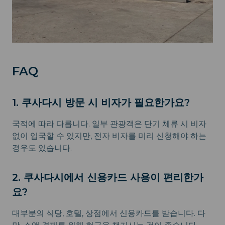
FAQ
1. 쿠사다시 방문 시 비자가 필요한가요?
국적에 따라 다릅니다. 일부 관광객은 단기 체류 시 비자
없이 입국할 수 있지만, 전자 비자를 미리 신청해야 하는
경우도 있습니다.
2. 쿠사다시에서 신용카드 사용이 편리한가
요?
대부분의 식당, 호텔, 상점에서 신용카드를 받습니다. 다