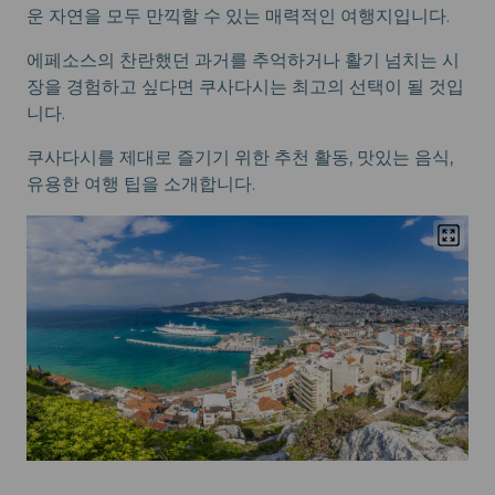
운 자연을 모두 만끽할 수 있는 매력적인 여행지입니다.
에페소스의 찬란했던 과거를 추억하거나 활기 넘치는 시
장을 경험하고 싶다면 쿠사다시는 최고의 선택이 될 것입
니다.
쿠사다시를 제대로 즐기기 위한 추천 활동, 맛있는 음식,
유용한 여행 팁을 소개합니다.