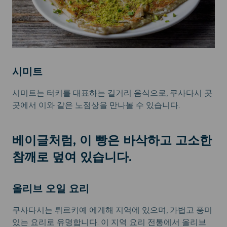
시미트
시미트는 터키를 대표하는 길거리 음식으로, 쿠사다시 곳
곳에서 이와 같은 노점상을 만나볼 수 있습니다.
베이글처럼, 이 빵은 바삭하고 고소한
참깨로 덮여 있습니다.
올리브 오일 요리
쿠사다시는 튀르키예 에게해 지역에 있으며, 가볍고 풍미
있는 요리로 유명합니다. 이 지역 요리 전통에서 올리브