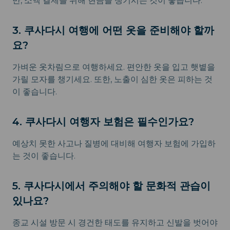
만, 소액 결제를 위해 현금을 챙기시는 것이 좋습니다.
3. 쿠사다시 여행에 어떤 옷을 준비해야 할까
요?
가벼운 옷차림으로 여행하세요. 편안한 옷을 입고 햇볕을
가릴 모자를 챙기세요. 또한, 노출이 심한 옷은 피하는 것
이 좋습니다.
4. 쿠사다시 여행자 보험은 필수인가요?
예상치 못한 사고나 질병에 대비해 여행자 보험에 가입하
는 것이 좋습니다.
5. 쿠사다시에서 주의해야 할 문화적 관습이
있나요?
종교 시설 방문 시 경건한 태도를 유지하고 신발을 벗어야