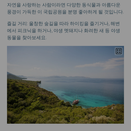
자연을 사랑하는 사람이라면 다양한 동식물과 아름다운
풍경이 가득한 이 국립공원을 분명 좋아하게 될 것입니다.
즐길 거리: 울창한 숲길을 따라 하이킹을 즐기거나, 해변
에서 피크닉을 하거나, 야생 멧돼지나 화려한 새 등 야생
동물을 찾아보세요.