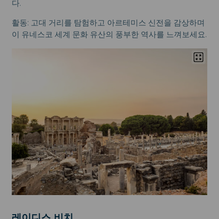
다.
활동: 고대 거리를 탐험하고 아르테미스 신전을 감상하며
이 유네스코 세계 문화 유산의 풍부한 역사를 느껴보세요.
레이디스 비치