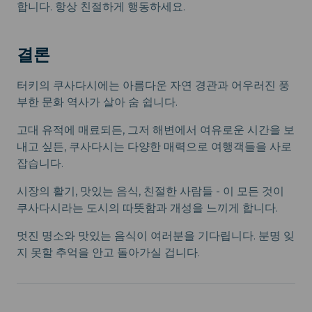
합니다. 항상 친절하게 행동하세요.
결론
터키의 쿠사다시에는 아름다운 자연 경관과 어우러진 풍
부한 문화 역사가 살아 숨 쉽니다.
고대 유적에 매료되든, 그저 해변에서 여유로운 시간을 보
내고 싶든, 쿠사다시는 다양한 매력으로 여행객들을 사로
잡습니다.
시장의 활기, 맛있는 음식, 친절한 사람들 - 이 모든 것이
쿠사다시라는 도시의 따뜻함과 개성을 느끼게 합니다.
멋진 명소와 맛있는 음식이 여러분을 기다립니다. 분명 잊
지 못할 추억을 안고 돌아가실 겁니다.