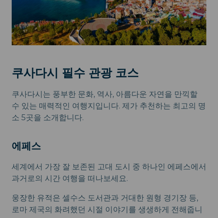
쿠사다시 필수 관광 코스
쿠사다시는 풍부한 문화, 역사, 아름다운 자연을 만끽할
수 있는 매력적인 여행지입니다. 제가 추천하는 최고의 명
소 5곳을 소개합니다.
에페스
세계에서 가장 잘 보존된 고대 도시 중 하나인 에페스에서
과거로의 시간 여행을 떠나보세요.
웅장한 유적은 셀수스 도서관과 거대한 원형 경기장 등,
로마 제국의 화려했던 시절 이야기를 생생하게 전해줍니