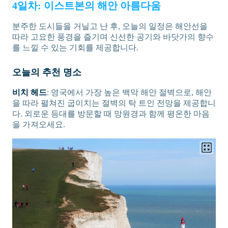
4일차: 이스트본의 해안 아름다움
분주한 도시들을 거닐고 난 후, 오늘의 일정은 해안선을
따라 고요한 풍경을 즐기며 신선한 공기와 바닷가의 향수
를 느낄 수 있는 기회를 제공합니다.
오늘의 추천 명소
비치 헤드
: 영국에서 가장 높은 백악 해안 절벽으로, 해안
을 따라 펼쳐진 굽이치는 절벽의 탁 트인 전망을 제공합니
다. 외로운 등대를 방문할 때 망원경과 함께 평온한 마음
을 가져오세요.