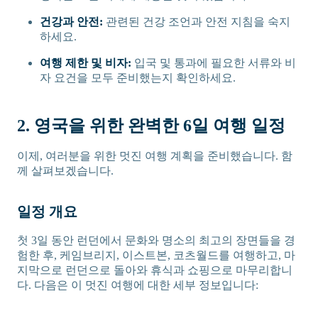
건강과 안전:
관련된 건강 조언과 안전 지침을 숙지
하세요.
여행 제한 및 비자:
입국 및 통과에 필요한 서류와 비
자 요건을 모두 준비했는지 확인하세요.
2. 영국을 위한 완벽한 6일 여행 일정
이제, 여러분을 위한 멋진 여행 계획을 준비했습니다. 함
께 살펴보겠습니다.
일정 개요
첫 3일 동안 런던에서 문화와 명소의 최고의 장면들을 경
험한 후, 케임브리지, 이스트본, 코츠월드를 여행하고, 마
지막으로 런던으로 돌아와 휴식과 쇼핑으로 마무리합니
다. 다음은 이 멋진 여행에 대한 세부 정보입니다: