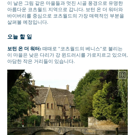
이 날은 그림 같은 마을들과 멋진 시골 풍경으로 유명한
아름다운 코츠월드 지역으로 갑니다. 보턴 온 더 워터와
바이버리를 중심으로 코츠월드의 가장 매력적인 부분을
살펴볼 예정입니다.
오늘 할 일
보턴 온 더 워터:
때때로 "코츠월드의 베니스"로 불리는
이 마을은 낮은 다리가 강 윈드러시를 가로지르고 있으며,
아담한 작은 거리들이 있습니다.