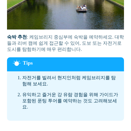
숙박 추천
: 케임브리지 중심부에 숙박을 예약하세요. 대학
들과 리버 캠에 쉽게 접근할 수 있어, 도보 또는 자전거로
도시를 탐험하기에 매우 편리합니다.
자전거를 빌려서 현지인처럼 케임브리지를 탐
험해 보세요.
유익하고 즐거운 강 유람 경험을 위해 가이드가
포함된 푼팅 투어를 예약하는 것도 고려해보세
요.