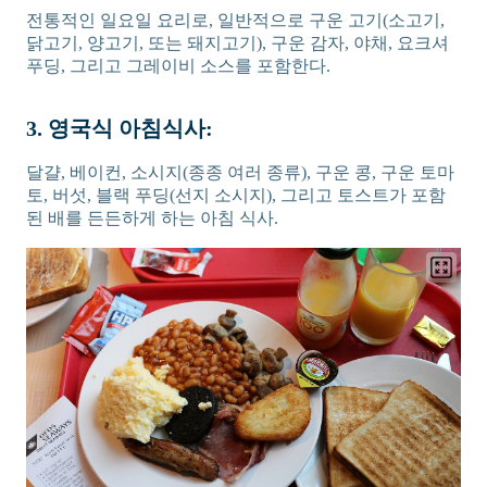
전통적인 일요일 요리로, 일반적으로 구운 고기(소고기,
닭고기, 양고기, 또는 돼지고기), 구운 감자, 야채, 요크셔
푸딩, 그리고 그레이비 소스를 포함한다.
3. 영국식 아침식사:
달걀, 베이컨, 소시지(종종 여러 종류), 구운 콩, 구운 토마
토, 버섯, 블랙 푸딩(선지 소시지), 그리고 토스트가 포함
된 배를 든든하게 하는 아침 식사.