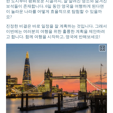
한 도시부터 평화로운 시골까지, 잘 알려진 명소와 숨겨진
보석들이 존재합니다. 6일 동안 영국을 여행하게 된다면
이 놀라운 나라를 어떻게 효율적으로 탐험할 수 있을까
요?
진정한 비결은 바로 일정을 잘 계획하는 것입니다. 그래서
이번에는 여러분의 여행을 위한 훌륭한 계획을 제안하려
고 합니다. 함께 여행을 시작하고, 영국에 반해보세요!