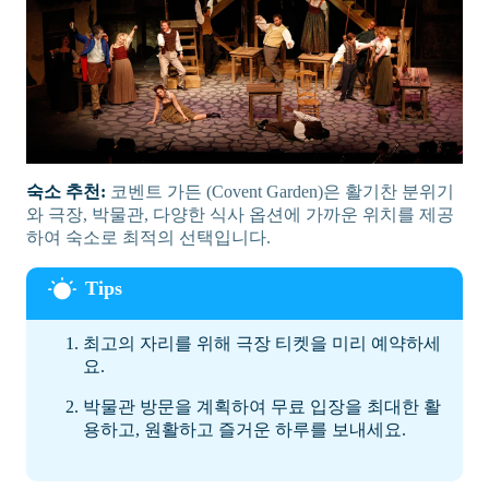
숙소 추천:
코벤트 가든 (Covent Garden)은 활기찬 분위기
와 극장, 박물관, 다양한 식사 옵션에 가까운 위치를 제공
하여 숙소로 최적의 선택입니다.
최고의 자리를 위해 극장 티켓을 미리 예약하세
요.
박물관 방문을 계획하여 무료 입장을 최대한 활
용하고, 원활하고 즐거운 하루를 보내세요.