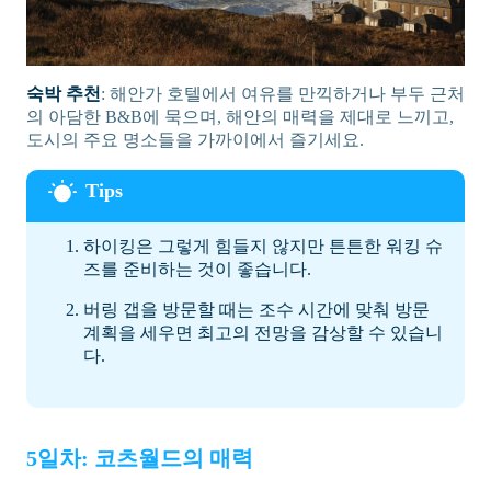
숙박 추천
: 해안가 호텔에서 여유를 만끽하거나 부두 근처
의 아담한 B&B에 묵으며, 해안의 매력을 제대로 느끼고,
도시의 주요 명소들을 가까이에서 즐기세요.
하이킹은 그렇게 힘들지 않지만 튼튼한 워킹 슈
즈를 준비하는 것이 좋습니다.
버링 갭을 방문할 때는 조수 시간에 맞춰 방문
계획을 세우면 최고의 전망을 감상할 수 있습니
다.
5일차: 코츠월드의 매력