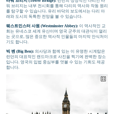
타워 브리지 (Tower Bridge):
런던의 상징적인 다리인 타
워 브리지는 내부 전시회를 통해 다리의 역사와 작동 원리
를 탐구할 수 있습니다. 유리 바닥의 보도에서는 다리 아
래와 도시의 독특한 전망을 볼 수 있습니다.
웨스트민스터 사원 (Westminster Abbey):
이 역사적인 교
회는 유네스코 세계 유산이며 영국 군주의 대관식이 열리
는 곳으로, 많은 중요한 역사적 인물들의 마지막 안식처이
기도 합니다.
빅 벤 (Big Ben):
의사당과 함께 있는 이 유명한 시계탑은
런던의 대표적인 랜드마크로 사진을 찍기에 완벽한 장소
입니다. 영국의 입법 중심부를 엿볼 수 있는 기회도 제공
합니다.