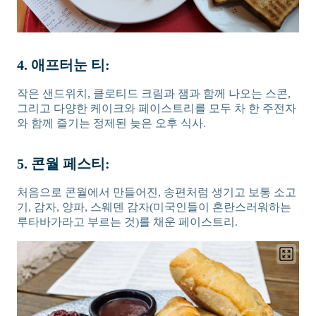
4. 애프터눈 티:
작은 샌드위치, 클로티드 크림과 잼과 함께 나오는 스콘,
그리고 다양한 케이크와 페이스트리를 모두 차 한 주전자
와 함께 즐기는 정제된 늦은 오후 식사.
5. 콘월 페스티:
처음으로 콘월에서 만들어진, 송편처럼 생기고 보통 소고
기, 감자, 양파, 스웨덴 감자(미국인들이 혼란스러워하는
루타바가라고 부르는 것)를 채운 페이스트리.