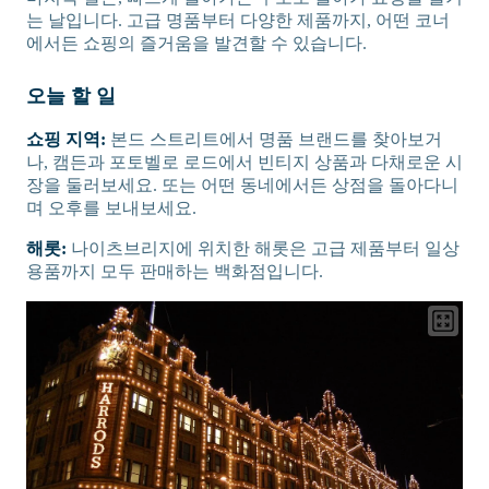
는 날입니다. 고급 명품부터 다양한 제품까지, 어떤 코너
에서든 쇼핑의 즐거움을 발견할 수 있습니다.
오늘 할 일
쇼핑 지역:
본드 스트리트에서 명품 브랜드를 찾아보거
나, 캠든과 포토벨로 로드에서 빈티지 상품과 다채로운 시
장을 둘러보세요. 또는 어떤 동네에서든 상점을 돌아다니
며 오후를 보내보세요.
해롯:
나이츠브리지에 위치한 해롯은 고급 제품부터 일상
용품까지 모두 판매하는 백화점입니다.