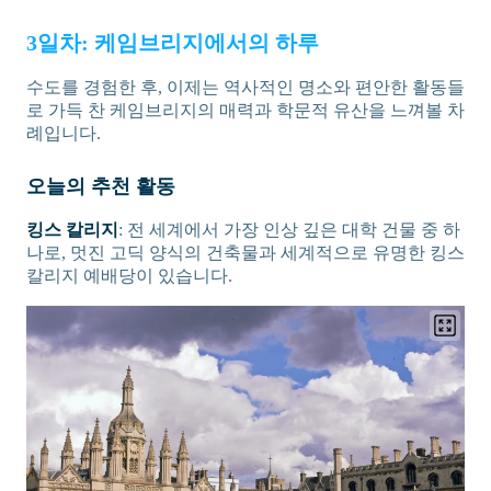
3일차: 케임브리지에서의 하루
수도를 경험한 후, 이제는 역사적인 명소와 편안한 활동들
로 가득 찬 케임브리지의 매력과 학문적 유산을 느껴볼 차
례입니다.
오늘의 추천 활동
킹스 칼리지
: 전 세계에서 가장 인상 깊은 대학 건물 중 하
나로, 멋진 고딕 양식의 건축물과 세계적으로 유명한 킹스
칼리지 예배당이 있습니다.