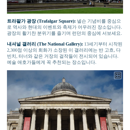
트라팔가 광장 (Trafalgar Square):
넬슨 기념비를 중심으
로 역사와 현대의 이벤트와 축제가 어우러진 장소입니다.
광장의 활기찬 분위기를 즐기며 런던의 중심에 서보세요.
내셔널 갤러리 (The National Gallery):
13세기부터 시작된
2,300점 이상의 회화가 소장된 이 갤러리에는 반 고흐, 다
빈치, 터너와 같은 거장의 걸작들이 전시되어 있습니다.
예술 애호가들에게 꼭 추천되는 장소입니다.