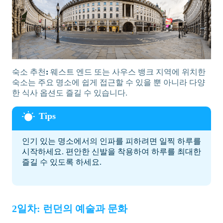
숙소 추천
:
웨스트 엔드 또는 사우스 뱅크 지역에 위치한
숙소는 주요 명소에 쉽게 접근할 수 있을 뿐 아니라 다양
한 식사 옵션도 즐길 수 있습니다.
인기 있는 명소에서의 인파를 피하려면 일찍 하루를
시작하세요. 편안한 신발을 착용하여 하루를 최대한
즐길 수 있도록 하세요.
2일차: 런던의 예술과 문화