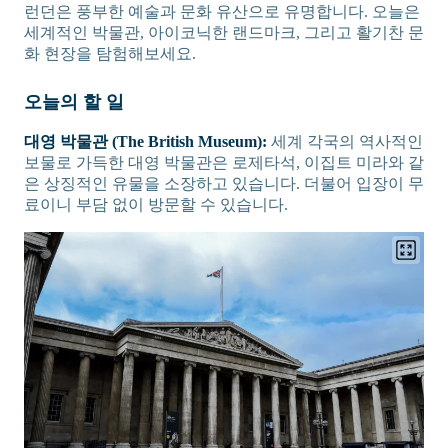
런던은 풍부한 예술과 문화 유산으로 유명합니다. 오늘은
세계적인 박물관, 아이코닉한 랜드마크, 그리고 활기찬 문
화 현장을 탐험해보세요.
오늘의 할 일
대영 박물관 (The British Museum):
세계 각국의 역사적인
보물로 가득한 대영 박물관은 로제타석, 이집트 미라와 같
은 상징적인 유물을 소장하고 있습니다. 더불어 입장이 무
료이니 부담 없이 방문할 수 있습니다.