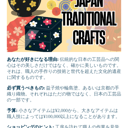
あなたが好きになる理由:
伝統的な日本の工芸品への関
心はその美しさだけではなく、確かに美しいものです。
それは、職人の手作りの技術と世代を超えた文化的遺産
に関するものです。
必ず買うべきもの:
益子焼や輪島塗、あるいは京都の手
織り織物。それぞれはただの物ではなく、日本の工芸品
の一部です。
予算:
小さなアイテムは¥2,000から、大きなアイテムは
職人技によっては¥100,000以上になることがあります。
ショッピングのヒント:
工房を訪れて職人の作業を見学