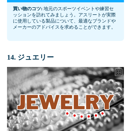
買い物のコツ:
地元のスポーツイベントや練習セ
ッションを訪れてみましょう。アスリートが実際
に使用している製品について、最適なブランドや
メーカーのアドバイスを求めることができます。
14. ジュエリー