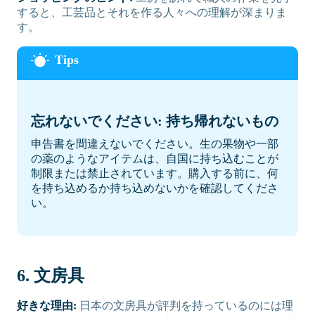
すると、工芸品とそれを作る人々への理解が深まりま
す。
忘れないでください: 持ち帰れないもの
申告書を間違えないでください。生の果物や一部
の薬のようなアイテムは、自国に持ち込むことが
制限または禁止されています。購入する前に、何
を持ち込めるか持ち込めないかを確認してくださ
い。
6. 文房具
好きな理由:
日本の文房具が評判を持っているのには理