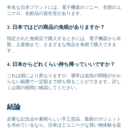
有名な日本ブランドには、電子機器のソニー、衣類のユ
ニクロ、化粧品の資生堂があります。
3. 日本ではどの商品の免税がありますか？
指定された免税店で購入するときには、電子機器から衣
類、土産物まで、さまざまな商品を免税で購入できま
す。
4. 日本からどれくらい持ち帰っていいですか？
これは国により異なりますが、通常は追加の関税がかか
らない範囲で一定額まで持ち帰ることができます。詳し
くは国の税関に確認してください。
結論
必要な記念品や素晴らしい手工芸品、最新のガジェット
を求めているなら、日本ほどユニークな買い物体験を提