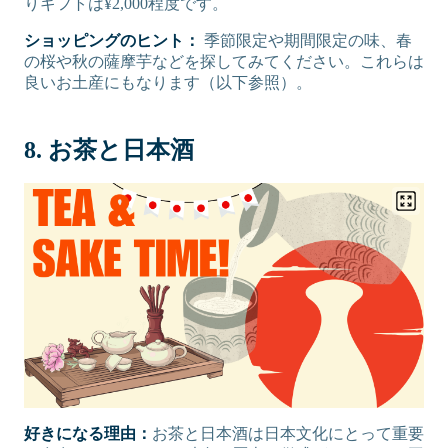
りギフトは¥2,000程度です。
ショッピングのヒント：
季節限定や期間限定の味、春
の桜や秋の薩摩芋などを探してみてください。これらは
良いお土産にもなります（以下参照）。
8. お茶と日本酒
好きになる理由：
お茶と日本酒は日本文化にとって重要