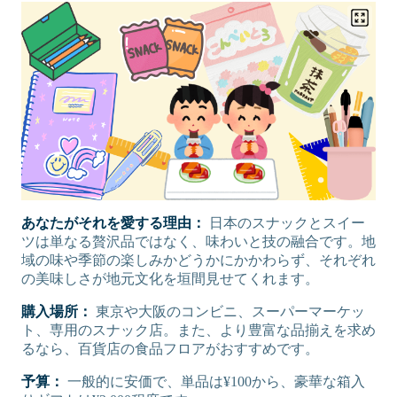
あなたがそれを愛する理由：
日本のスナックとスイー
ツは単なる贅沢品ではなく、味わいと技の融合です。地
域の味や季節の楽しみかどうかにかかわらず、それぞれ
の美味しさが地元文化を垣間見せてくれます。
購入場所：
東京や大阪のコンビニ、スーパーマーケッ
ト、専用のスナック店。また、より豊富な品揃えを求め
るなら、百貨店の食品フロアがおすすめです。
予算：
一般的に安価で、単品は¥100から、豪華な箱入