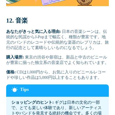
12. 音楽
あなたがきっと気に入る理由:
日本の音楽シーンは、伝
統的な民謡からJ-Popまで幅広く、種類が豊富です。地
元のバンドのレコードや伝統的な楽器のレプリカは、旅
行の記念として素晴らしいものになるでしょう。
購入場所:
東京の渋谷や新宿は、新品と中古のビニール
が豊富に揃った独立系の音楽店でよく知られています。
価格:
CDは1,000円から、お気に入りのビニールレコー
ドや珍しい作品は5,000円以上することもあります。
ショッピングのヒント:
ギグは日本の文化の一部
で、とても楽しい体験であり、新しいアーティス
トやバンドを発見する絶好の機会です。多くの場