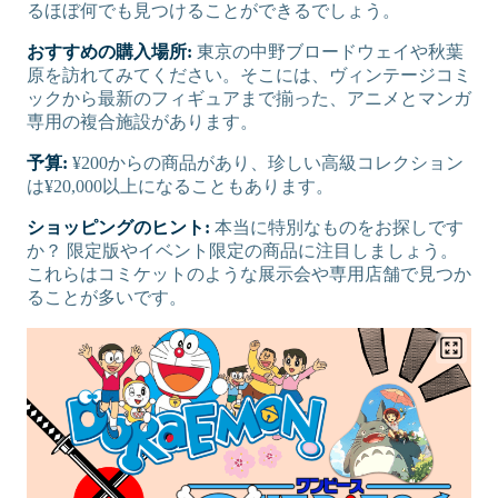
るほぼ何でも見つけることができるでしょう。
おすすめの購入場所:
東京の中野ブロードウェイや秋葉
原を訪れてみてください。そこには、ヴィンテージコミ
ックから最新のフィギュアまで揃った、アニメとマンガ
専用の複合施設があります。
予算:
¥200からの商品があり、珍しい高級コレクション
は¥20,000以上になることもあります。
ショッピングのヒント:
本当に特別なものをお探しです
か？ 限定版やイベント限定の商品に注目しましょう。
これらはコミケットのような展示会や専用店舗で見つか
ることが多いです。