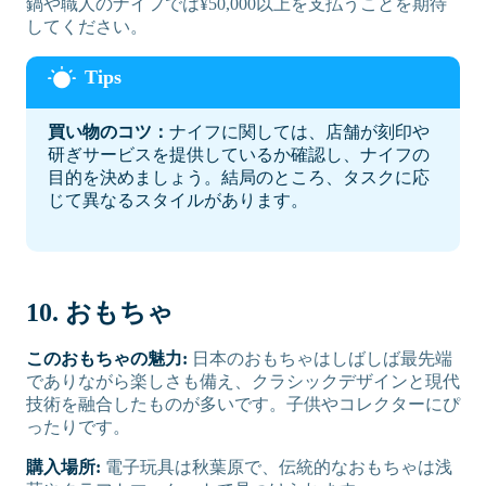
鍋や職人のナイフでは¥50,000以上を支払うことを期待
してください。
買い物のコツ：
ナイフに関しては、店舗が刻印や
研ぎサービスを提供しているか確認し、ナイフの
目的を決めましょう。結局のところ、タスクに応
じて異なるスタイルがあります。
10. おもちゃ
このおもちゃの魅力:
日本のおもちゃはしばしば最先端
でありながら楽しさも備え、クラシックデザインと現代
技術を融合したものが多いです。子供やコレクターにぴ
ったりです。
購入場所:
電子玩具は秋葉原で、伝統的なおもちゃは浅