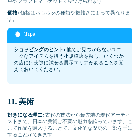
草やクラフトマーケットで見つけられます。
価格:
価格はおもちゃの種類や複雑さによって異なりま
す。
ショッピングのヒント:
他では見つからないユニ
ークなアイテムを扱う小規模店を探し、いくつか
の店には実際に試せる展示エリアがあることを覚
えておいてください。
11. 美術
好きになる理由:
古代の技法から最先端の現代アーティ
ストまで、日本の美術は不変の魅力を誇っています。こ
こで作品を購入することで、文化的な歴史の一部を手に
することができます。