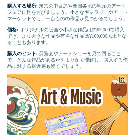
購入する場所:
東京の中目黒や全国各地の地元のアート
フェアに足を運びましょう。小さなギャラリーやアート
マーケットでも、一点ものの作品が見つかるでしょう。
価格:
オリジナルの版画や小さな作品は約¥5,000で購入
でき、より大きな作品や有名な作品は¥100,000以上とな
ることもあります。
購入のヒント:
展覧会やアートショーを見て回ること
で、どんな作品があるかをより深く理解し、購入する作
品に対する親近感も湧くでしょう。