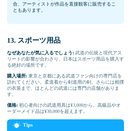
合、アーティストが作品を直接観客に販売するこ
ともあります。
13. スポーツ用品
なぜあなたが気に入るでしょう:
武道の伝統と現代アス
リートの影響が合わさり、日本はスポーツ用品を購入す
る絶好の場所です。
購入場所:
東京と京都にある武道ファン向けの専門店を
訪れてください。柔道着から剣道用の剣、さらには相撲
の衣装まで、ほとんどの武道には専門の店舗がありま
す。
価格:
初心者向けの武道用具は¥3,000から。高級品やオ
ーダーメイド品は¥30,000を超えます。