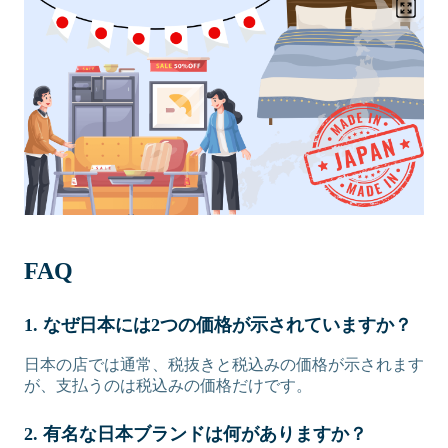
FAQ
1. なぜ日本には2つの価格が示されていますか？
日本の店では通常、税抜きと税込みの価格が示されます
が、支払うのは税込みの価格だけです。
2. 有名な日本ブランドは何がありますか？