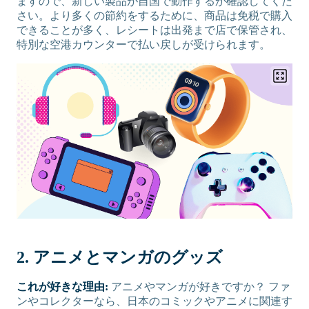
ますので、新しい製品が自国で動作するか確認してくだ
さい。より多くの節約をするために、商品は免税で購入
できることが多く、レシートは出発まで店で保管され、
特別な空港カウンターで払い戻しが受けられます。
2. アニメとマンガのグッズ
これが好きな理由:
アニメやマンガが好きですか？ ファ
ンやコレクターなら、日本のコミックやアニメに関連す