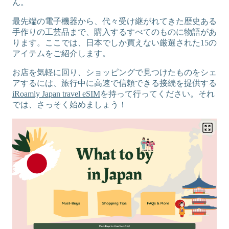
ん。
最先端の電子機器から、代々受け継がれてきた歴史ある
手作りの工芸品まで、購入するすべてのものに物語があ
ります。ここでは、日本でしか買えない厳選された15の
アイテムをご紹介します。
お店を気軽に回り、ショッピングで見つけたものをシェ
アするには、旅行中に高速で信頼できる接続を提供する
iRoamly Japan travel eSIM
を持って行ってください。それ
では、さっそく始めましょう！