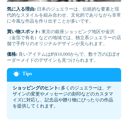
気に入る理由:
日本のジュエラーは、伝統的な要素と現
代的なスタイルを組み合わせ、文化的でありながら非常
に今風な作品を作り出すことが多いです。
買い物スポット:
東京の銀座ショッピング地区や金沢
（金箔で有名）などの地域では、独立系ジュエラーの店
舗で手作りのオリジナルデザインが見られます。
価格:
良いアイテムは約¥10,000からで、数十万のほぼオ
ーダーメイドのデザインも見つけられます。
ショッピングのヒント:
多くのジュエラーは、デ
ザインの変更やメッセージの刻印などのカスタマ
イズに対応し、記念品や贈り物にぴったりの作品
を提供してくれます。