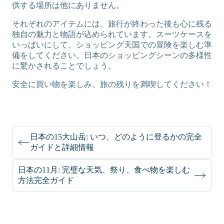
供する場所は他にありません。
それぞれのアイテムには、旅行が終わった後も心に残る
独自の魅力と物語が込められています。スーツケースを
いっぱいにして、ショッピング天国での冒険を楽しむ準
備をしてください。日本のショッピングシーンの多様性
に驚かされることでしょう。
安全に買い物を楽しみ、旅の残りを満喫してください！
日本の15大山岳: いつ、どのように登るかの完全
ガイドと詳細情報
日本の11月: 完璧な天気、祭り、食べ物を楽しむ
方法完全ガイド