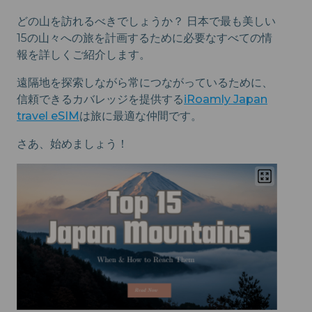
どの山を訪れるべきでしょうか？ 日本で最も美しい
15の山々への旅を計画するために必要なすべての情
報を詳しくご紹介します。
遠隔地を探索しながら常につながっているために、
信頼できるカバレッジを提供する
iRoamly Japan
travel eSIM
は旅に最適な仲間です。
さあ、始めましょう！