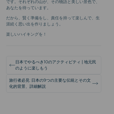
です。それぞれの山が、その物語と美しい景色で、
あなたを待っています。
だから、賢く準備をし、責任を持って楽しんで、生
涯続く思い出を作りましょう。
楽しいハイキングを！
日本でやるべき10のアクティビティ | 地元民
のように楽しもう
旅行者必見: 日本の9つの主要な伝統とその文
化的背景、詳細解説