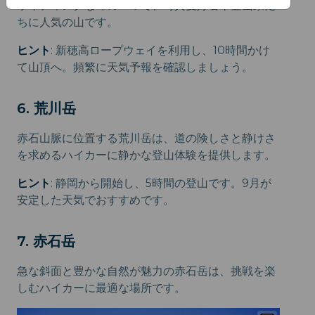
サイティングな峰の一つで、写真愛好者や登山家た
ちに人気の山です。
ヒント
: 新穂高ロープウェイを利用し、10時間かけ
て山頂へ。頻繁に天気予報を確認しましょう。
6. 荒川岳
赤石山脈に位置する荒川岳は、道の険しさと静けさ
を求めるハイカーに静かな登山体験を提供します。
ヒント
: 静岡から開始し、5時間の登山です。9月が
安定した天気でおすすめです。
7. 赤石岳
急な斜面と豊かな自然が魅力の赤石岳は、挑戦を楽
しむハイカーに最適な場所です。