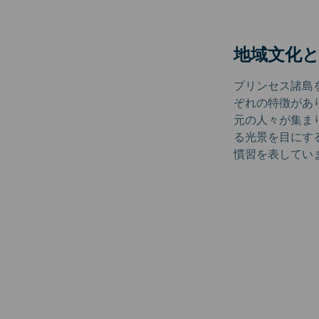
地域文化
プリンセス諸島
ぞれの特徴があ
元の人々が集ま
る光景を目にす
慣習を表してい