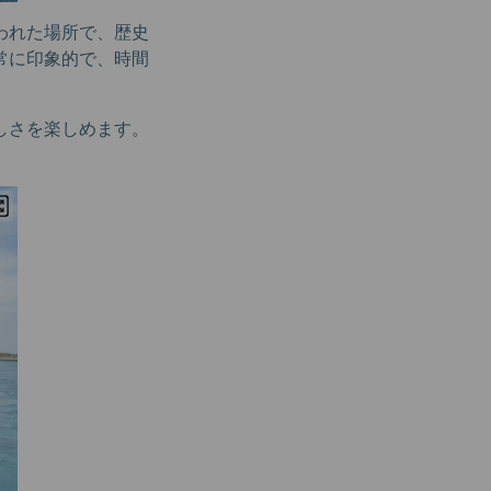
われた場所で、歴史
常に印象的で、時間
しさを楽しめます。