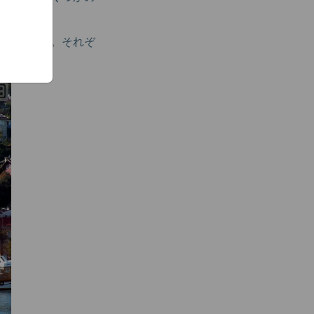
の場所です。それぞ