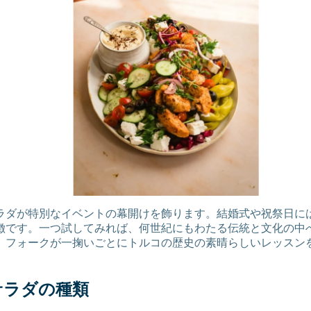
ラダが特別なイベントの幕開けを飾ります。結婚式や祝祭日に
徴です。一つ試してみれば、何世紀にもわたる伝統と文化の中
。フォークが一掬いごとにトルコの歴史の素晴らしいレッスン
サラダの種類