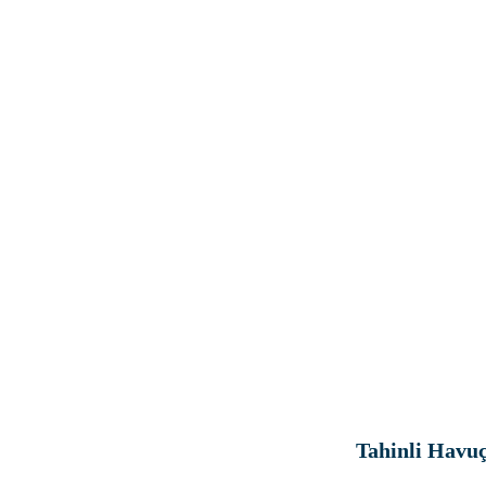
Tahinli H