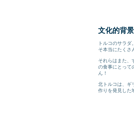
文化的背
トルコのサラダ
そ本当にたくさ
それらはまた、
の食事にとって
ん！
北トルコは、ギ
作りを発見した