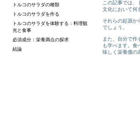
この記事では、
トルコのサラダの種類
文化において何
トルコのサラダを作る
それらの起源か
トルコのサラダを体験する：料理観
でしょう。
光と食事
また、自分で作
必須成分：栄養満点の探求
も学べます。食
結論
味しく栄養価の