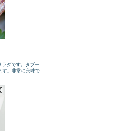
ルサラダです。タブー
ます。非常に美味で