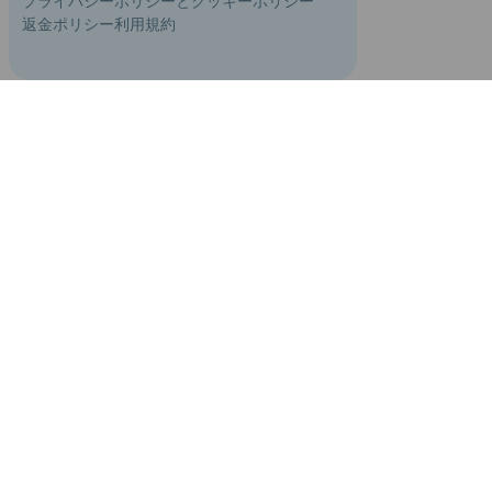
プライバシーポリシーとクッキーポリシー
返金ポリシー
利用規約