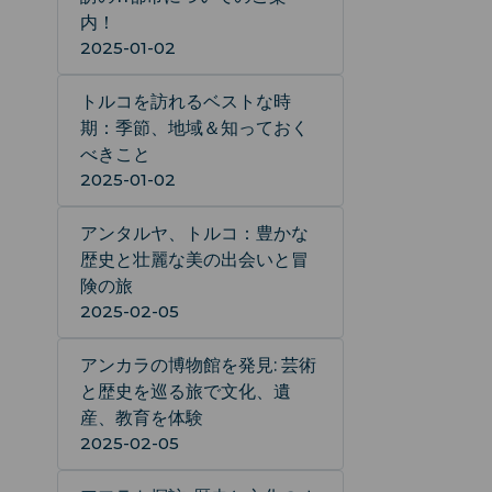
内！
2025-01-02
トルコを訪れるベストな時
期：季節、地域＆知っておく
べきこと
2025-01-02
アンタルヤ、トルコ：豊かな
歴史と壮麗な美の出会いと冒
険の旅
2025-02-05
アンカラの博物館を発見: 芸術
と歴史を巡る旅で文化、遺
産、教育を体験
2025-02-05