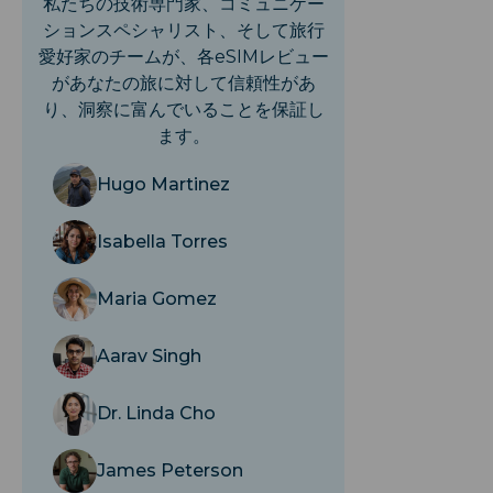
私たちの技術専門家、コミュニケー
ションスペシャリスト、そして旅行
愛好家のチームが、各eSIMレビュー
があなたの旅に対して信頼性があ
り、洞察に富んでいることを保証し
ます。
Hugo Martinez
Isabella Torres
Maria Gomez
Aarav Singh
Dr. Linda Cho
James Peterson