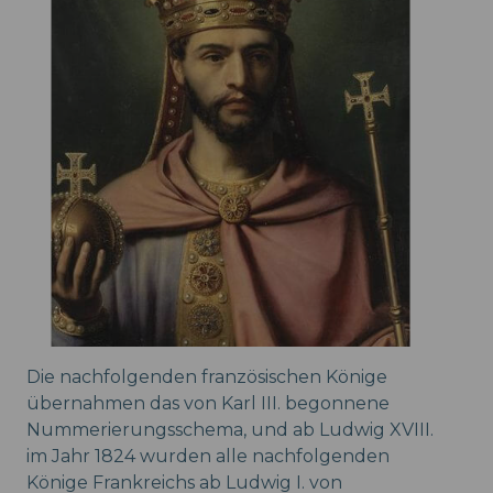
Die nachfolgenden französischen Könige
übernahmen das von Karl III. begonnene
Nummerierungsschema, und ab Ludwig XVIII.
im Jahr 1824 wurden alle nachfolgenden
Könige Frankreichs ab Ludwig I. von