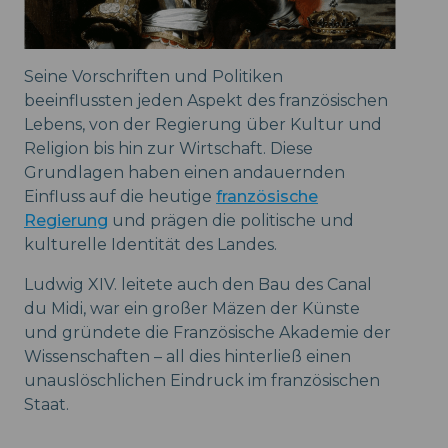
Seine Vorschriften und Politiken
beeinflussten jeden Aspekt des französischen
Lebens, von der Regierung über Kultur und
Religion bis hin zur Wirtschaft. Diese
Grundlagen haben einen andauernden
Einfluss auf die heutige
französische
Regierung
und prägen die politische und
kulturelle Identität des Landes.
Ludwig XIV. leitete auch den Bau des Canal
du Midi, war ein großer Mäzen der Künste
und gründete die Französische Akademie der
Wissenschaften – all dies hinterließ einen
unauslöschlichen Eindruck im französischen
Staat.