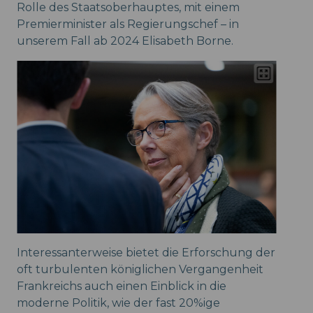
Rolle des Staatsoberhauptes, mit einem
Premierminister als Regierungschef – in
unserem Fall ab 2024 Elisabeth Borne.
Interessanterweise bietet die Erforschung der
oft turbulenten königlichen Vergangenheit
Frankreichs auch einen Einblick in die
moderne Politik, wie der fast 20%ige