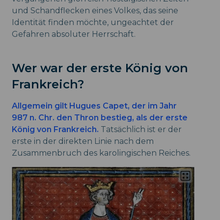
und Schandflecken eines Volkes, das seine
Identität finden möchte, ungeachtet der
Gefahren absoluter Herrschaft.
Wer war der erste König von
Frankreich?
Allgemein gilt Hugues Capet, der im Jahr
987 n. Chr. den Thron bestieg, als der erste
König von Frankreich.
Tatsächlich ist er der
erste in der direkten Linie nach dem
Zusammenbruch des karolingischen Reiches.