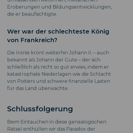
Eroberungen und Bildungsentwicklungen,
die er beaufsichtigte.
Wer war der schlechteste König
von Frankreich?
Die Ironie krönt weiterhin Johann II. – auch
bekannt als Johann der Gute – der sich
schließlich als nicht so gut erwies, indem er
katastrophale Niederlagen wie die Schlacht
von Poitiers und schwere finanzielle Lasten
für das Land überwachte.
Schlussfolgerung
Beim Eintauchen in diese genealogischen
Rätsel enthüllen wir das Paradox der