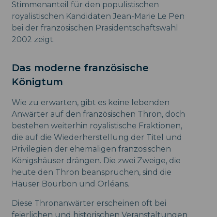
Stimmenanteil für den populistischen
royalistischen Kandidaten Jean-Marie Le Pen
bei der französischen Präsidentschaftswahl
2002 zeigt.
Das moderne französische
Königtum
Wie zu erwarten, gibt es keine lebenden
Anwärter auf den französischen Thron, doch
bestehen weiterhin royalistische Fraktionen,
die auf die Wiederherstellung der Titel und
Privilegien der ehemaligen französischen
Königshäuser drängen. Die zwei Zweige, die
heute den Thron beanspruchen, sind die
Häuser Bourbon und Orléans.
Diese Thronanwärter erscheinen oft bei
feierlichen und historischen Veranstaltungen