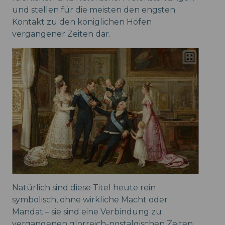
und stellen für die meisten den engsten
Kontakt zu den königlichen Höfen
vergangener Zeiten dar.
Natürlich sind diese Titel heute rein
symbolisch, ohne wirkliche Macht oder
Mandat – sie sind eine Verbindung zu
vergangenen glorreich-nostalgischen Zeiten