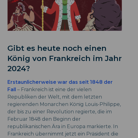
Gibt es heute noch einen
König von Frankreich im Jahr
2024?
Erstaunlicherweise war das seit 1848 der
Fall
– Frankreich ist eine der vielen
Republiken der Welt, mit dem letzten
regierenden Monarchen König Louis-Philippe,
der bis zu einer Revolution regierte, die im
Februar 1848 den Beginn der
republikanischen Ära in Europa markierte. In
Frankreich übernimmt jetzt ein Präsident die