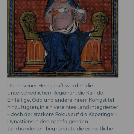
Unter seiner Herrschaft wurden die
unterschiedlichen Regionen, die Karl der
Einfältige, Odo und andere ihrem Königstitel
hinzufügten, in ein vereintes Land integrierter
– doch der stärkere Fokus auf die Kapetinger-
Dynastiens in den nachfolgenden
Jahrhunderten begründete die einheitliche