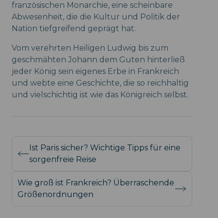
französischen Monarchie, eine scheinbare
Abwesenheit, die die Kultur und Politik der
Nation tiefgreifend geprägt hat.
Vom verehrten Heiligen Ludwig bis zum
geschmähten Johann dem Guten hinterließ
jeder König sein eigenes Erbe in Frankreich
und webte eine Geschichte, die so reichhaltig
und vielschichtig ist wie das Königreich selbst.
Ist Paris sicher? Wichtige Tipps für eine
sorgenfreie Reise
Wie groß ist Frankreich? Überraschende
Größenordnungen