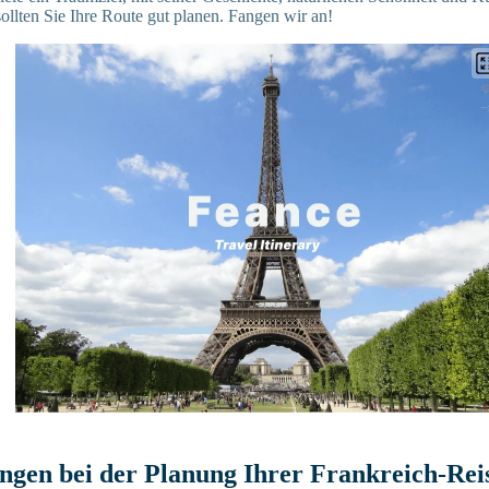
sollten Sie Ihre Route gut planen. Fangen wir an!
ngen bei der Planung Ihrer Frankreich-Rei