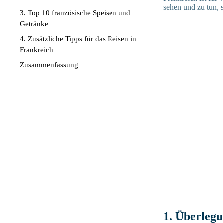
sehen und zu tun, 
3. Top 10 französische Speisen und
Getränke
4. Zusätzliche Tipps für das Reisen in
Frankreich
Zusammenfassung
1. Überlegu