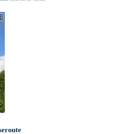
seroute