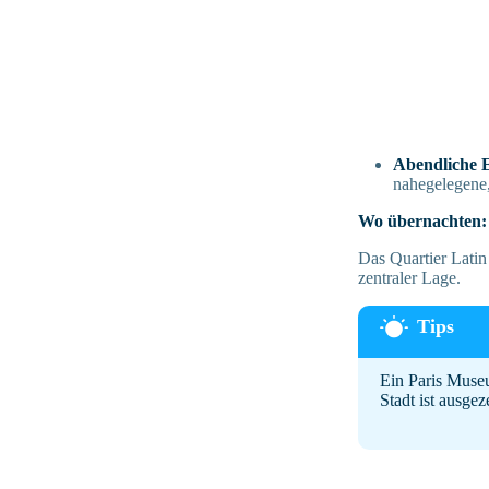
Abendliche 
nahegelegene,
Wo übernachten:
Das Quartier Latin 
zentraler Lage.
Ein Paris Museu
Stadt ist ausgez