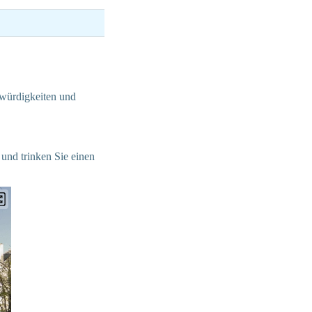
nswürdigkeiten und
und trinken Sie einen