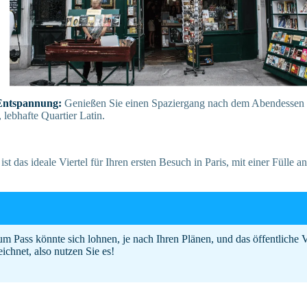
Entspannung:
Genießen Sie einen Spaziergang nach dem Abendessen 
 lebhafte Quartier Latin.
ist das ideale Viertel für Ihren ersten Besuch in Paris, mit einer Fülle 
m Pass könnte sich lohnen, je nach Ihren Plänen, und das öffentliche 
eichnet, also nutzen Sie es!