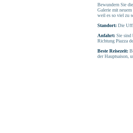
Bewundern Sie die 
Galerie mit neuem 
weil es so viel zu s
Standort:
Die Uff
Anfahrt:
Sie sind
Richtung Piazza de
Beste Reisezeit:
B
der Hauptsaison, u