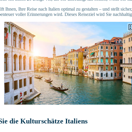
ft Ihnen, Ihre Reise nach Italien optimal zu gestalten – und stellt sicher
enteuer voller Erinnerungen wird. Dieses Reiseziel wird Sie nachhalti
ie die Kulturschätze Italiens