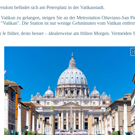
rsdom befindet sich am Petersplatz in der Vatikanstadt.
atikan zu gelangen, steigen Sie an der Metrostation Ottaviano-San Pie
"Vatikan". Die Station ist nur wenige Gehminuten vom Vatikan entfern
:
Je früher, desto besser – idealerweise am frühen Morgen. Vermeiden