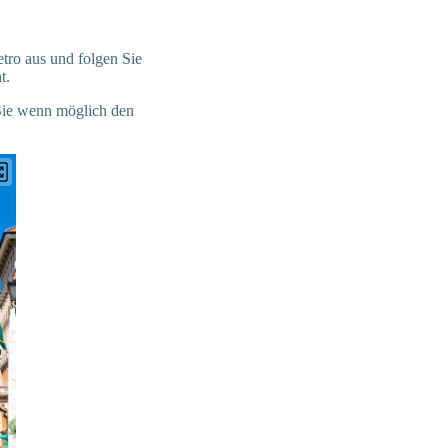
tro aus und folgen Sie
t.
 Sie wenn möglich den