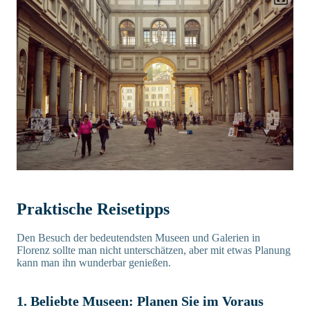
Praktische Reisetipps
Den Besuch der bedeutendsten Museen und Galerien in
Florenz sollte man nicht unterschätzen, aber mit etwas Planung
kann man ihn wunderbar genießen.
1. Beliebte Museen: Planen Sie im Voraus