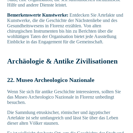
Hilfe und andere Dienste leistet.
Bemerkenswerte Kunstwerke:
Entdecken Sie Artefakte und
Kunstwerke, die die Geschichte der Nächstenliebe und des
Gesundheitswesens in Florenz erzählen. Von alten
chirurgischen Instrumenten bis hin zu Berichten über die
wohltätigen Taten der Organisation bietet jede Ausstellung
Einblicke in das Engagement für die Gemeinschaft.
Archäologie & Antike Zivilisationen
22. Museo Archeologico Nazionale
Wenn Sie sich für antike Geschichte interessieren, sollten Sie
das Museo Archeologico Nazionale in Florenz unbedingt
besuchen.
Die Sammlung etruskischer, römischer und ägyptischer
Artefakte ist sehr umfangreich und lässt Sie über das Leben
dieser alten Völker staunen.