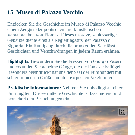
15. Museo di Palazzo Vecchio
Entdecken Sie die Geschichte im Museo di Palazzo Vecchio,
einem Zeugnis der politischen und künstlerischen
Vergangenheit von Florenz. Dieses massive, schlossartige
Gebäude diente einst als Regierungssitz, der Palazzo di
Signoria. Ein Rundgang durch die prunkvollen Säle lässt
Geschichten und Verschwörungen in jedem Raum erahnen.
Highlights:
Bewundern Sie die Fresken von Giorgio Vasari
und erkunden Sie geheime Gänge, die die Fantasie beflügeln.
Besonders beeindruckt hat uns der Saal der Fünfhundert mit
seiner immensen Größe und den exquisiten Verzierungen.
Praktische Informationen:
Nehmen Sie unbedingt an einer
Führung teil. Die vermittelte Geschichte ist faszinierend und
bereichert den Besuch ungemein.