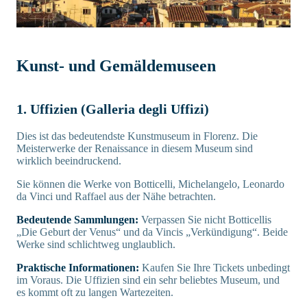
Kunst- und Gemäldemuseen
1. Uffizien (Galleria degli Uffizi)
Dies ist das bedeutendste Kunstmuseum in Florenz. Die
Meisterwerke der Renaissance in diesem Museum sind
wirklich beeindruckend.
Sie können die Werke von Botticelli, Michelangelo, Leonardo
da Vinci und Raffael aus der Nähe betrachten.
Bedeutende Sammlungen:
Verpassen Sie nicht Botticellis
„Die Geburt der Venus“ und da Vincis „Verkündigung“. Beide
Werke sind schlichtweg unglaublich.
Praktische Informationen:
Kaufen Sie Ihre Tickets unbedingt
im Voraus. Die Uffizien sind ein sehr beliebtes Museum, und
es kommt oft zu langen Wartezeiten.