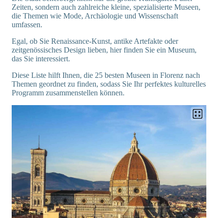
Zeiten, sondern auch zahlreiche kleine, spezialisierte Museen,
die Themen wie Mode, Archäologie und Wissenschaft
umfassen.
Egal, ob Sie Renaissance-Kunst, antike Artefakte oder
zeitgenössisches Design lieben, hier finden Sie ein Museum,
das Sie interessiert.
Diese Liste hilft Ihnen, die 25 besten Museen in Florenz nach
Themen geordnet zu finden, sodass Sie Ihr perfektes kulturelles
Programm zusammenstellen können.