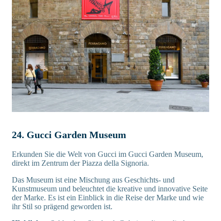
24. Gucci Garden Museum
Erkunden Sie die Welt von Gucci im Gucci Garden Museum,
direkt im Zentrum der Piazza della Signoria.
Das Museum ist eine Mischung aus Geschichts- und
Kunstmuseum und beleuchtet die kreative und innovative Seite
der Marke. Es ist ein Einblick in die Reise der Marke und wie
ihr Stil so prägend geworden ist.