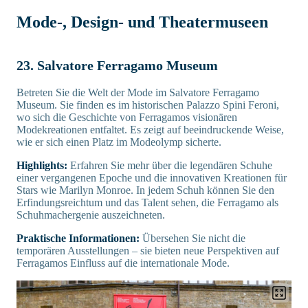
Mode-, Design- und Theatermuseen
23. Salvatore Ferragamo Museum
Betreten Sie die Welt der Mode im Salvatore Ferragamo
Museum. Sie finden es im historischen Palazzo Spini Feroni,
wo sich die Geschichte von Ferragamos visionären
Modekreationen entfaltet. Es zeigt auf beeindruckende Weise,
wie er sich einen Platz im Modeolymp sicherte.
Highlights:
Erfahren Sie mehr über die legendären Schuhe
einer vergangenen Epoche und die innovativen Kreationen für
Stars wie Marilyn Monroe. In jedem Schuh können Sie den
Erfindungsreichtum und das Talent sehen, die Ferragamo als
Schuhmachergenie auszeichneten.
Praktische Informationen:
Übersehen Sie nicht die
temporären Ausstellungen – sie bieten neue Perspektiven auf
Ferragamos Einfluss auf die internationale Mode.