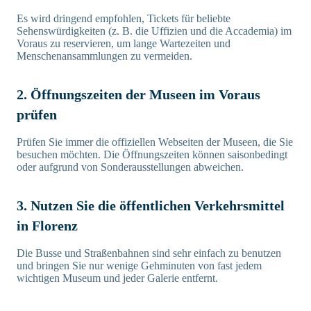
Es wird dringend empfohlen, Tickets für beliebte
Sehenswürdigkeiten (z. B. die Uffizien und die Accademia) im
Voraus zu reservieren, um lange Wartezeiten und
Menschenansammlungen zu vermeiden.
2. Öffnungszeiten der Museen im Voraus
prüfen
Prüfen Sie immer die offiziellen Webseiten der Museen, die Sie
besuchen möchten. Die Öffnungszeiten können saisonbedingt
oder aufgrund von Sonderausstellungen abweichen.
3. Nutzen Sie die öffentlichen Verkehrsmittel
in Florenz
Die Busse und Straßenbahnen sind sehr einfach zu benutzen
und bringen Sie nur wenige Gehminuten von fast jedem
wichtigen Museum und jeder Galerie entfernt.