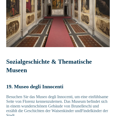
Sozialgeschichte & Thematische
Museen
19. Museo degli Innocenti
Besuchen Sie das Museo degli Innocenti, um eine einfühlsame
Seite von Florenz kennenzulernen. Das Museum befindet sich
in einem wunderschönen Gebäude von Brunelleschi und
erzählt die Geschichten der Waisenkinder undFindelkinder der
Stadt.