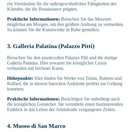
ein Verständnis für die außergewöhnlichen Fähigkeiten der
Künstler, die die Renaissance prägten.
Praktische Informationen:
Besuchen Sie das Museum
möglichst am Morgen, um den größten Andrang zu vermeiden.
So können Sie die Kunstwerke in Ruhe genießen.
3. Galleria Palatina (Palazzo Pitti)
Besuchen Sie den prunkvollen Palazzo Pitti und die dortige
Galleria Palatina. Hier erwartet Sie königlicher Luxus
verbunden mit höchster Kunst.
Höhepunkte:
Hier finden Sie Werke von Tizian, Rubens und
Raffael, die in diesem barocken Ambiente perfekt zur Geltung
kommen.
Praktische Informationen:
Besichtigen Sie unbedingt auch
die königlichen Gemächer. Sie vermitteln einen faszinierenden
Einblick in das Leben der Aristokratie vergangener Zeiten.
4. Museo di San Marco