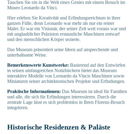
Tauchen Sie ein in die Welt eines Genies mit einem Besuch im
Museo Leonardo da Vinci.
Hier erleben Sie Kreativität und Erfindungsreichtum in ihrer
ganzen Fülle, denn Leonardo war mehr als nur ein reiner
Maler. Er war ein Visionär, der seiner Zeit weit voraus war und
mit unglaublicher Präzision erstaunliche Maschinen entwarf
und den menschlichen Körper sezierte.
Das Museum präsentiert seine Ideen auf ansprechende und
unterhaltsame Weise.
Bemerkenswerte Kunstwerke:
Basierend auf den Entwürfen
in seinen umfangreichen Notizbüchern bietet das Museum
interaktive Modelle von Leonardo da Vincis Maschinen sowie
Miniaturen seiner architektonischen Projekte und Erfindungen.
Praktische Informationen:
Das Museum ist ideal für Familien
und alle, die sich für Erfindungen interessieren. Durch die
zentrale Lage lässt es sich problemlos in Ihren Florenz-Besuch
integrieren.
Historische Residenzen & Paläste