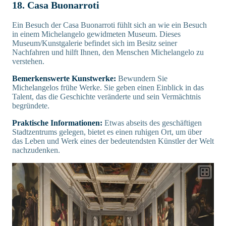
18. Casa Buonarroti
Ein Besuch der Casa Buonarroti fühlt sich an wie ein Besuch
in einem Michelangelo gewidmeten Museum. Dieses
Museum/Kunstgalerie befindet sich im Besitz seiner
Nachfahren und hilft Ihnen, den Menschen Michelangelo zu
verstehen.
Bemerkenswerte Kunstwerke:
Bewundern Sie
Michelangelos frühe Werke. Sie geben einen Einblick in das
Talent, das die Geschichte veränderte und sein Vermächtnis
begründete.
Praktische Informationen:
Etwas abseits des geschäftigen
Stadtzentrums gelegen, bietet es einen ruhigen Ort, um über
das Leben und Werk eines der bedeutendsten Künstler der Welt
nachzudenken.