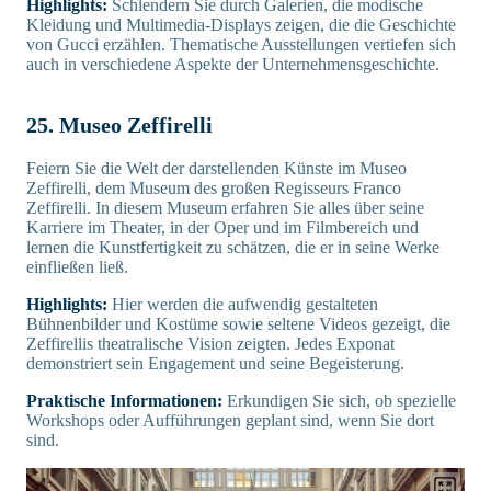
Highlights:
Schlendern Sie durch Galerien, die modische
Kleidung und Multimedia-Displays zeigen, die die Geschichte
von Gucci erzählen. Thematische Ausstellungen vertiefen sich
auch in verschiedene Aspekte der Unternehmensgeschichte.
25. Museo Zeffirelli
Feiern Sie die Welt der darstellenden Künste im Museo
Zeffirelli, dem Museum des großen Regisseurs Franco
Zeffirelli. In diesem Museum erfahren Sie alles über seine
Karriere im Theater, in der Oper und im Filmbereich und
lernen die Kunstfertigkeit zu schätzen, die er in seine Werke
einfließen ließ.
Highlights:
Hier werden die aufwendig gestalteten
Bühnenbilder und Kostüme sowie seltene Videos gezeigt, die
Zeffirellis theatralische Vision zeigten. Jedes Exponat
demonstriert sein Engagement und seine Begeisterung.
Praktische Informationen:
Erkundigen Sie sich, ob spezielle
Workshops oder Aufführungen geplant sind, wenn Sie dort
sind.