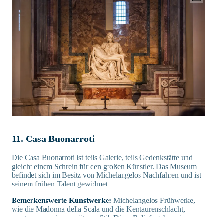
11. Casa Buonarroti
Die Casa Buonarroti ist teils Galerie, teils Gedenkstätte und
gleicht einem Schrein für den großen Künstler. Das Museum
befindet sich im Besitz von Michelangelos Nachfahren und ist
seinem frühen Talent gewidmet.
Bemerkenswerte Kunstwerke:
Michelangelos Frühwerke,
wie die Madonna della Scala und die Kentaurenschlacht,