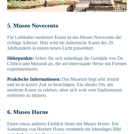
5. Museo Novecento
Für Liebhaber moderner Kunst ist das Museo Novecento die
richtige Adresse. Hier wird die italienische Kunst des 20.
Jahrhunderts in einem neuen Licht präsentiert.
Höhepunkte:
Sehen Sie sich unbedingt die Gemälde von De
Chirico und Morandi an, die auf interessante Weise mit Formen
experimentieren.
Praktische Informationen:
Das Museum liegt sehr zentral
und ist in kurzer Zeit zu besichtigen. Ein idealer Ort, um
moderne Kunst zu erleben, ohne sich weit vom Stadtzentrum
entfernen zu müssen.
6. Museo Horne
Einen etwas anderen Einblick bietet das Museo Horne. Die
Sammlung von Herbert Horne vermittelt ein lebendiges Bild