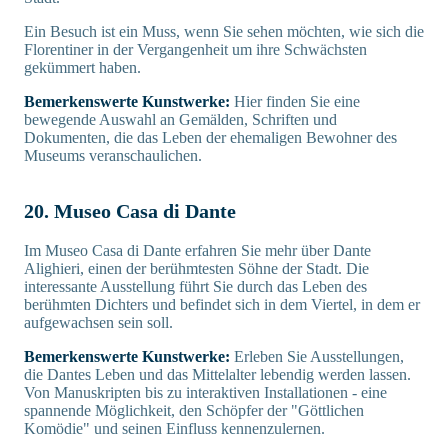
Ein Besuch ist ein Muss, wenn Sie sehen möchten, wie sich die
Florentiner in der Vergangenheit um ihre Schwächsten
gekümmert haben.
Bemerkenswerte Kunstwerke:
Hier finden Sie eine
bewegende Auswahl an Gemälden, Schriften und
Dokumenten, die das Leben der ehemaligen Bewohner des
Museums veranschaulichen.
20. Museo Casa di Dante
Im Museo Casa di Dante erfahren Sie mehr über Dante
Alighieri, einen der berühmtesten Söhne der Stadt. Die
interessante Ausstellung führt Sie durch das Leben des
berühmten Dichters und befindet sich in dem Viertel, in dem er
aufgewachsen sein soll.
Bemerkenswerte Kunstwerke:
Erleben Sie Ausstellungen,
die Dantes Leben und das Mittelalter lebendig werden lassen.
Von Manuskripten bis zu interaktiven Installationen - eine
spannende Möglichkeit, den Schöpfer der "Göttlichen
Komödie" und seinen Einfluss kennenzulernen.