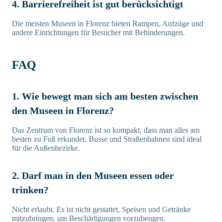
4. Barrierefreiheit ist gut berücksichtigt
Die meisten Museen in Florenz bieten Rampen, Aufzüge und
andere Einrichtungen für Besucher mit Behinderungen.
FAQ
1. Wie bewegt man sich am besten zwischen
den Museen in Florenz?
Das Zentrum von Florenz ist so kompakt, dass man alles am
besten zu Fuß erkundet. Busse und Straßenbahnen sind ideal
für die Außenbezirke.
2. Darf man in den Museen essen oder
trinken?
Nicht erlaubt. Es ist nicht gestattet, Speisen und Getränke
mitzubringen, um Beschädigungen vorzubeugen.