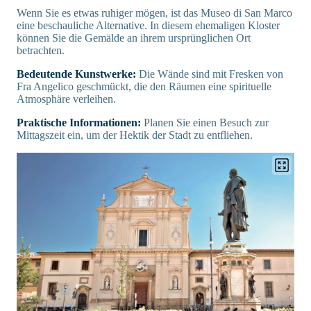
Wenn Sie es etwas ruhiger mögen, ist das Museo di San Marco
eine beschauliche Alternative. In diesem ehemaligen Kloster
können Sie die Gemälde an ihrem ursprünglichen Ort
betrachten.
Bedeutende Kunstwerke:
Die Wände sind mit Fresken von
Fra Angelico geschmückt, die den Räumen eine spirituelle
Atmosphäre verleihen.
Praktische Informationen:
Planen Sie einen Besuch zur
Mittagszeit ein, um der Hektik der Stadt zu entfliehen.