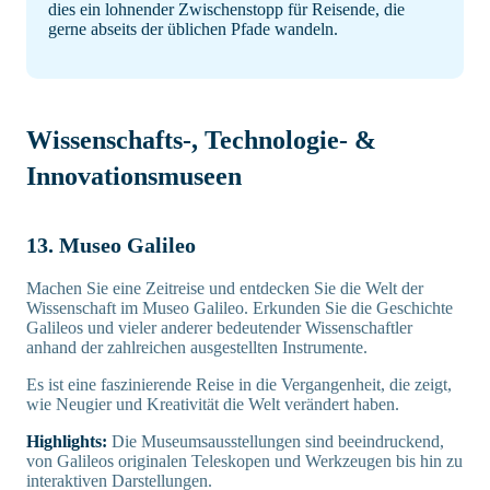
dies ein lohnender Zwischenstopp für Reisende, die
gerne abseits der üblichen Pfade wandeln.
Wissenschafts-, Technologie- &
Innovationsmuseen
13. Museo Galileo
Machen Sie eine Zeitreise und entdecken Sie die Welt der
Wissenschaft im Museo Galileo. Erkunden Sie die Geschichte
Galileos und vieler anderer bedeutender Wissenschaftler
anhand der zahlreichen ausgestellten Instrumente.
Es ist eine faszinierende Reise in die Vergangenheit, die zeigt,
wie Neugier und Kreativität die Welt verändert haben.
Highlights:
Die Museumsausstellungen sind beeindruckend,
von Galileos originalen Teleskopen und Werkzeugen bis hin zu
interaktiven Darstellungen.