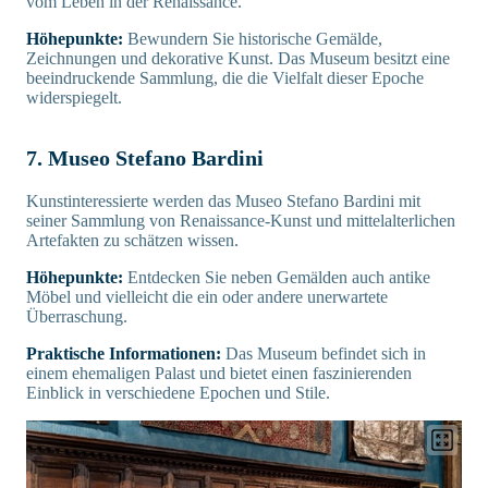
vom Leben in der Renaissance.
Höhepunkte:
Bewundern Sie historische Gemälde,
Zeichnungen und dekorative Kunst. Das Museum besitzt eine
beeindruckende Sammlung, die die Vielfalt dieser Epoche
widerspiegelt.
7. Museo Stefano Bardini
Kunstinteressierte werden das Museo Stefano Bardini mit
seiner Sammlung von Renaissance-Kunst und mittelalterlichen
Artefakten zu schätzen wissen.
Höhepunkte:
Entdecken Sie neben Gemälden auch antike
Möbel und vielleicht die ein oder andere unerwartete
Überraschung.
Praktische Informationen:
Das Museum befindet sich in
einem ehemaligen Palast und bietet einen faszinierenden
Einblick in verschiedene Epochen und Stile.