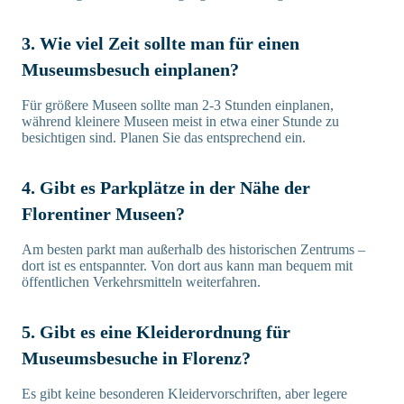
3. Wie viel Zeit sollte man für einen
Museumsbesuch einplanen?
Für größere Museen sollte man 2-3 Stunden einplanen,
während kleinere Museen meist in etwa einer Stunde zu
besichtigen sind. Planen Sie das entsprechend ein.
4. Gibt es Parkplätze in der Nähe der
Florentiner Museen?
Am besten parkt man außerhalb des historischen Zentrums –
dort ist es entspannter. Von dort aus kann man bequem mit
öffentlichen Verkehrsmitteln weiterfahren.
5. Gibt es eine Kleiderordnung für
Museumsbesuche in Florenz?
Es gibt keine besonderen Kleidervorschriften, aber legere