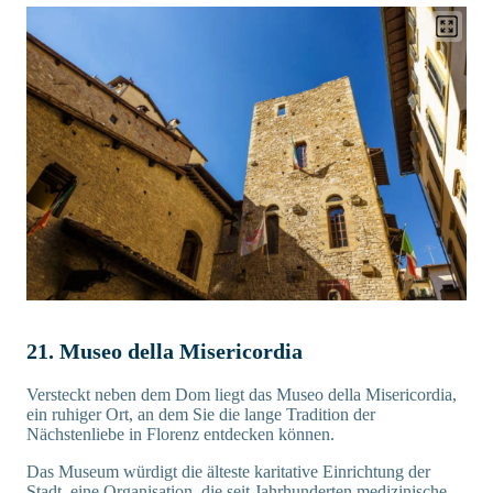
21. Museo della Misericordia
Versteckt neben dem Dom liegt das Museo della Misericordia,
ein ruhiger Ort, an dem Sie die lange Tradition der
Nächstenliebe in Florenz entdecken können.
Das Museum würdigt die älteste karitative Einrichtung der
Stadt, eine Organisation, die seit Jahrhunderten medizinische