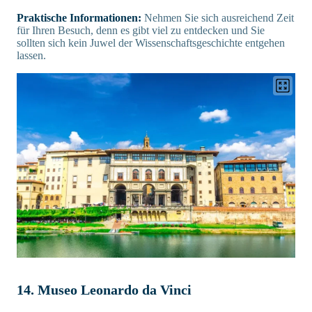
Praktische Informationen:
Nehmen Sie sich ausreichend Zeit
für Ihren Besuch, denn es gibt viel zu entdecken und Sie
sollten sich kein Juwel der Wissenschaftsgeschichte entgehen
lassen.
14. Museo Leonardo da Vinci