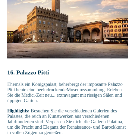
16. Palazzo Pitti
Ehemals ein Königspalast, beherbergt der imposante Palazzo
Pitti heute eine beeindruckendeMuseumssammlung. Erleben
Sie die Medici-Zeit neu... extravagant mit riesigen Sälen und
üppigen Gärten.
Highlights:
Besuchen Sie die verschiedenen Galerien des
Palastes, die reich an Kunstwerken aus verschiedenen
Jahrhunderten sind. Verpassen Sie nicht die Galleria Palatina,
um die Pracht und Eleganz der Renaissance- und Barockkunst
in vollen Zügen zu genießen.