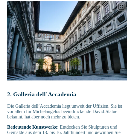
2. Galleria dell’Accademia
Die Galleria dell’Accademia liegt unweit der Uffizien. Sie ist
vor allem für Michelangelos beeindruckende David-Statue
bekannt, hat aber noch mehr zu bieten.
Bedeutende Kunstwerke:
Entdecken Sie Skulpturen und
Gemälde aus dem 13. bis 16. Jahrhundert und gewinnen Sie