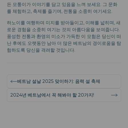
든 모퉁이가 이야기를 담고 있음을 느껴 보세요. 그 문화
를 체험하고, 축제를 즐기며, 전통을 소중히 여기세요.
하노이를 여행하며 미지를 받아들이고, 이해를 넓히며, 새
로운 경험을 소중히 여기는 것의 아름다움을 보여줍니다.
풍성한 전통과 환영의 미소가 가득한 이 모험은 당신이 떠
난 후에도 오랫동안 남아 더 많은 베트남의 경이로움을 탐
험하도록 당신을 격려할 것입니다.
베트남 설날 2025 맞이하기: 음력 설 축제
2024년 베트남에서 꼭 해봐야 할 20가지!