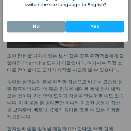
switch the site language to English?
No
Yes
또한 탐험할 가치가 있는 보석 같은 곳은 관광객들에게 덜
알려진 Thanh Ha 도자기 마을입니다. 여기서는 직접 소
매를 걷어붙이고 도자기 제작을 시도해 볼 수 있습니다.
숙련된 장인들이 흙을 화려한 작품으로 바꾸는 모습은 정
말 매혹적입니다. 이 예술 형식은 세대를 통해 전해 내려
오는 것이며, 자신만의 도자기 작품을 만들어볼 수도 있습
니다. 이 마을은 흙 공예뿐만 아니라 따뜻한 공동체 정신
을 보여주어, 베트남 공예의 깊이를 엿볼 수 있는 기회를
제공합니다.
현지인의 생활 방식을 체험하고자 한다면, 새벽 전에