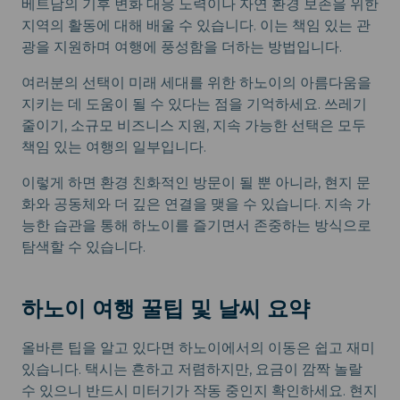
베트남의 기후 변화 대응 노력이나 자연 환경 보존을 위한
지역의 활동에 대해 배울 수 있습니다. 이는 책임 있는 관
광을 지원하며 여행에 풍성함을 더하는 방법입니다.
여러분의 선택이 미래 세대를 위한 하노이의 아름다움을
지키는 데 도움이 될 수 있다는 점을 기억하세요. 쓰레기
줄이기, 소규모 비즈니스 지원, 지속 가능한 선택은 모두
책임 있는 여행의 일부입니다.
이렇게 하면 환경 친화적인 방문이 될 뿐 아니라, 현지 문
화와 공동체와 더 깊은 연결을 맺을 수 있습니다. 지속 가
능한 습관을 통해 하노이를 즐기면서 존중하는 방식으로
탐색할 수 있습니다.
하노이 여행 꿀팁 및 날씨 요약
올바른 팁을 알고 있다면 하노이에서의 이동은 쉽고 재미
있습니다. 택시는 흔하고 저렴하지만, 요금이 깜짝 놀랄
수 있으니 반드시 미터기가 작동 중인지 확인하세요. 현지