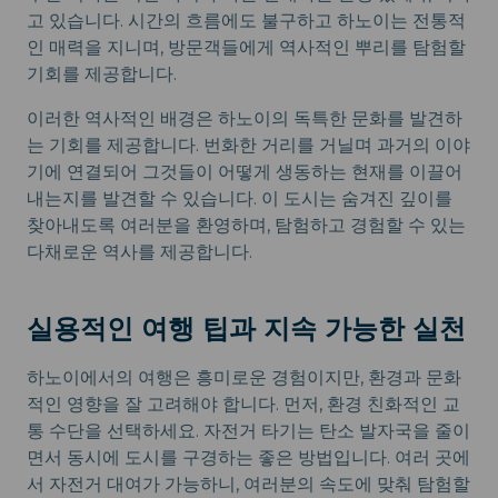
고 있습니다. 시간의 흐름에도 불구하고 하노이는 전통적
인 매력을 지니며, 방문객들에게 역사적인 뿌리를 탐험할
기회를 제공합니다.
이러한 역사적인 배경은 하노이의 독특한 문화를 발견하
는 기회를 제공합니다. 번화한 거리를 거닐며 과거의 이야
기에 연결되어 그것들이 어떻게 생동하는 현재를 이끌어
내는지를 발견할 수 있습니다. 이 도시는 숨겨진 깊이를
찾아내도록 여러분을 환영하며, 탐험하고 경험할 수 있는
다채로운 역사를 제공합니다.
실용적인 여행 팁과 지속 가능한 실천
하노이에서의 여행은 흥미로운 경험이지만, 환경과 문화
적인 영향을 잘 고려해야 합니다. 먼저, 환경 친화적인 교
통 수단을 선택하세요. 자전거 타기는 탄소 발자국을 줄이
면서 동시에 도시를 구경하는 좋은 방법입니다. 여러 곳에
서 자전거 대여가 가능하니, 여러분의 속도에 맞춰 탐험할