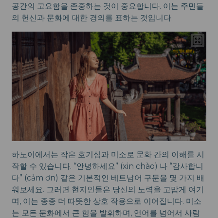
공간의 고요함을 존중하는 것이 중요합니다. 이는 주민들
의 헌신과 문화에 대한 경의를 표하는 것입니다.
하노이에서는 작은 호기심과 미소로 문화 간의 이해를 시
작할 수 있습니다. “안녕하세요” (xin chào) 나 “감사합니
다” (cảm ơn) 같은 기본적인 베트남어 구문을 몇 가지 배
워보세요. 그러면 현지인들은 당신의 노력을 고맙게 여기
며, 이는 종종 더 따뜻한 상호 작용으로 이어집니다. 미소
는 모든 문화에서 큰 힘을 발휘하며, 언어를 넘어서 사람