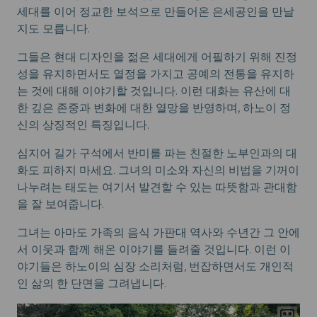
세대를 이어 정교한 보석으로 만들어온 은세공인을 만날
지도 모릅니다.
그들은 현대 디자인을 젊은 세대에게 어필하기 위해 진정
성을 유지하면서도 열정을 가지고 공예의 전통을 유지하
는 것에 대해 이야기할 것입니다. 이런 대화는 유산에 대
한 깊은 존중과 변화에 대한 열망을 반영하며, 하노이 정
신의 상징적인 특징입니다.
심지어 길가 구석에서 반미를 파는 친절한 노부인과의 대
화도 피하지 마세요. 그녀의 미소와 자신의 비법을 기꺼이
나누려는 태도는 여기서 발견할 수 있는 따뜻함과 관대함
을 잘 보여줍니다.
그녀는 아마도 가족의 음식 가판대 역사와 수년간 그 안에
서 이웃과 함께 해온 이야기를 들려줄 것입니다. 이런 이
야기들은 하노이의 심장 소리처럼, 번잡하면서도 개인적
인 삶의 한 단면을 그려냅니다.