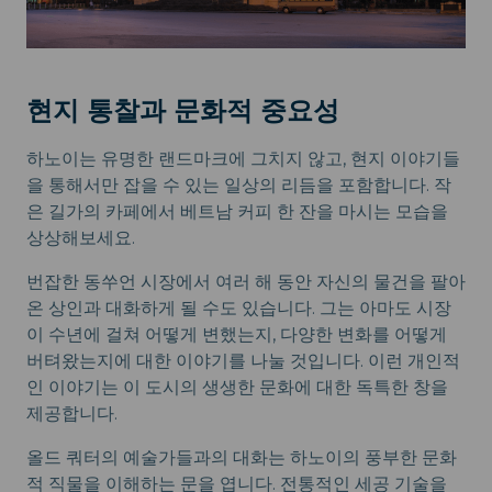
현지 통찰과 문화적 중요성
하노이는 유명한 랜드마크에 그치지 않고, 현지 이야기들
을 통해서만 잡을 수 있는 일상의 리듬을 포함합니다. 작
은 길가의 카페에서 베트남 커피 한 잔을 마시는 모습을
상상해보세요.
번잡한 동쑤언 시장에서 여러 해 동안 자신의 물건을 팔아
온 상인과 대화하게 될 수도 있습니다. 그는 아마도 시장
이 수년에 걸쳐 어떻게 변했는지, 다양한 변화를 어떻게
버텨왔는지에 대한 이야기를 나눌 것입니다. 이런 개인적
인 이야기는 이 도시의 생생한 문화에 대한 독특한 창을
제공합니다.
올드 쿼터의 예술가들과의 대화는 하노이의 풍부한 문화
적 직물을 이해하는 문을 엽니다. 전통적인 세공 기술을