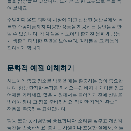
들을 탐방할 수 있습니다. 뜨거운 포 한 그릇으로 몸을 녹
여 보세요.
주말마다 올드 쿼터의 시장에 가면 신선한 농산물에서 독
특한 수공예품까지 다양한 상품을 제공하는 상인들을 만
날 수 있습니다. 각 계절은 하노이의 활기찬 문화와 공동
체 생활의 다양한 측면을 보여주며, 여러분을 그 리듬에
참여하게 합니다.
문화적 예절 이해하기
하노이의 종교 장소를 방문할 때는 존중하는 것이 중요합
니다. 항상 단정한 복장을 하세요—긴 바지나 치마를 입고
어깨를 가리세요. 많은 사원에서는 들어가기 전에 신발을
벗어야 하니 그 점을 준비하세요. 작지만 지역의 관습과
전통을 존중하는 표현입니다.
행동 또한 옷차림만큼 중요합니다. 소리를 낮추고 개인의
공간을 존중하세요. 붐비는 사원이나 조용한 절에서, 이들