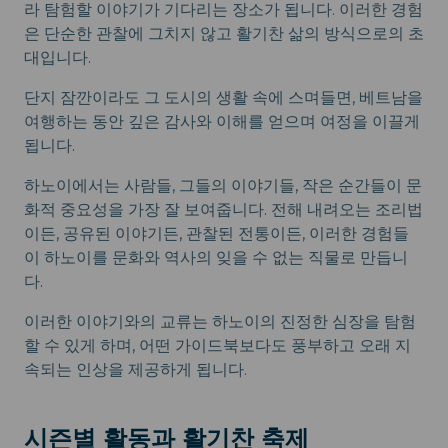
라 탐험할 이야기가 기다리는 장소가 됩니다. 이러한 경험
은 단순한 관찰에 그치지 않고 활기찬 삶의 방식으로의 초
대입니다.
단지 잠깐이라도 그 도시의 생활 속에 스며들면, 베트남을
여행하는 동안 깊은 감사와 이해를 얻으며 여정을 이끌게
됩니다.
하노이에서는 사람들, 그들의 이야기들, 작은 순간들이 문
화적 중요성을 가장 잘 보여줍니다. 전해 내려오는 조리법
이든, 공유된 이야기든, 관찰된 전통이든, 이러한 경험들
이 하노이를 문화와 역사의 잊을 수 없는 직물로 만듭니
다.
이러한 이야기와의 교류는 하노이의 진정한 심장을 탐험
할 수 있게 하며, 어떤 가이드북보다도 풍부하고 오래 지
속되는 인상을 제공하게 됩니다.
시즌별 활동과 활기찬 축제