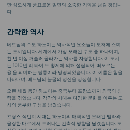
만 심오하게 풍요로운 일면의 소중한 기억을 남길 것입니
다.
간략한 역사
베트남의 수도 하노이는 역사적인 요소들이 도처에 스며
든 도시입니다. 세계에서 가장 오래된 수도 중 하나이며,
천 년 이상 거슬러 올라가는 역사를 자랑합니다. 이 도시
는 1010년 리 타이 토 황제에 의해 설립되어 '떠오르는
용'을 의미하는 탕롱이라 명명되었습니다. 이 이름은 힘을
나타내며, 베트남의 불굴의 정신을 상징합니다.
오랜 세월 동안 하노이는 중국부터 프랑스까지 외국의 침
략을 겪었습니다. 각각의 시대는 다양한 문화를 이루는 도
시의 풍부한 구성을 남겼습니다.
프랑스 식민지 시대는 하노이의 매력적인 오래된 빌라와
웅장한 대로에서 드러나는 건축적 영향을 남겼습니다. 도