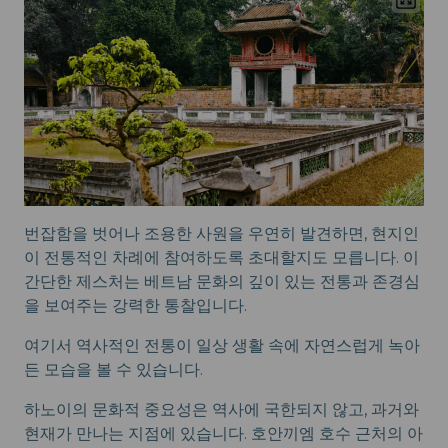
번잡함을 벗어나 조용한 사원을 우연히 발견하면, 현지인
이 전통적인 차례에 참여하도록 초대할지도 모릅니다. 이
간단한 제스처는 베트남 문화의 깊이 있는 전통과 존경심
을 보여주는 강력한 통찰입니다.
여기서 역사적인 전통이 일상 생활 속에 자연스럽게 녹아
든 모습을 볼 수 있습니다.
하노이의 문화적 중요성은 역사에 국한되지 않고, 과거와
현재가 만나는 지점에 있습니다. 호안끼엠 호수 근처의 아