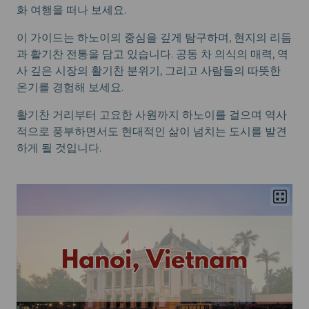
화 여행을 떠나 보세요.
이 가이드는 하노이의 중심을 깊게 탐구하며, 현지의 리듬
과 활기찬 전통을 담고 있습니다. 공동 차 의식의 매력, 역
사 깊은 시장의 활기찬 분위기, 그리고 사람들의 따뜻한
온기를 경험해 보세요.
활기찬 거리부터 고요한 사원까지 하노이를 걸으며 역사
적으로 풍부하면서도 현대적인 삶이 넘치는 도시를 발견
하게 될 것입니다.