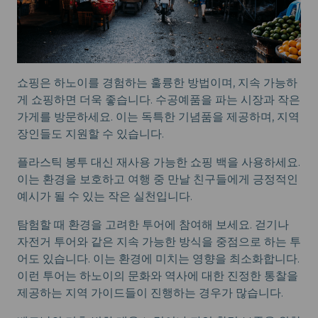
쇼핑은 하노이를 경험하는 훌륭한 방법이며, 지속 가능하
게 쇼핑하면 더욱 좋습니다. 수공예품을 파는 시장과 작은
가게를 방문하세요. 이는 독특한 기념품을 제공하며, 지역
장인들도 지원할 수 있습니다.
플라스틱 봉투 대신 재사용 가능한 쇼핑 백을 사용하세요.
이는 환경을 보호하고 여행 중 만날 친구들에게 긍정적인
예시가 될 수 있는 작은 실천입니다.
탐험할 때 환경을 고려한 투어에 참여해 보세요. 걷기나
자전거 투어와 같은 지속 가능한 방식을 중점으로 하는 투
어도 있습니다. 이는 환경에 미치는 영향을 최소화합니다.
이런 투어는 하노이의 문화와 역사에 대한 진정한 통찰을
제공하는 지역 가이드들이 진행하는 경우가 많습니다.