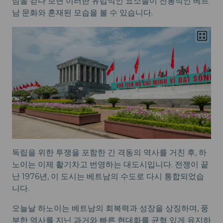
심을 걷다 보면 이러한 유럽적인 요소들이 전통적인 베트
남 문화와 혼재된 모습을 볼 수 있습니다.
독립을 위한 투쟁을 포함한 긴 격동의 역사를 거친 후, 하
노이는 이제 활기차고 번영하는 대도시입니다. 전쟁이 끝
난 1976년, 이 도시는 베트남의 수도로 다시 통합되었습
니다.
오늘날 하노이는 베트남의 회복력과 성장을 상징하며, 풍
부한 역사를 지닌 과거와 빠른 현대화를 균형 있게 유지하