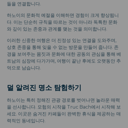
들을 연결합니다.
하노이의 문화적 예절을 이해하면 경험이 크게 향상됩니
다. 이는 단순히 규칙을 따르는 것이 아니라 독특한 문화
와 깊이 있는 존중과 관계를 맺는 것을 의미합니다.
이러한 신중한 여행은 더 진정성 있는 연결을 도와주며,
상호 존중을 통해 잊을 수 없는 방문을 만들어 줍니다. 존
경을 보여주는 몸짓과 문화에 대한 공동의 관심을 통해 베
트남의 심장에 다가가며, 여행이 끝난 후에도 오랫동안 추
억으로 남습니다.
덜 알려진 명소 탐험하기
하노이는 특히 정해진 관광 경로를 벗어나면 놀라운 매력
을 선사합니다. 모험의 시작을 Truc Bach에서 시작해 보
세요. 이곳은 숨겨진 카페들이 완벽한 휴식을 제공하는 매
력적인 동네입니다.