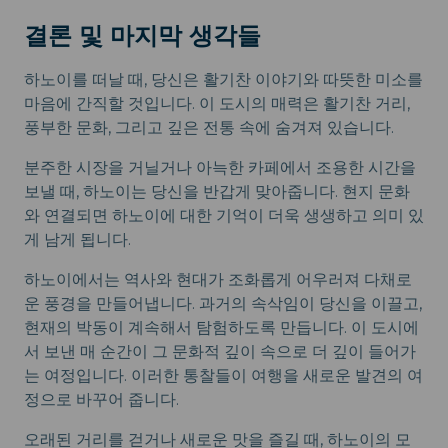
결론 및 마지막 생각들
하노이를 떠날 때, 당신은 활기찬 이야기와 따뜻한 미소를
마음에 간직할 것입니다. 이 도시의 매력은 활기찬 거리,
풍부한 문화, 그리고 깊은 전통 속에 숨겨져 있습니다.
분주한 시장을 거닐거나 아늑한 카페에서 조용한 시간을
보낼 때, 하노이는 당신을 반갑게 맞아줍니다. 현지 문화
와 연결되면 하노이에 대한 기억이 더욱 생생하고 의미 있
게 남게 됩니다.
하노이에서는 역사와 현대가 조화롭게 어우러져 다채로
운 풍경을 만들어냅니다. 과거의 속삭임이 당신을 이끌고,
현재의 박동이 계속해서 탐험하도록 만듭니다. 이 도시에
서 보낸 매 순간이 그 문화적 깊이 속으로 더 깊이 들어가
는 여정입니다. 이러한 통찰들이 여행을 새로운 발견의 여
정으로 바꾸어 줍니다.
오래된 거리를 걷거나 새로운 맛을 즐길 때, 하노이의 모