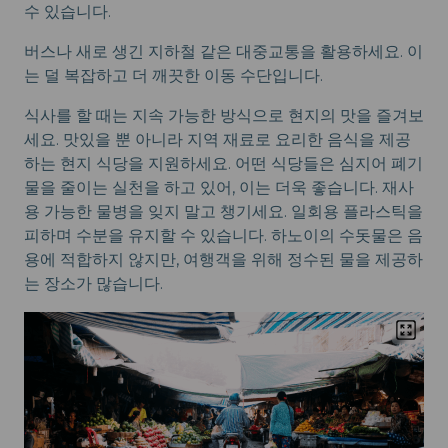
수 있습니다.
버스나 새로 생긴 지하철 같은 대중교통을 활용하세요. 이
는 덜 복잡하고 더 깨끗한 이동 수단입니다.
식사를 할 때는 지속 가능한 방식으로 현지의 맛을 즐겨보
세요. 맛있을 뿐 아니라 지역 재료로 요리한 음식을 제공
하는 현지 식당을 지원하세요. 어떤 식당들은 심지어 폐기
물을 줄이는 실천을 하고 있어, 이는 더욱 좋습니다. 재사
용 가능한 물병을 잊지 말고 챙기세요. 일회용 플라스틱을
피하며 수분을 유지할 수 있습니다. 하노이의 수돗물은 음
용에 적합하지 않지만, 여행객을 위해 정수된 물을 제공하
는 장소가 많습니다.