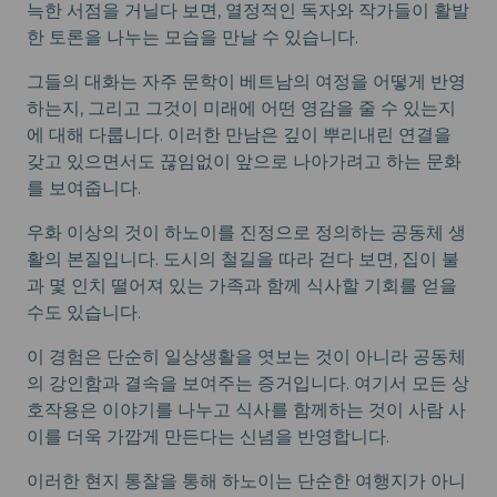
늑한 서점을 거닐다 보면, 열정적인 독자와 작가들이 활발
한 토론을 나누는 모습을 만날 수 있습니다.
그들의 대화는 자주 문학이 베트남의 여정을 어떻게 반영
하는지, 그리고 그것이 미래에 어떤 영감을 줄 수 있는지
에 대해 다룹니다. 이러한 만남은 깊이 뿌리내린 연결을
갖고 있으면서도 끊임없이 앞으로 나아가려고 하는 문화
를 보여줍니다.
우화 이상의 것이 하노이를 진정으로 정의하는 공동체 생
활의 본질입니다. 도시의 철길을 따라 걷다 보면, 집이 불
과 몇 인치 떨어져 있는 가족과 함께 식사할 기회를 얻을
수도 있습니다.
이 경험은 단순히 일상생활을 엿보는 것이 아니라 공동체
의 강인함과 결속을 보여주는 증거입니다. 여기서 모든 상
호작용은 이야기를 나누고 식사를 함께하는 것이 사람 사
이를 더욱 가깝게 만든다는 신념을 반영합니다.
이러한 현지 통찰을 통해 하노이는 단순한 여행지가 아니