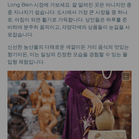
Long Bien 시장에 가보세요. 잘 알려진 곳은 아니지만 종
종 지나치기 쉽습니다. 도시에서 가장 큰 시장들 중 하나
로, 아침이 되면 활기로 가득합니다. 상인들은 하루를 준
비하며 분주히 움직이고, 각양각색의 상품들이 눈길을 사
로잡습니다.
신선한 농산물의 다채로운 색깔이든 거리 음식의 맛있는
향기이든, 이는 일상의 진정한 모습을 경험할 수 있는 몰
입형 체험입니다.