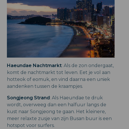
Haeundae Nachtmarkt
: Als de zon ondergaat,
komt de nachtmarkt tot leven. Eet je vol aan
hotteok of eomuk, en vind daarna een uniek
aandenken tussen de kraampjes.
Songjeong Strand
: Als Haeundae te druk
wordt, overweeg dan een halfuur langs de
kust naar Songjeong te gaan. Het kleinere,
meer relaxte zusje van zijn Busan buur is een
hotspot voor surfers.