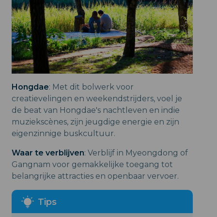
Hongdae
: Met dit bolwerk voor
creatievelingen en weekendstrijders, voel je
de beat van Hongdae's nachtleven en indie
muziekscènes, zijn jeugdige energie en zijn
eigenzinnige buskcultuur.
Waar te verblijven
: Verblijf in Myeongdong of
Gangnam voor gemakkelijke toegang tot
belangrijke attracties en openbaar vervoer.