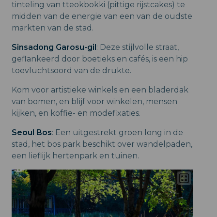
tinteling van tteokbokki (pittige rijstcakes) te
midden van de energie van een van de oudste
markten van de stad.
Sinsadong Garosu-gil
: Deze stijlvolle straat,
geflankeerd door boetieks en cafés, is een hip
toevluchtsoord van de drukte.
Kom voor artistieke winkels en een bladerdak
van bomen, en blijf voor winkelen, mensen
kijken, en koffie- en modefixaties.
Seoul Bos
: Een uitgestrekt groen long in de
stad, het bos park beschikt over wandelpaden,
een lieflijk hertenpark en tuinen.