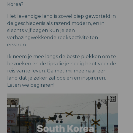
Korea?
Het levendige land is zowel diep geworteld in
de geschiedenis als razend modern, en in
slechts vijf dagen kun je een
verbazingwekkende reeks activiteiten
ervaren.
Ik neem je mee langs de beste plekken om te
bezoeken en de tips die je nodig hebt voor de
reis van je leven. Ga met mij mee naar een
land dat je zeker zal boeien en inspireren.
Laten we beginnen!