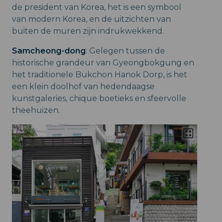
de president van Korea, het is een symbool
van modern Korea, en de uitzichten van
buiten de muren zijn indrukwekkend.
Samcheong-dong
: Gelegen tussen de
historische grandeur van Gyeongbokgung en
het traditionele Bukchon Hanok Dorp, is het
een klein doolhof van hedendaagse
kunstgaleries, chique boetieks en sfeervolle
theehuizen.