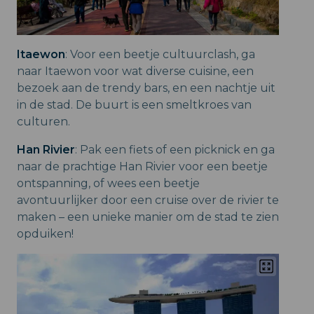
Itaewon
: Voor een beetje cultuurclash, ga
naar Itaewon voor wat diverse cuisine, een
bezoek aan de trendy bars, en een nachtje uit
in de stad. De buurt is een smeltkroes van
culturen.
Han Rivier
: Pak een fiets of een picknick en ga
naar de prachtige Han Rivier voor een beetje
ontspanning, of wees een beetje
avontuurlijker door een cruise over de rivier te
maken – een unieke manier om de stad te zien
opduiken!