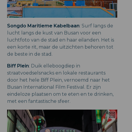
Songdo Maritieme Kabelbaan
: Surf langs de
lucht langs de kust van Busan voor een
luchtfoto van de stad en haar eilanden. Het is
een korte rit, maar de uitzichten behoren tot
de beste in de stad.
Biff Plein
: Duik elleboogdiep in
straatvoedselsnacks en lokale restaurants
door het hele Biff Plein, vernoemd naar het
Busan International Film Festival. Er zijn
eindeloze plaatsen om te eten en te drinken,
met een fantastische sfeer.