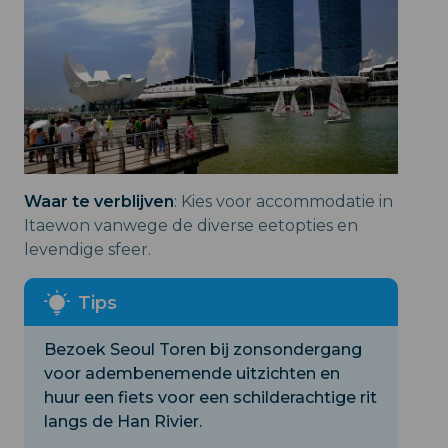
Waar te verblijven
: Kies voor accommodatie in
Itaewon vanwege de diverse eetopties en
levendige sfeer.
Bezoek Seoul Toren bij zonsondergang
voor adembenemende uitzichten en
huur een fiets voor een schilderachtige rit
langs de Han Rivier.