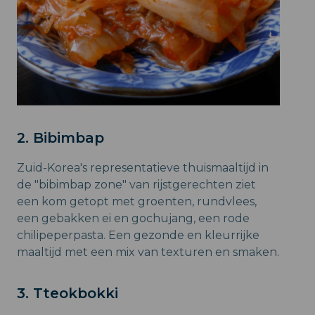
2. Bibimbap
Zuid-Korea's representatieve thuismaaltijd in
de "bibimbap zone" van rijstgerechten ziet
een kom getopt met groenten, rundvlees,
een gebakken ei en gochujang, een rode
chilipeperpasta. Een gezonde en kleurrijke
maaltijd met een mix van texturen en smaken.
3. Tteokbokki