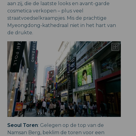
aan zij, die de laatste looks en avant-garde
cosmetica verkopen – plus veel
straatvoedselkraampjes. Mis de prachtige
Myeongdong-kathedraal niet in het hart van
de drukte.
Seoul Toren
: Gelegen op de top van de
Namsan Berg, beklim de toren voor een