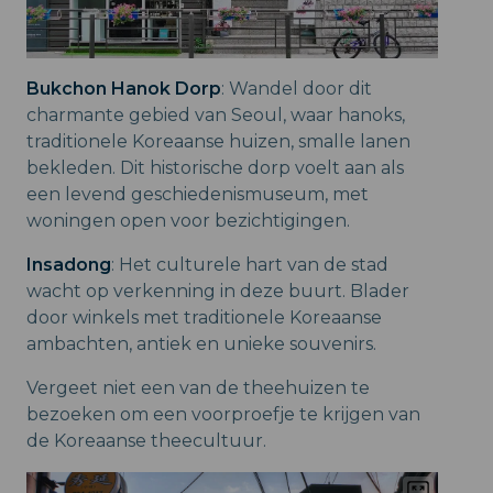
Bukchon Hanok Dorp
: Wandel door dit
charmante gebied van Seoul, waar hanoks,
traditionele Koreaanse huizen, smalle lanen
bekleden. Dit historische dorp voelt aan als
een levend geschiedenismuseum, met
woningen open voor bezichtigingen.
Insadong
: Het culturele hart van de stad
wacht op verkenning in deze buurt. Blader
door winkels met traditionele Koreaanse
ambachten, antiek en unieke souvenirs.
Vergeet niet een van de theehuizen te
bezoeken om een voorproefje te krijgen van
de Koreaanse theecultuur.