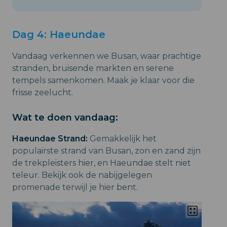
Dag 4: Haeundae
Vandaag verkennen we Busan, waar prachtige
stranden, bruisende markten en serene
tempels samenkomen. Maak je klaar voor die
frisse zeelucht.
Wat te doen vandaag:
Haeundae Strand:
Gemakkelijk het
populairste strand van Busan, zon en zand zijn
de trekpleisters hier, en Haeundae stelt niet
teleur. Bekijk ook de nabijgelegen
promenade terwijl je hier bent.