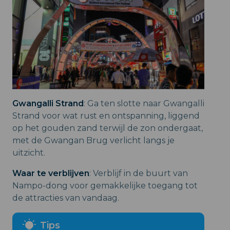
Gwangalli Strand
: Ga ten slotte naar Gwangalli
Strand voor wat rust en ontspanning, liggend
op het gouden zand terwijl de zon ondergaat,
met de Gwangan Brug verlicht langs je
uitzicht.
Waar te verblijven
: Verblijf in de buurt van
Nampo-dong voor gemakkelijke toegang tot
de attracties van vandaag.