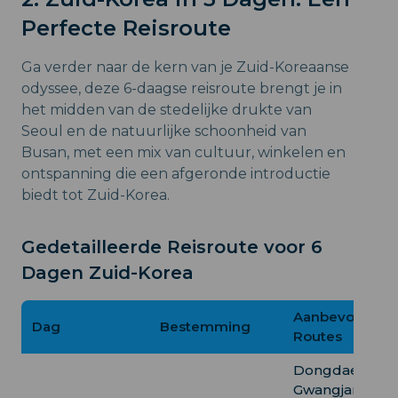
Perfecte Reisroute
Ga verder naar de kern van je Zuid-Koreaanse
odyssee, deze 6-daagse reisroute brengt je in
het midden van de stedelijke drukte van
Seoul en de natuurlijke schoonheid van
Busan, met een mix van cultuur, winkelen en
ontspanning die een afgeronde introductie
biedt tot Zuid-Korea.
Gedetailleerde Reisroute voor 6
Dagen Zuid-Korea
Aanbevolen
Dag
Bestemming
Routes
Dongdaemun 
Gwangjang