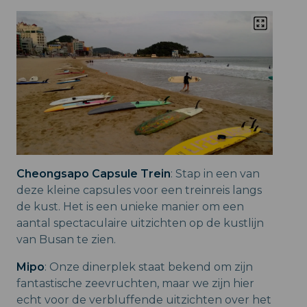
Cheongsapo Capsule Trein
: Stap in een van
deze kleine capsules voor een treinreis langs
de kust. Het is een unieke manier om een
aantal spectaculaire uitzichten op de kustlijn
van Busan te zien.
Mipo
: Onze dinerplek staat bekend om zijn
fantastische zeevruchten, maar we zijn hier
echt voor de verbluffende uitzichten over het