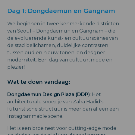
Dag 1: Dongdaemun en Gangnam
We beginnen in twee kenmerkende districten
van Seoul – Dongdaemun en Gangnam – die
de evoluerende kunst- en cultuurscènes van
de stad belichamen, duidelijke contrasten
tussen oud en nieuw tonen, en designer
moderniteit. Een dag van cultuur, mode en
plezier!
Wat te doen vandaag:
Dongdaemun Design Plaza (DDP)
: Het
architecturale snoepje van Zaha Hadid's
futuristische structuur is meer dan alleen een
Instagrammable scene.
Het is een broeinest voor cutting-edge mode