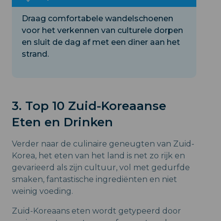
Draag comfortabele wandelschoenen
voor het verkennen van culturele dorpen
en sluit de dag af met een diner aan het
strand.
3. Top 10 Zuid-Koreaanse
Eten en Drinken
Verder naar de culinaire geneugten van Zuid-
Korea, het eten van het land is net zo rijk en
gevarieerd als zijn cultuur, vol met gedurfde
smaken, fantastische ingrediënten en niet
weinig voeding.
Zuid-Koreaans eten wordt getypeerd door