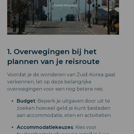
1. Overwegingen bij het
plannen van je reisroute
Voordat je de wonderen van Zuid-Korea gaat
verkennen, let op deze belangrijke
overwegingen voor een nog betere reis:
Budget
: Beperk je uitgaven door uit te
zoeken hoeveel geld je kunt besteden
aan accommodatie, eten en activiteiten.
Accommodatiekeuzes
: Kies voor