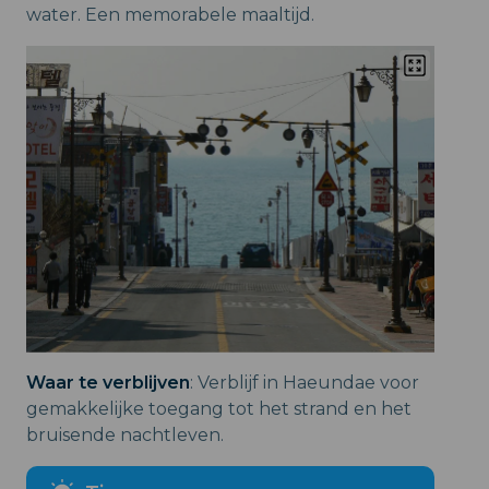
water. Een memorabele maaltijd.
Waar te verblijven
: Verblijf in Haeundae voor
gemakkelijke toegang tot het strand en het
bruisende nachtleven.