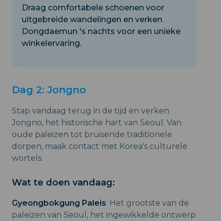
Draag comfortabele schoenen voor
uitgebreide wandelingen en verken
Dongdaemun 's nachts voor een unieke
winkelervaring.
Dag 2: Jongno
Stap vandaag terug in de tijd en verken
Jongno, het historische hart van Seoul. Van
oude paleizen tot bruisende traditionele
dorpen, maak contact met Korea's culturele
wortels.
Wat te doen vandaag:
Gyeongbokgung Paleis
: Het grootste van de
paleizen van Seoul, het ingewikkelde ontwerp