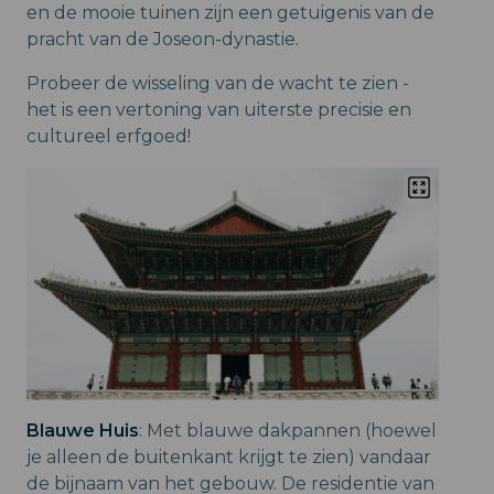
en de mooie tuinen zijn een getuigenis van de
pracht van de Joseon-dynastie.
Probeer de wisseling van de wacht te zien -
het is een vertoning van uiterste precisie en
cultureel erfgoed!
Blauwe Huis
: Met blauwe dakpannen (hoewel
je alleen de buitenkant krijgt te zien) vandaar
de bijnaam van het gebouw. De residentie van