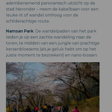
adembenemend panoramisch uitzicht op de
stad hieronder – neem de kabelbaan voor een
leuke rit of wandel omhoog voor de
schilderachtige route.
Namsan Park
: De wandelpaden van het park
leiden je op een zachte wandeling naar de
toren, te midden van een jungle van prachtige
kersenbloesems (als je geluk hebt om op het
juiste moment te bezoeken!) en nano-bossen.