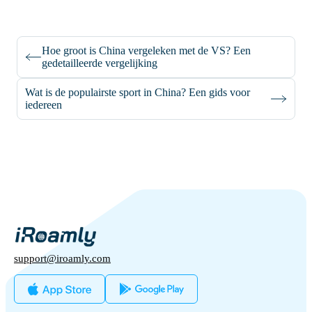
Hoe groot is China vergeleken met de VS? Een
gedetailleerde vergelijking
Wat is de populairste sport in China? Een gids voor
iedereen
support@iroamly.com