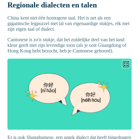
Regionale dialecten en talen
China kent niet één homogene taal. Het is net als een
gigantische legpuzzel met tal van eigenaardige stukjes, elk met
zijn eigen taal of dialect.
Cantonese is zo'n stukje, dat het zuidelijke deel van het land
kleur geeft met zijn levendige toon (als je ooit Guangdong of
Hong Kong hebt bezocht, heb je Cantonese gehoord).
Er is ook Shanghainese, een uniek dialect dat heeft bijgedragen