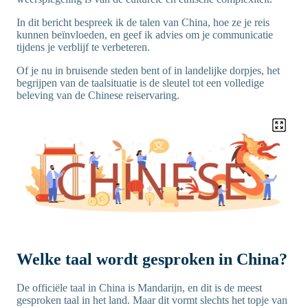
In dit bericht bespreek ik de talen van China, hoe ze je reis
kunnen beïnvloeden, en geef ik advies om je communicatie
tijdens je verblijf te verbeteren.
Of je nu in bruisende steden bent of in landelijke dorpjes, het
begrijpen van de taalsituatie is de sleutel tot een volledige
beleving van de Chinese reiservaring.
Welke taal wordt gesproken in China?
De officiële taal in China is Mandarijn, en dit is de meest
gesproken taal in het land. Maar dit vormt slechts het topje van