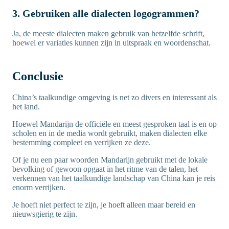
3. Gebruiken alle dialecten logogrammen?
Ja, de meeste dialecten maken gebruik van hetzelfde schrift,
hoewel er variaties kunnen zijn in uitspraak en woordenschat.
Conclusie
China’s taalkundige omgeving is net zo divers en interessant als
het land.
Hoewel Mandarijn de officiële en meest gesproken taal is en op
scholen en in de media wordt gebruikt, maken dialecten elke
bestemming compleet en verrijken ze deze.
Of je nu een paar woorden Mandarijn gebruikt met de lokale
bevolking of gewoon opgaat in het ritme van de talen, het
verkennen van het taalkundige landschap van China kan je reis
enorm verrijken.
Je hoeft niet perfect te zijn, je hoeft alleen maar bereid en
nieuwsgierig te zijn.