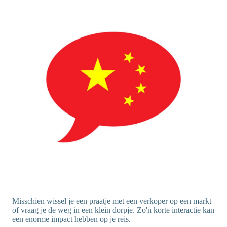
Misschien wissel je een praatje met een verkoper op een markt
of vraag je de weg in een klein dorpje. Zo'n korte interactie kan
een enorme impact hebben op je reis.