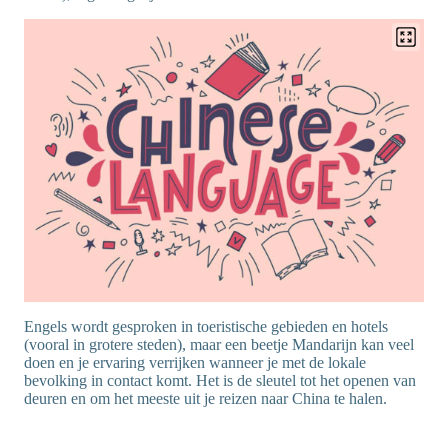
Engels wordt gesproken in toeristische gebieden en hotels
(vooral in grotere steden), maar een beetje Mandarijn kan veel
doen en je ervaring verrijken wanneer je met de lokale
bevolking in contact komt. Het is de sleutel tot het openen van
deuren en om het meeste uit je reizen naar China te halen.