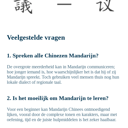
Veelgestelde vragen
1. Spreken alle Chinezen Mandarijn?
De overgrote meerderheid kan in Mandarijn communiceren;
hoe jonger iemand is, hoe waarschijnlijker het is dat hij of zij
Mandarijn spreekt. Toch gebruiken veel mensen thuis nog hun
lokale dialect of regionale taal.
2. Is het moeilijk om Mandarijn te leren?
Voor een beginner kan Mandarijn Chinees ontmoedigend
lijken, vooral door de complexe tonen en karakters, maar met
oefening, tijd en de juiste hulpmiddelen is het zeker haalbaar.