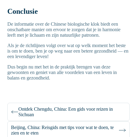
Conclusie
De informatie over de Chinese biologische klok biedt een
onschatbare manier om ervoor te zorgen dat je in harmonie
leeft met je lichaam en zijn natuurlijke patronen.
Als je de richtlijnen volgt over wat op welk moment het beste
is om te doen, ben je op weg naar een betere gezondheid — en
een levendiger leven!
Dus begin nu met het in de praktijk brengen van deze
gewoonten en geniet van alle voordelen van een leven in
balans en gezondheid.
Ontdek Chengdu, China: Een gids voor reizen in
Sichuan
Beijing, China: Reisgids met tips voor wat te doen, te
zien en te eten