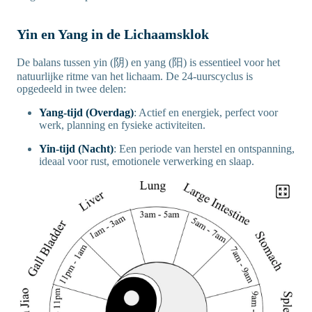
Yin en Yang in de Lichaamsklok
De balans tussen yin (阴) en yang (阳) is essentieel voor het
natuurlijke ritme van het lichaam. De 24-uurscyclus is
opgedeeld in twee delen:
Yang-tijd (Overdag)
: Actief en energiek, perfect voor
werk, planning en fysieke activiteiten.
Yin-tijd (Nacht)
: Een periode van herstel en ontspanning,
ideaal voor rust, emotionele verwerking en slaap.