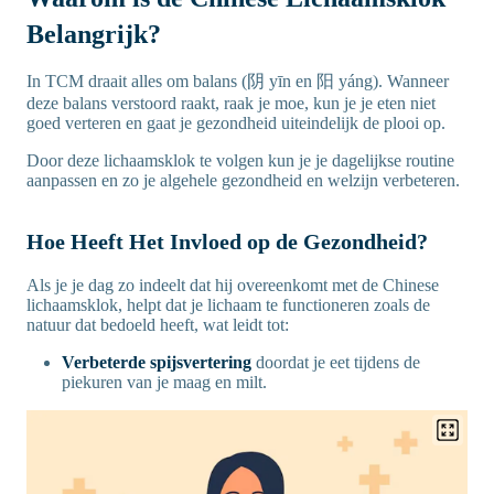
Belangrijk?
In TCM draait alles om balans (阴 yīn en 阳 yáng). Wanneer
deze balans verstoord raakt, raak je moe, kun je je eten niet
goed verteren en gaat je gezondheid uiteindelijk de plooi op.
Door deze lichaamsklok te volgen kun je je dagelijkse routine
aanpassen en zo je algehele gezondheid en welzijn verbeteren.
Hoe Heeft Het Invloed op de Gezondheid?
Als je je dag zo indeelt dat hij overeenkomt met de Chinese
lichaamsklok, helpt dat je lichaam te functioneren zoals de
natuur dat bedoeld heeft, wat leidt tot:
Verbeterde spijsvertering
doordat je eet tijdens de
piekuren van je maag en milt.