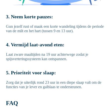
3. Neem korte pauzes:
Gun jezelf rust of maak een korte wandeling tijdens de periode
van de milt en het hart (tussen 9 en 13 uur).
4. Vermijd laat-avond eten:
Laat zware maaltijden na 19 uur achterwege zodat je
spijsverteringssysteem kan ontspannen.
5. Prioriteit voor slaap:
Zorg dat je uiterlijk rond 23 uur in een diepe slaap valt om de
functies van je lever en galblaas te ondersteunen.
FAQ