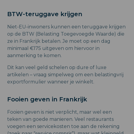
BTW-teruggave krijgen
Niet-EU-inwoners kunnen een teruggave krijgen
op de BTW (Belasting Toegevoegde Waarde) die
ze in Frankrijk betalen. Je moet op een dag
minimaal €175 uitgeven om hiervoor in
aanmerking te komen.
Dit kan veel geld schelen op dure of luxe
artikelen – vraag simpelweg om een belastingvrij
exportformulier wanneer je winkelt.
Fooien geven in Frankrijk
Fooien geven is niet verplicht, maar wel een
teken van goede manieren. Veel restaurants
voegen een servicekosten toe aan de rekening
(zoek naar “service compris”), maar wat kleingeld