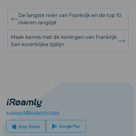
De langste rivier van Frankrijk en de top 10
rivieren ranglijst
Maak kennis met de koningen van Frankrijk:
Een koninklijke tijdlijn
support@iroamly.com