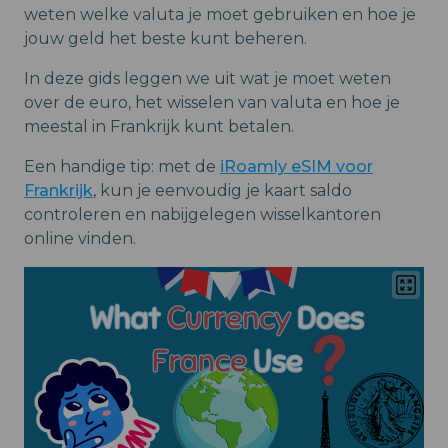
weten welke valuta je moet gebruiken en hoe je
jouw geld het beste kunt beheren.
In deze gids leggen we uit wat je moet weten
over de euro, het wisselen van valuta en hoe je
meestal in Frankrijk kunt betalen.
Een handige tip: met de
iRoamly eSIM voor
Frankrijk
, kun je eenvoudig je kaart saldo
controleren en nabijgelegen wisselkantoren
online vinden.