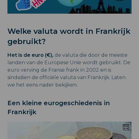
Welke valuta wordt in Frankrijk
gebruikt?
Het is de euro (€),
de valuta die door de meeste
landen van de Europese Unie wordt gebruikt. De
euro verving de Franse frank in 2002 en is
sindsdien de officiële valuta van Frankrijk. Laten
we het eens nader bekijken.
Een kleine eurogeschiedenis in
Frankrijk