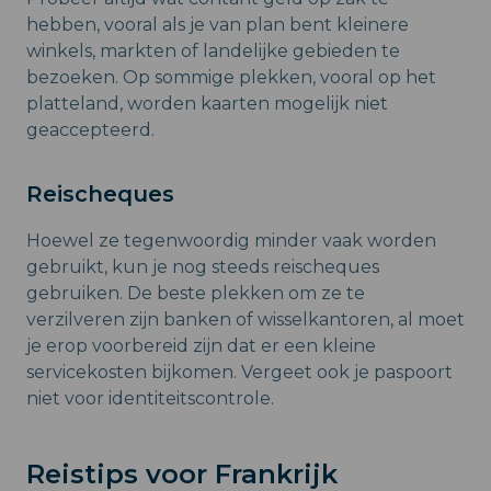
hebben, vooral als je van plan bent kleinere
winkels, markten of landelijke gebieden te
bezoeken. Op sommige plekken, vooral op het
platteland, worden kaarten mogelijk niet
geaccepteerd.
Reischeques
Hoewel ze tegenwoordig minder vaak worden
gebruikt, kun je nog steeds reischeques
gebruiken. De beste plekken om ze te
verzilveren zijn banken of wisselkantoren, al moet
je erop voorbereid zijn dat er een kleine
servicekosten bijkomen. Vergeet ook je paspoort
niet voor identiteitscontrole.
Reistips voor Frankrijk