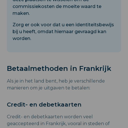
commissiekosten de moeite waard te
maken.
Zorg er ook voor dat u een identiteitsbewijs
bij u heeft, omdat hiernaar gevraagd kan
worden.
Betaalmethoden in Frankrijk
Als je in het land bent, heb je verschillende
manieren om je uitgaven te betalen:
Credit- en debetkaarten
Credit- en debetkaarten worden veel
geaccepteerd in Frankrijk, vooral in steden of