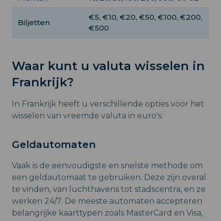
€5, €10, €20, €50, €100, €200,
Biljetten
€500
Waar kunt u valuta wisselen in
Frankrijk?
In Frankrijk heeft u verschillende opties voor het
wisselen van vreemde valuta in euro's:
Geldautomaten
Vaak is de eenvoudigste en snelste methode om
een geldautomaat te gebruiken. Deze zijn overal
te vinden, van luchthavens tot stadscentra, en ze
werken 24/7. De meeste automaten accepteren
belangrijke kaarttypen zoals MasterCard en Visa,