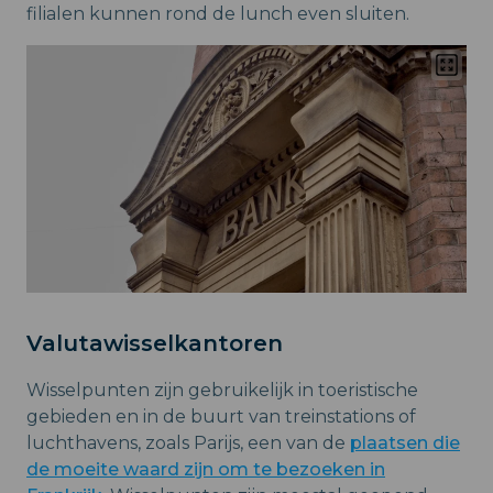
filialen kunnen rond de lunch even sluiten.
Valutawisselkantoren
Wisselpunten zijn gebruikelijk in toeristische
gebieden en in de buurt van treinstations of
luchthavens, zoals Parijs, een van de
plaatsen die
de moeite waard zijn om te bezoeken in