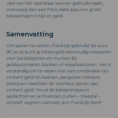
veel van het openbaar vervoer gebruikmaakt,
overweeg dan een Paris Visite-pas voor grote
besparingen in tijd en geld.
Samenvatting
Om samen te vatten, Frankrijk gebruikt de euro
(€) en je kunt je lokale geld eenvoudig inwisselen
voor bankbiljetten en munten bij
geldautomaten, banken of wisselkantoren. Het is
verstandig om te reizen met een combinatie van
contant geld en kaarten, aangezien kleinere
bedrijven misschien de voorkeur geven aan
contant geld. Houd de basisprincipes in
gedachten en je financiën zullen – meestal –
zichzelf regelen wanneer je in Frankrijk bent!