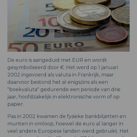
De euro is aangeduid met EUR en wordt
gesymboliseerd door €. Het werd op 1 januari
2002 ingevoerd als valuta in Frankrijk, maar
daarvoor bestond het al enigszins als een
"boekvaluta" gedurende een periode van drie
jaar, hoofdzakelijk in elektronische vorm of op
papier.
Pas in 2002 kwamen de fysieke bankbiljetten en
munten in omloop, hoewel de euro al langer in
veel andere Europese landen werd gebruikt. Het