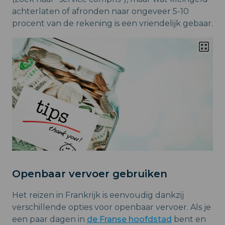
achterlaten of afronden naar ongeveer 5-10
procent van de rekening is een vriendelijk gebaar.
Openbaar vervoer gebruiken
Het reizen in Frankrijk is eenvoudig dankzij
verschillende opties voor openbaar vervoer. Als je
een paar dagen in
de Franse hoofdstad
bent en