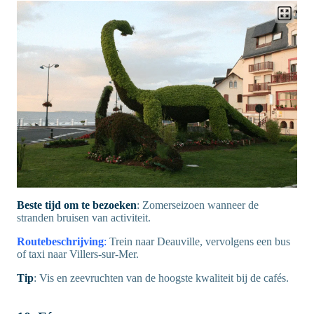
Beste tijd om te bezoeken
: Zomerseizoen wanneer de
stranden bruisen van activiteit.
Routebeschrijving
:
Trein naar Deauville, vervolgens een bus
of taxi naar Villers-sur-Mer.
Tip
: Vis en zeevruchten van de hoogste kwaliteit bij de cafés.