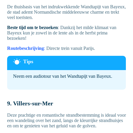
De thuisbasis van het indrukwekkende Wandtapijt van Bayeux,
de stad ademt Normandische middeleeuwse charme en trekt
veel toeristen.
Beste tijd om te bezoeken
: Dankzij het milde klimaat van
Bayeux kun je zowel in de lente als in de herfst prima
bezoeken!
Routebeschrijving
:
Directe trein vanuit Parijs.
Neem een audiotour van het Wandtapijt van Bayeux.
9. Villers-sur-Mer
Deze prachtige en romantische strandbestemming is ideaal voor
een wandeling over het zand, langs de kleurrijke strandhuisjes
en om te genieten van het geluid van de golven.