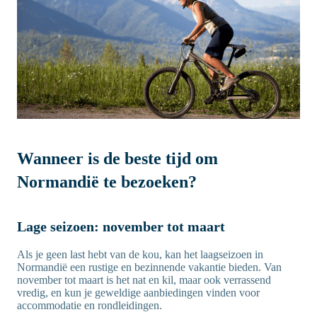
Wanneer is de beste tijd om
Normandië te bezoeken?
Lage seizoen: november tot maart
Als je geen last hebt van de kou, kan het laagseizoen in
Normandië een rustige en bezinnende vakantie bieden. Van
november tot maart is het nat en kil, maar ook verrassend
vredig, en kun je geweldige aanbiedingen vinden voor
accommodatie en rondleidingen.