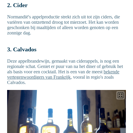
2. Cider
Normandië's appelproductie strekt zich uit tot zijn ciders, die
variëren van ontzettend droog tot mierzoet. Het kan worden
geschonken bij maaltijden of alleen worden genoten op een
zonnige dag.
3. Calvados
Deze appelbrandewijn, gemaakt van ciderappels, is nog een
regionale schat. Geniet er puur van na het diner of gebruik het
als basis voor een cocktail. Het is een van de meest
bekende
vertegenwoordigers van Frankrijk
, vooral in regio's zoals
Calvados.