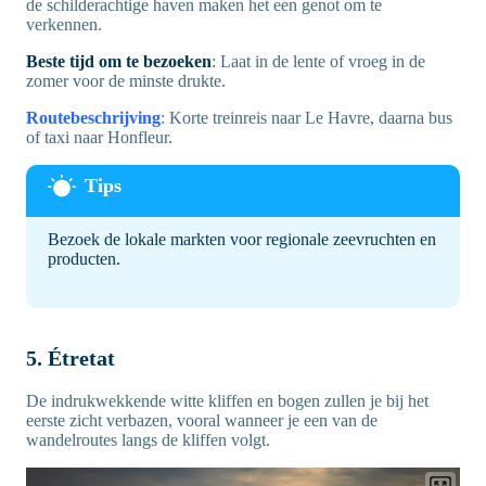
de schilderachtige haven maken het een genot om te
verkennen.
Beste tijd om te bezoeken
: Laat in de lente of vroeg in de
zomer voor de minste drukte.
Routebeschrijving
:
Korte treinreis naar Le Havre, daarna bus
of taxi naar Honfleur.
Bezoek de lokale markten voor regionale zeevruchten en
producten.
5. Étretat
De indrukwekkende witte kliffen en bogen zullen je bij het
eerste zicht verbazen, vooral wanneer je een van de
wandelroutes langs de kliffen volgt.