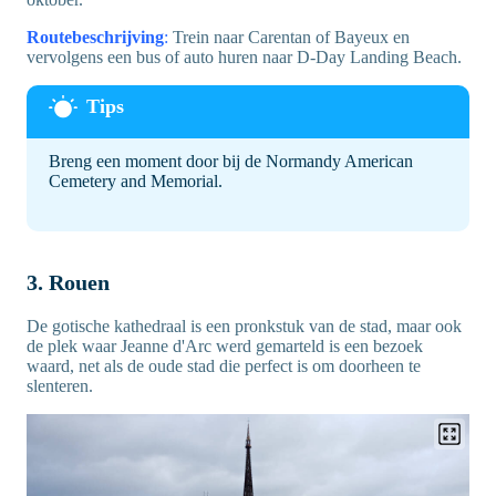
Routebeschrijving
:
Trein naar Carentan of Bayeux en
vervolgens een bus of auto huren naar D-Day Landing Beach.
Breng een moment door bij de Normandy American
Cemetery and Memorial.
3. Rouen
De gotische kathedraal is een pronkstuk van de stad, maar ook
de plek waar Jeanne d'Arc werd gemarteld is een bezoek
waard, net als de oude stad die perfect is om doorheen te
slenteren.