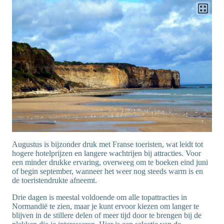
Augustus is bijzonder druk met Franse toeristen, wat leidt tot
hogere hotelprijzen en langere wachtrijen bij attracties. Voor
een minder drukke ervaring, overweeg om te boeken eind juni
of begin september, wanneer het weer nog steeds warm is en
de toeristendrukte afneemt.
Drie dagen is meestal voldoende om alle topattracties in
Normandië te zien, maar je kunt ervoor kiezen om langer te
blijven in de stillere delen of meer tijd door te brengen bij de