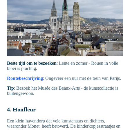
Beste tijd om te bezoeken
: Lente en zomer - Rouen in volle
bloei is prachtig.
Routebeschrijving
:
Ongeveer een uur met de trein van Parijs.
Tip
: Bezoek het Musée des Beaux-Arts - de kunstcollectie is
buitengewoon.
4. Honfleur
Een klein havendorp dat vele kunstenaars en dichters,
waaronder Monet, heeft betoverd. De kinderkopjesstraatjes en