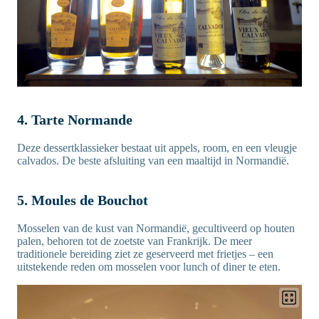
4. Tarte Normande
Deze dessertklassieker bestaat uit appels, room, en een vleugje
calvados. De beste afsluiting van een maaltijd in Normandië.
5. Moules de Bouchot
Mosselen van de kust van Normandië, gecultiveerd op houten
palen, behoren tot de zoetste van Frankrijk. De meer
traditionele bereiding ziet ze geserveerd met frietjes – een
uitstekende reden om mosselen voor lunch of diner te eten.