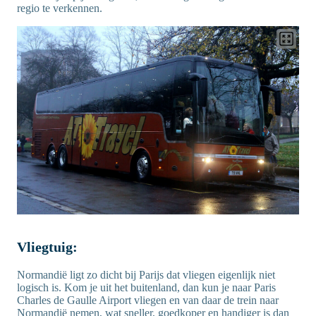
regio te verkennen.
Vliegtuig:
Normandië ligt zo dicht bij Parijs dat vliegen eigenlijk niet
logisch is. Kom je uit het buitenland, dan kun je naar Paris
Charles de Gaulle Airport vliegen en van daar de trein naar
Normandië nemen, wat sneller, goedkoper en handiger is dan