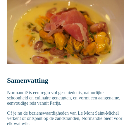
Samenvatting
Normandië is een regio vol geschiedenis, natuurlijke
schoonheid en culinaire geneugten, en vormt een aangename,
eenvoudige reis vanuit Parijs.
Of je nu de bezienswaardigheden van Le Mont Saint-Michel
verkent of ontspant op de zandstranden, Normandië biedt voor
elk wat wils.