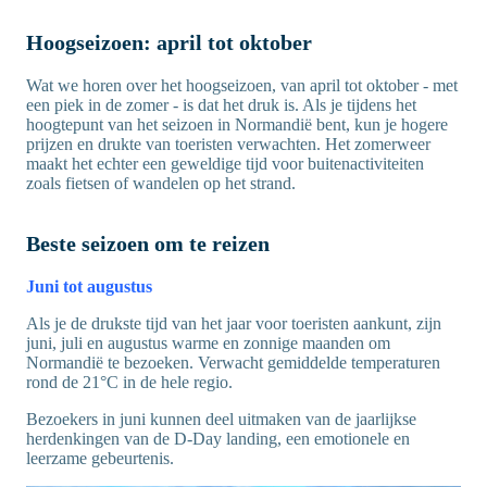
Hoogseizoen: april tot oktober
Wat we horen over het hoogseizoen, van april tot oktober - met
een piek in de zomer - is dat het druk is. Als je tijdens het
hoogtepunt van het seizoen in Normandië bent, kun je hogere
prijzen en drukte van toeristen verwachten. Het zomerweer
maakt het echter een geweldige tijd voor buitenactiviteiten
zoals fietsen of wandelen op het strand.
Beste seizoen om te reizen
Juni tot augustus
Als je de drukste tijd van het jaar voor toeristen aankunt, zijn
juni, juli en augustus warme en zonnige maanden om
Normandië te bezoeken. Verwacht gemiddelde temperaturen
rond de 21°C in de hele regio.
Bezoekers in juni kunnen deel uitmaken van de jaarlijkse
herdenkingen van de D-Day landing, een emotionele en
leerzame gebeurtenis.