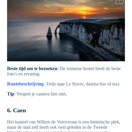
Beste tijd om te bezoeken
: De zomerse hemel biedt de beste
foto's en ervaring.
Routebeschrijving
:
Trein naar Le Havre, daarna bus of taxi.
Tip
: Vergeet je camera hier niet.
6. Caen
Het kasteel van Willem de Veroveraar is een historische plek,
maar de stad zelf heeft ook veel geleden in de Tweede