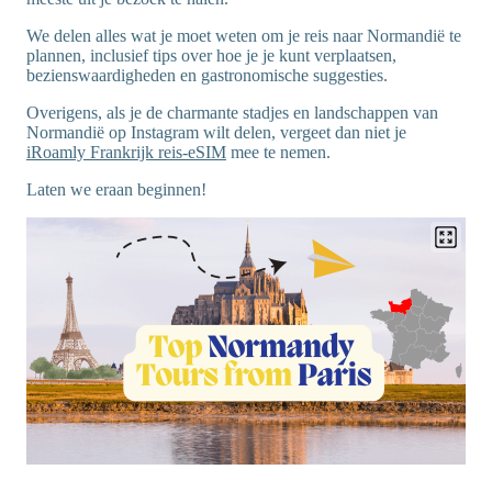
We delen alles wat je moet weten om je reis naar Normandië te
plannen, inclusief tips over hoe je je kunt verplaatsen,
bezienswaardigheden en gastronomische suggesties.
Overigens, als je de charmante stadjes en landschappen van
Normandië op Instagram wilt delen, vergeet dan niet je
iRoamly Frankrijk reis-eSIM
mee te nemen.
Laten we eraan beginnen!