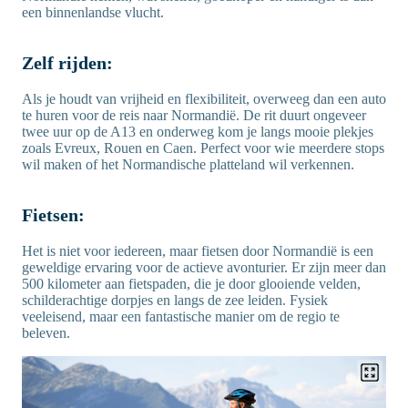
een binnenlandse vlucht.
Zelf rijden:
Als je houdt van vrijheid en flexibiliteit, overweeg dan een auto
te huren voor de reis naar Normandië. De rit duurt ongeveer
twee uur op de A13 en onderweg kom je langs mooie plekjes
zoals Evreux, Rouen en Caen. Perfect voor wie meerdere stops
wil maken of het Normandische platteland wil verkennen.
Fietsen:
Het is niet voor iedereen, maar fietsen door Normandië is een
geweldige ervaring voor de actieve avonturier. Er zijn meer dan
500 kilometer aan fietspaden, die je door glooiende velden,
schilderachtige dorpjes en langs de zee leiden. Fysiek
veeleisend, maar een fantastische manier om de regio te
beleven.