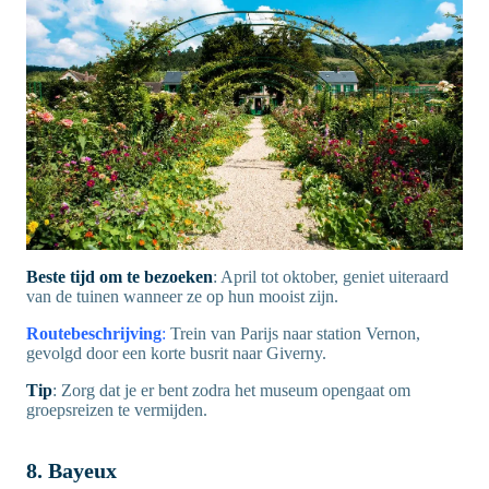
Beste tijd om te bezoeken
: April tot oktober, geniet uiteraard
van de tuinen wanneer ze op hun mooist zijn.
Routebeschrijving
:
Trein van Parijs naar station Vernon,
gevolgd door een korte busrit naar Giverny.
Tip
: Zorg dat je er bent zodra het museum opengaat om
groepsreizen te vermijden.
8. Bayeux