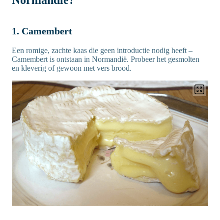
Normandië?
1. Camembert
Een romige, zachte kaas die geen introductie nodig heeft –
Camembert is ontstaan in Normandië. Probeer het gesmolten
en kleverig of gewoon met vers brood.