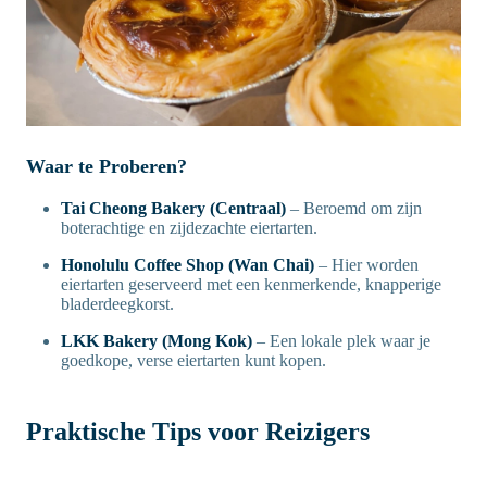
Waar te Proberen?
Tai Cheong Bakery (Centraal)
– Beroemd om zijn
boterachtige en zijdezachte eiertarten.
Honolulu Coffee Shop (Wan Chai)
– Hier worden
eiertarten geserveerd met een kenmerkende, knapperige
bladerdeegkorst.
LKK Bakery (Mong Kok)
– Een lokale plek waar je
goedkope, verse eiertarten kunt kopen.
Praktische Tips voor Reizigers