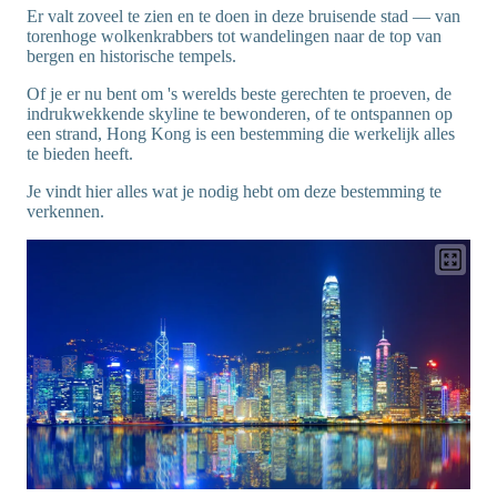
Er valt zoveel te zien en te doen in deze bruisende stad — van
torenhoge wolkenkrabbers tot wandelingen naar de top van
bergen en historische tempels.
Of je er nu bent om 's werelds beste gerechten te proeven, de
indrukwekkende skyline te bewonderen, of te ontspannen op
een strand, Hong Kong is een bestemming die werkelijk alles
te bieden heeft.
Je vindt hier alles wat je nodig hebt om deze bestemming te
verkennen.