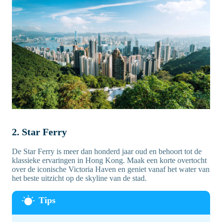
2. Star Ferry
De Star Ferry is meer dan honderd jaar oud en behoort tot de
klassieke ervaringen in Hong Kong. Maak een korte overtocht
over de iconische Victoria Haven en geniet vanaf het water van
het beste uitzicht op de skyline van de stad.