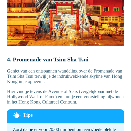
4. Promenade van Tsim Sha Tsui
Geniet van een ontspannen wandeling over de Promenade van
Tsim Sha Tsui terwijl je de indrukwekkende skyline van Hong
Kong in je opneemt.
Hier vind je tevens de Avenue of Stars (vergelijkbaar met de
Hollywood Walk of Fame) en kun je een voorstelling bijwonen
in het Hong Kong Cultureel Centrum.
Zorg dat je er voor 20.00 uur bent om een goede plek te