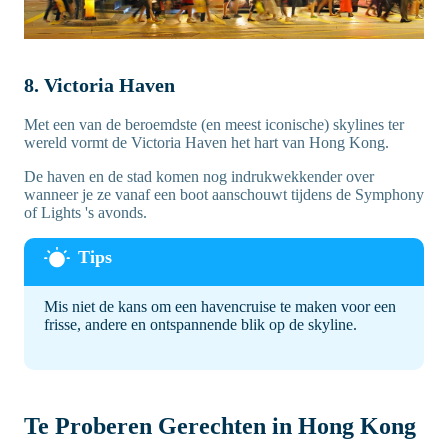
8. Victoria Haven
Met een van de beroemdste (en meest iconische) skylines ter
wereld vormt de Victoria Haven het hart van Hong Kong.
De haven en de stad komen nog indrukwekkender over
wanneer je ze vanaf een boot aanschouwt tijdens de Symphony
of Lights 's avonds.
Mis niet de kans om een havencruise te maken voor een
frisse, andere en ontspannende blik op de skyline.
Te Proberen Gerechten in Hong Kong