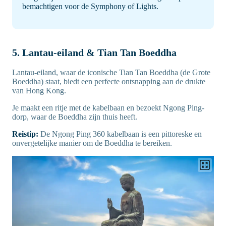
bemachtigen voor de Symphony of Lights.
5. Lantau-eiland & Tian Tan Boeddha
Lantau-eiland, waar de iconische Tian Tan Boeddha (de Grote
Boeddha) staat, biedt een perfecte ontsnapping aan de drukte
van Hong Kong.
Je maakt een ritje met de kabelbaan en bezoekt Ngong Ping-
dorp, waar de Boeddha zijn thuis heeft.
Reistip:
De Ngong Ping 360 kabelbaan is een pittoreske en
onvergetelijke manier om de Boeddha te bereiken.