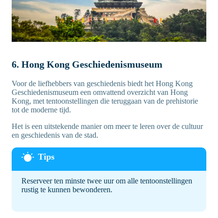
6. Hong Kong Geschiedenismuseum
Voor de liefhebbers van geschiedenis biedt het Hong Kong
Geschiedenismuseum een omvattend overzicht van Hong
Kong, met tentoonstellingen die teruggaan van de prehistorie
tot de moderne tijd.
Het is een uitstekende manier om meer te leren over de cultuur
en geschiedenis van de stad.
Reserveer ten minste twee uur om alle tentoonstellingen
rustig te kunnen bewonderen.