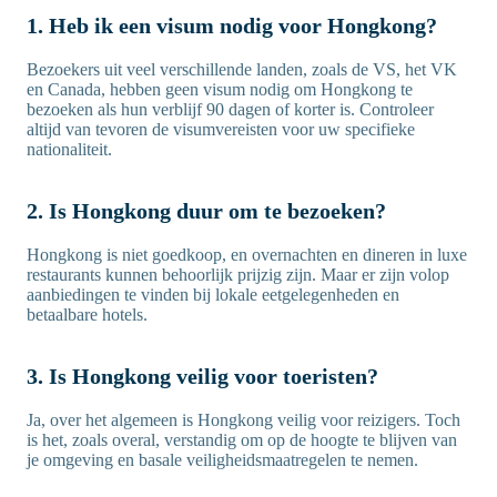
1. Heb ik een visum nodig voor Hongkong?
Bezoekers uit veel verschillende landen, zoals de VS, het VK
en Canada, hebben geen visum nodig om Hongkong te
bezoeken als hun verblijf 90 dagen of korter is. Controleer
altijd van tevoren de visumvereisten voor uw specifieke
nationaliteit.
2. Is Hongkong duur om te bezoeken?
Hongkong is niet goedkoop, en overnachten en dineren in luxe
restaurants kunnen behoorlijk prijzig zijn. Maar er zijn volop
aanbiedingen te vinden bij lokale eetgelegenheden en
betaalbare hotels.
3. Is Hongkong veilig voor toeristen?
Ja, over het algemeen is Hongkong veilig voor reizigers. Toch
is het, zoals overal, verstandig om op de hoogte te blijven van
je omgeving en basale veiligheidsmaatregelen te nemen.