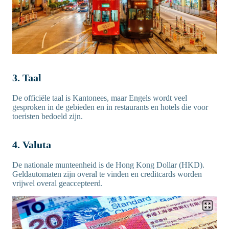
3. Taal
De officiële taal is Kantonees, maar Engels wordt veel
gesproken in de gebieden en in restaurants en hotels die voor
toeristen bedoeld zijn.
4. Valuta
De nationale munteenheid is de Hong Kong Dollar (HKD).
Geldautomaten zijn overal te vinden en creditcards worden
vrijwel overal geaccepteerd.