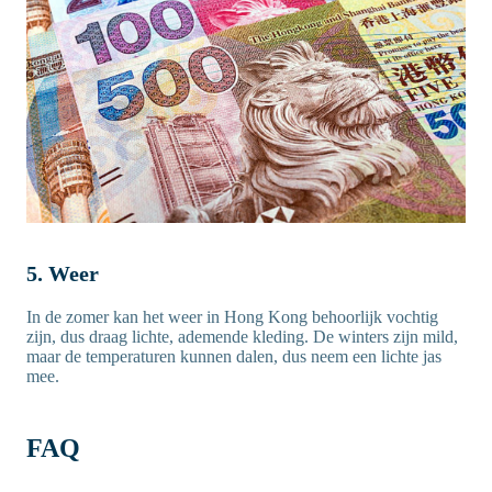
5. Weer
In de zomer kan het weer in Hong Kong behoorlijk vochtig
zijn, dus draag lichte, ademende kleding. De winters zijn mild,
maar de temperaturen kunnen dalen, dus neem een lichte jas
mee.
FAQ