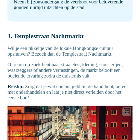
Neem bij zonsondergang de veerboot voor betoverende
gouden-uurtijd uitzichten op de stad.
3. Templestraat Nachtmarkt
Wil je een tikkeltje van de lokale Hongkongse cultuur
opsnuiven? Bezoek dan de Templestraat Nachtmarkt.
Of je nu op zoek bent naar straateten, kleding, snuisterijen,
waarzeggers of andere verrassingen, de markt belooft een
boeiende ervaring zodra de duisternis valt.
Reistip:
Zorg dat je wat contant geld bij de hand hebt, oefen
met onderhandelen en laat je niet direct verleiden door het
eerste bod!