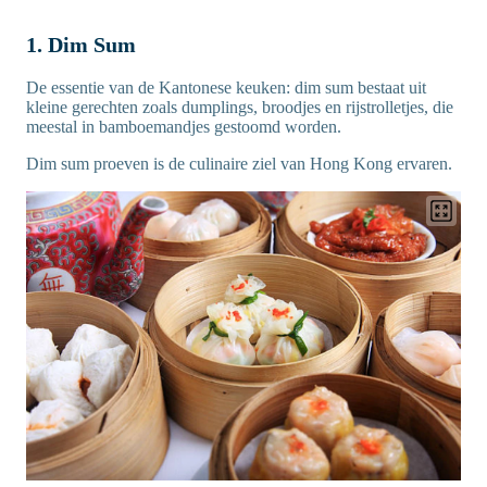
1. Dim Sum
De essentie van de Kantonese keuken: dim sum bestaat uit
kleine gerechten zoals dumplings, broodjes en rijstrolletjes, die
meestal in bamboemandjes gestoomd worden.
Dim sum proeven is de culinaire ziel van Hong Kong ervaren.