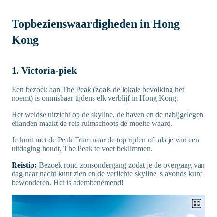
Topbezienswaardigheden in Hong
Kong
1. Victoria-piek
Een bezoek aan The Peak (zoals de lokale bevolking het
noemt) is onmisbaar tijdens elk verblijf in Hong Kong.
Het weidse uitzicht op de skyline, de haven en de nabijgelegen
eilanden maakt de reis ruimschoots de moeite waard.
Je kunt met de Peak Tram naar de top rijden of, als je van een
uitdaging houdt, The Peak te voet beklimmen.
Reistip:
Bezoek rond zonsondergang zodat je de overgang van
dag naar nacht kunt zien en de verlichte skyline 's avonds kunt
bewonderen. Het is adembenemend!