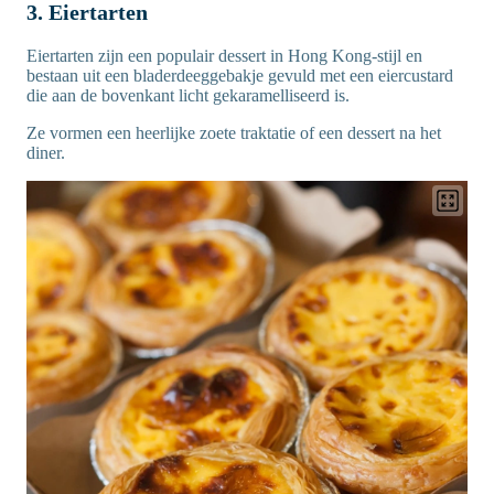
3. Eiertarten
Eiertarten zijn een populair dessert in Hong Kong-stijl en
bestaan uit een bladerdeeggebakje gevuld met een eiercustard
die aan de bovenkant licht gekaramelliseerd is.
Ze vormen een heerlijke zoete traktatie of een dessert na het
diner.