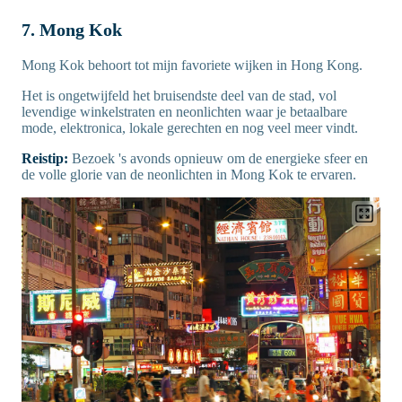
7. Mong Kok
Mong Kok behoort tot mijn favoriete wijken in Hong Kong.
Het is ongetwijfeld het bruisendste deel van de stad, vol
levendige winkelstraten en neonlichten waar je betaalbare
mode, elektronica, lokale gerechten en nog veel meer vindt.
Reistip:
Bezoek 's avonds opnieuw om de energieke sfeer en
de volle glorie van de neonlichten in Mong Kok te ervaren.