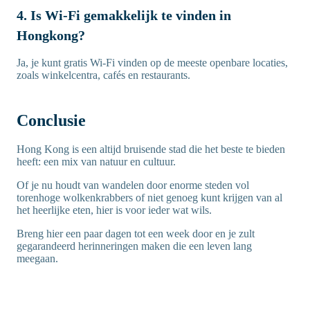
4. Is Wi-Fi gemakkelijk te vinden in
Hongkong?
Ja, je kunt gratis Wi-Fi vinden op de meeste openbare locaties,
zoals winkelcentra, cafés en restaurants.
Conclusie
Hong Kong is een altijd bruisende stad die het beste te bieden
heeft: een mix van natuur en cultuur.
Of je nu houdt van wandelen door enorme steden vol
torenhoge wolkenkrabbers of niet genoeg kunt krijgen van al
het heerlijke eten, hier is voor ieder wat wils.
Breng hier een paar dagen tot een week door en je zult
gegarandeerd herinneringen maken die een leven lang
meegaan.