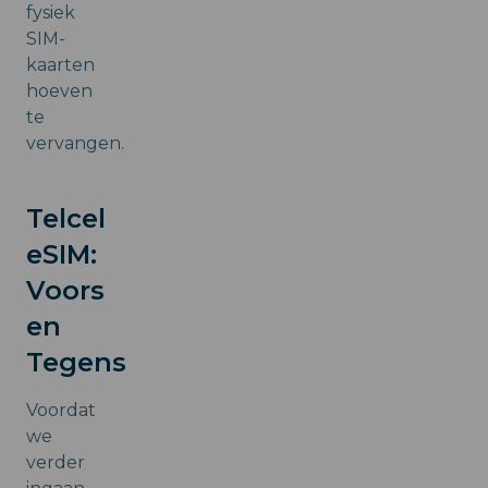
fysiek
SIM-
kaarten
hoeven
te
vervangen.
Telcel
eSIM:
Voors
en
Tegens
Voordat
we
verder