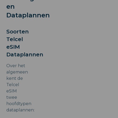
en
Dataplannen
Soorten
Telcel
eSIM
Dataplannen
Over het
algemeen
kent de
Telcel
eSIM
twee
hoofdtypen
dataplannen: