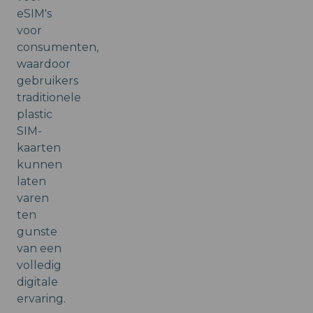
eSIM's
voor
consumenten,
waardoor
gebruikers
traditionele
plastic
SIM-
kaarten
kunnen
laten
varen
ten
gunste
van een
volledig
digitale
ervaring.