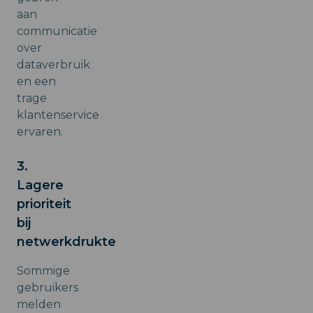
aan
communicatie
over
dataverbruik
en een
trage
klantenservice
ervaren.
3.
Lagere
prioriteit
bij
netwerkdrukte
Sommige
gebruikers
melden