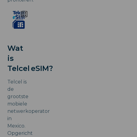
Wat
is
Telcel eSIM?
Telcel is
de
grootste
mobiele
netwerkoperator
in
Mexico.
Opgericht