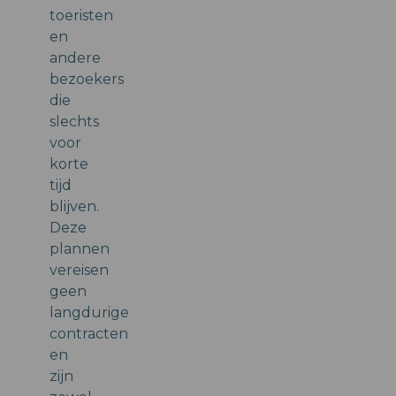
toeristen
en
andere
bezoekers
die
slechts
voor
korte
tijd
blijven.
Deze
plannen
vereisen
geen
langdurige
contracten
en
zijn