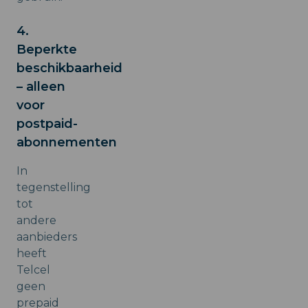
4.
Beperkte
beschikbaarheid
– alleen
voor
postpaid-
abonnementen
In
tegenstelling
tot
andere
aanbieders
heeft
Telcel
geen
prepaid