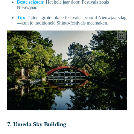
Beste seizoen:
Het hele jaar door. Festivals zoals
Nieuwjaar.
Tip:
Tijdens grote lokale festivals—vooral Nieuwjaarsdag
—kun je traditionele Shinto-festivals meemaken.
7. Umeda Sky Building