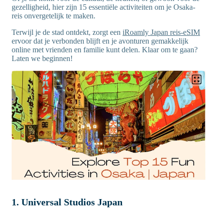
gezelligheid, hier zijn 15 essentiële activiteiten om je Osaka-
reis onvergetelijk te maken.
Terwijl je de stad ontdekt, zorgt een
iRoamly Japan reis-eSIM
ervoor dat je verbonden blijft en je avonturen gemakkelijk
online met vrienden en familie kunt delen. Klaar om te gaan?
Laten we beginnen!
1. Universal Studios Japan