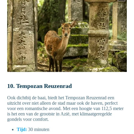
10. Tempozan Reuzenrad
Ook dichtbij de baai, biedt het Tempozan Reuzenrad een
uitzicht over niet alleen de stad maar ook de haven, perfect
voor een romantische avond. Met een hoogte van 112,5 meter
is het een van de grootste in Azië, met klimaatgeregelde
gondels voor comfort.
Tijd:
30 minuten