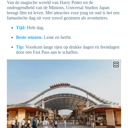
Van de magische wereld van Harry Potter tot de
ondeugendheid van de Minions, Universal Studios Japan
brengt film tot leven. Met attracties voor jong en oud is het een
fantastische dag uit voor zowel gezinnen als avonturiers.
Tijd:
Hele dag.
Beste seizoen:
Lente en herfst.
Tip:
Voorkom lange rijen op drukke dagen en feestdagen
door een Fast Pass aan te schaffen.