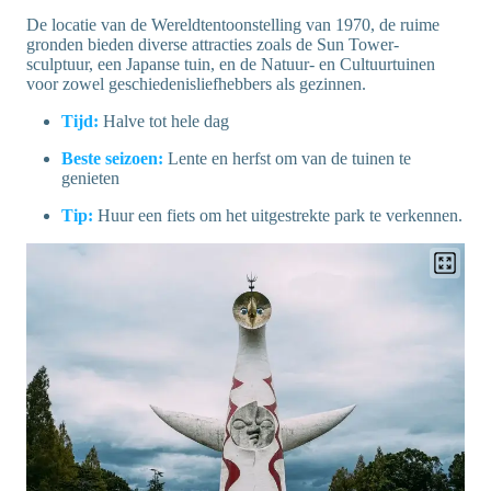
De locatie van de Wereldtentoonstelling van 1970, de ruime
gronden bieden diverse attracties zoals de Sun Tower-
sculptuur, een Japanse tuin, en de Natuur- en Cultuurtuinen
voor zowel geschiedenisliefhebbers als gezinnen.
Tijd:
Halve tot hele dag
Beste seizoen:
Lente en herfst om van de tuinen te
genieten
Tip:
Huur een fiets om het uitgestrekte park te verkennen.