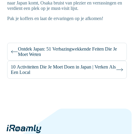
naar Japan komt, Osaka bruist van plezier en verrassingen en
verdient een plek op je must-visit lijst.
Pak je koffers en laat de ervaringen op je afkomen!
Ontdek Japan: 51 Verbazingwekkende Feiten Die Je
Moet Weten
10 Activiteiten Die Je Moet Doen in Japan | Verken Als
Een Local