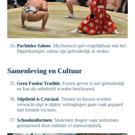
Pachinko Salons
: Mechanisch spel vergelijkbaar met het
flipperkastspel; salons zijn gebruikelijk in steden.
Samenleving en Cultuur
Geen Fooien Traditie
: Fooien geven is niet gebruikelijk
en kan als onbeleefd worden beschouwd.
Stiptheid is Cruciaal
: Treinen en bussen worden
verwacht stipt te rijden; vertragingen gaan vaak gepaard
met formele excuses.
Schooluniformen
: Studenten dragen vaak uniformen
geïnspireerd door militaire of matrozenkledij.