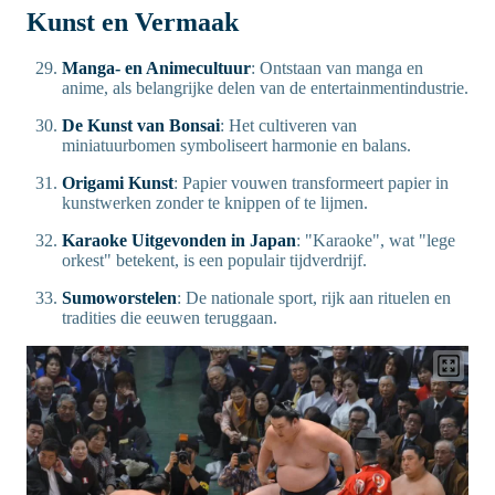
Kunst en Vermaak
Manga- en Animecultuur
: Ontstaan van manga en
anime, als belangrijke delen van de entertainmentindustrie.
De Kunst van Bonsai
: Het cultiveren van
miniatuurbomen symboliseert harmonie en balans.
Origami Kunst
: Papier vouwen transformeert papier in
kunstwerken zonder te knippen of te lijmen.
Karaoke Uitgevonden in Japan
: "Karaoke", wat "lege
orkest" betekent, is een populair tijdverdrijf.
Sumoworstelen
: De nationale sport, rijk aan rituelen en
tradities die eeuwen teruggaan.