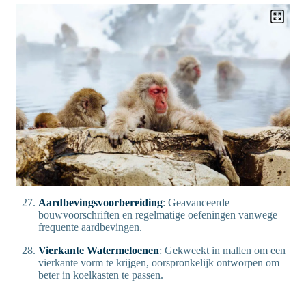
Aardbevingsvoorbereiding
: Geavanceerde
bouwvoorschriften en regelmatige oefeningen vanwege
frequente aardbevingen.
Vierkante Watermeloenen
: Gekweekt in mallen om een
vierkante vorm te krijgen, oorspronkelijk ontworpen om
beter in koelkasten te passen.