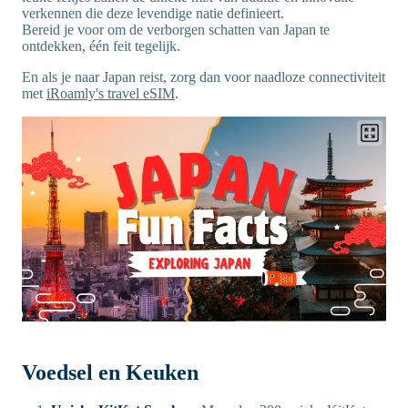
verkennen die deze levendige natie definieert.
Bereid je voor om de verborgen schatten van Japan te
ontdekken, één feit tegelijk.
En als je naar Japan reist, zorg dan voor naadloze connectiviteit
met
iRoamly's travel eSIM
.
Voedsel en Keuken