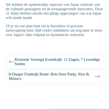
We hebben de opmerkelijke aspecten van Japan verkend, van
de culinaire genoegens tot de toonaangevende innovaties. Deze
51 feiten hebben slechts een glimp opgevangen van wat Japan
echt uniek maakt.
Of je nu van plan bent om te bezoeken of gewoon
nieuwsgierig bent, blijf verder ontdekken om nog meer te leren
over Japan's rijke erfgoed en dynamische toekomst.
Reisroute Verenigd Koninkrijk: 11 Dagen, 7 Levendige
Steden
8-Daagse Frankrijk Route: Reis Door Parijs, Nice &
Monaco