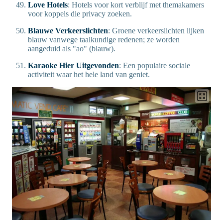
Love Hotels
: Hotels voor kort verblijf met themakamers
voor koppels die privacy zoeken.
Blauwe Verkeerslichten
: Groene verkeerslichten lijken
blauw vanwege taalkundige redenen; ze worden
aangeduid als "ao" (blauw).
Karaoke Hier Uitgevonden
: Een populaire sociale
activiteit waar het hele land van geniet.