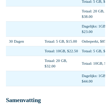
Totaal: 5 GB, $13.
Totaal: 20 GB,
$38.00
Dagelijks: 1GB,
$23.00
30 Dagen
Totaal: 5 GB, $15.00
Onbeperkt, $85.00
Totaal: 10GB, $22.50
Totaal: 5 GB, $13.
Totaal: 20 GB,
Totaal: 10GB, $22
$32.00
Dagelijks: 1GB,
$44.00
Samenvatting