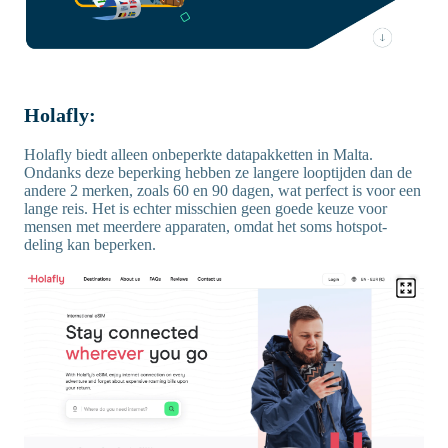
Holafly:
Holafly biedt alleen onbeperkte datapakketten in Malta.
Ondanks deze beperking hebben ze langere looptijden dan de
andere 2 merken, zoals 60 en 90 dagen, wat perfect is voor een
lange reis. Het is echter misschien geen goede keuze voor
mensen met meerdere apparaten, omdat het soms hotspot-
deling kan beperken.