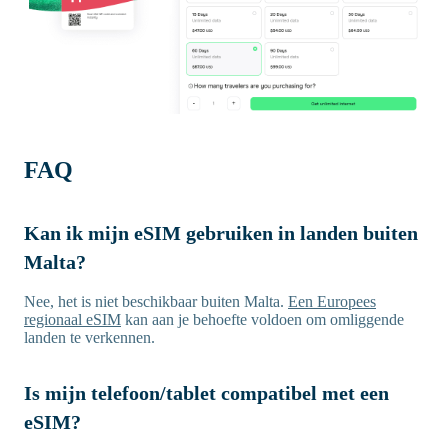
FAQ
Kan ik mijn eSIM gebruiken in landen buiten
Malta?
Nee, het is niet beschikbaar buiten Malta.
Een Europees
regionaal eSIM
kan aan je behoefte voldoen om omliggende
landen te verkennen.
Is mijn telefoon/tablet compatibel met een
eSIM?