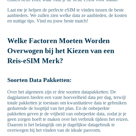
Laat me je helpen de perfecte eSIM te vinden tussen de beste
aanbieders. We zullen zien welke data ze aanbieden, de kosten
en nuttige tips. Vind nu jouw beste match!
Welke Factoren Moeten Worden
Overwogen bij het Kiezen van een
Reis-eSIM Merk?
Soorten Data Pakketten:
Over het algemeen zijn er drie soorten datapakketten: De
dagplannen bieden een vaste hoeveelheid data per dag, terwijl
totale pakketten je toestaan om kwantitatieve data te gebruiken
gedurende de looptijd van het plan. En de onbeperkte
pakketten geven je de vrijheid van onbeperkte data, zodat je je
geen zorgen hoeft te maken over het verbruik tijdens het reizen.
Daarom is het belangrijk om je dagelijkse datagebruik te
overwegen bij het vinden van de ideale pasvorm.