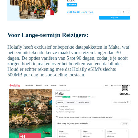
Voor Lange-termijn Reizigers:
Holafly heeft exclusief onbeperkte datapakketten in Malta, wat
het een uitstekende keuze maakt voor reizen langer dan 30
dagen. De opties variëren van 5 tot 90 dagen, zodat je je nooit
zorgen hoeft te maken over het bereiken van een datalimiet.
Houd er echter rekening mee dat Holafly eSIM's slechts
500MB per dag hotspot-deling toestaan.