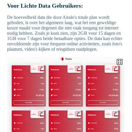
Voor Lichte Data Gebruikers:
De hoeveelheid data die door Airalo's totale plan wordt
geboden, is over het algemeen laag, wat het een geweldige
keuze maakt voor degenen die niet vaak toegang tot internet
nodig hebben. Zoals je kunt zien, zijn 2GB voor 15 dagen en
1GB voor 7 dagen beide betaalbare opties. De data kan echter
onvoldoende zijn voor frequent online activiteiten, zoals foto's
plaatsen, video's kijken of reisgidsen raadplegen.