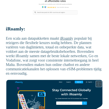
iRoamly:
Een scala aan datapakketten maakt
iRoamly
populair bij
reizigers die flexibele keuzes nodig hebben. De plannen
variëren van daglimieten, totaal en onbeperkte data, wat
voldoet aan de meeste datagebruiksbehoeften. Bovendien
werkt iRoamly samen met de beste lokale netwerken, Go en
Vodafone, wat zorgt voor consistente internettoegang in heel
Malta. Bovendien maken hun online chatbot en andere
communicatiekanalen het oplossen van eSIM-problemen tijdig
en eenvoudig.