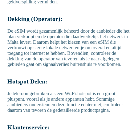
geldverspilling vermijden.
Dekking (Operator):
De eSIM wordt gezamenlijk beheerd door de aanbieder die het
plan verkoopt en de operator die daadwerkelijk het netwerk in
Malta levert. Daarom helpt het kiezen van een eSIM die
vertrouwt op sterke lokale netwerken je om overal en altijd
toegang tot internet te hebben. Bovendien, controleer de
dekking van de operator van tevoren als je naar afgelegen
gebieden gaat om signaalverlies buitenshuis te voorkomen.
Hotspot Delen:
Je telefoon gebruiken als een Wi-Fi-hotspot is een groot
pluspunt, vooral als je andere apparaten hebt. Sommige
aanbieders ondersteunen deze functie echter niet, controleer
daarom van tevoren de gedetailleerde productpagina.
Klantenservice: