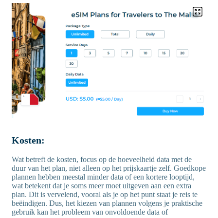
Kosten:
Wat betreft de kosten, focus op de hoeveelheid data met de
duur van het plan, niet alleen op het prijskaartje zelf. Goedkope
plannen hebben meestal minder data of een kortere looptijd,
wat betekent dat je soms meer moet uitgeven aan een extra
plan. Dit is vervelend, vooral als je op het punt staat je reis te
beëindigen. Dus, het kiezen van plannen volgens je praktische
gebruik kan het probleem van onvoldoende data of