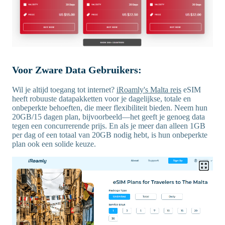
Voor Zware Data Gebruikers:
Wil je altijd toegang tot internet?
iRoamly's Malta reis
eSIM
heeft robuuste datapakketten voor je dagelijkse, totale en
onbeperkte behoeften, die meer flexibiliteit bieden. Neem hun
20GB/15 dagen plan, bijvoorbeeld—het geeft je genoeg data
tegen een concurrerende prijs. En als je meer dan alleen 1GB
per dag of een totaal van 20GB nodig hebt, is hun onbeperkte
plan ook een solide keuze.