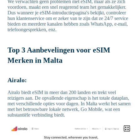
We verwachten geen problemen met eSIM, maar als ze zich
voordoen, maakt een snel reagerend team het gemakkelijker.
Dus wanneer je eSIM-introductiepagina's bekijkt, controleer
hun klantenservice om er zeker van te zijn dat ze 24/7 service
bieden en meerdere kanalen hebben zoals WhatsApp, e-mail,
telefoongesprekken, enz.
Top 3 Aanbevelingen voor eSIM
Merken in Malta
Airalo:
Airalo biedt eSIM in meer dan 200 landen en trekt veel
reizigers aan. De opvallende eigenschap is het totale dataplan,
met verschillende opties voor dagen. In Malta werkt het samen
met het betrouwbare lokale netwerk, Go Mobile, wat een
substantiële verbinding biedt.