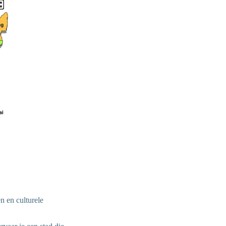
n en culturele