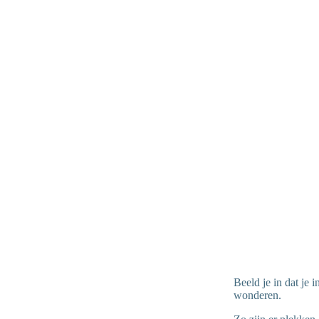
Beeld je in dat je 
wonderen.