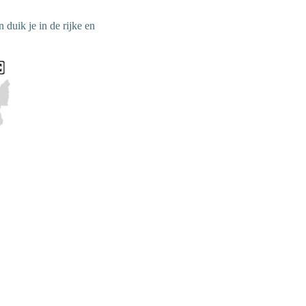
duik je in de rijke en