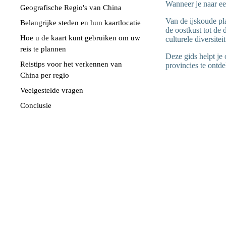
Wanneer je naar ee
Geografische Regio's van China
Van de ijskoude pl
Belangrijke steden en hun kaartlocatie
de oostkust tot de 
Hoe u de kaart kunt gebruiken om uw
culturele diversiteit
reis te plannen
Deze gids helpt je
Reistips voor het verkennen van
provincies te ontd
China per regio
Veelgestelde vragen
Conclusie