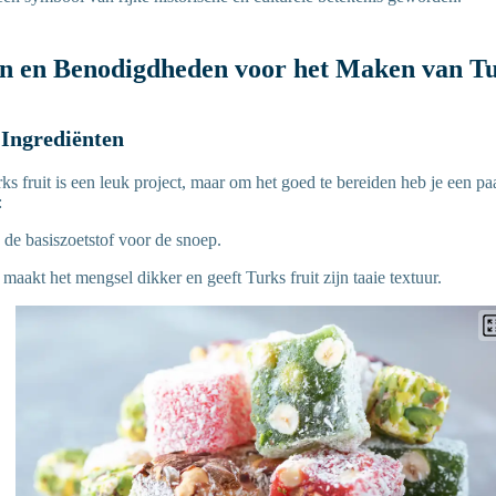
en en Benodigdheden voor het Maken van Tu
 Ingrediënten
s fruit is een leuk project, maar om het goed te bereiden heb je een pa
:
s de basiszoetstof voor de snoep.
maakt het mengsel dikker en geeft Turks fruit zijn taaie textuur.