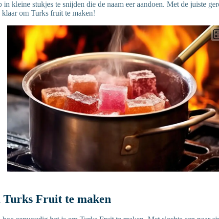
 in kleine stukjes te snijden die de naam eer aandoen. Met de juiste g
 klaar om Turks fruit te maken!
 Turks Fruit te maken