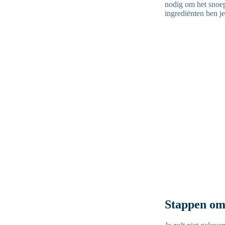
nodig om het snoep
ingrediënten ben je
Stappen om