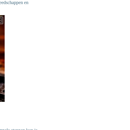
ereedschappen en