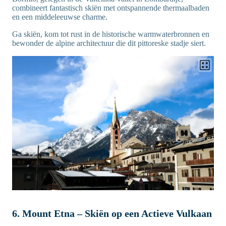
combineert fantastisch skiën met ontspannende thermaalbaden
en een middeleeuwse charme.
Ga skiën, kom tot rust in de historische warmwaterbronnen en
bewonder de alpine architectuur die dit pittoreske stadje siert.
6. Mount Etna – Skiën op een Actieve Vulkaan