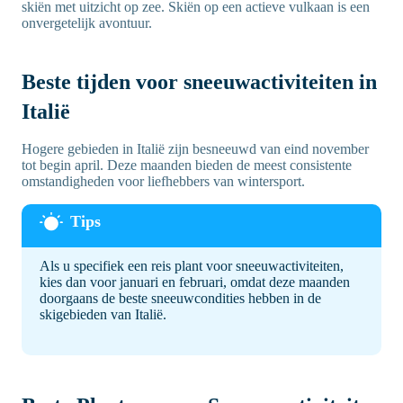
skiën met uitzicht op zee. Skiën op een actieve vulkaan is een
onvergetelijk avontuur.
Beste tijden voor sneeuwactiviteiten in
Italië
Hogere gebieden in Italië zijn besneeuwd van eind november
tot begin april. Deze maanden bieden de meest consistente
omstandigheden voor liefhebbers van wintersport.
Als u specifiek een reis plant voor sneeuwactiviteiten,
kies dan voor januari en februari, omdat deze maanden
doorgaans de beste sneeuwcondities hebben in de
skigebieden van Italië.