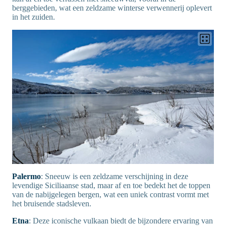
berggebieden, wat een zeldzame winterse verwennerij oplevert
in het zuiden.
Palermo
: Sneeuw is een zeldzame verschijning in deze
levendige Siciliaanse stad, maar af en toe bedekt het de toppen
van de nabijgelegen bergen, wat een uniek contrast vormt met
het bruisende stadsleven.
Etna
: Deze iconische vulkaan biedt de bijzondere ervaring van