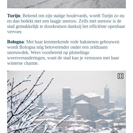
Turijn
: Bekend om zijn statige boulevards, wordt Turijn zo nu
en dan bedekt met een laagje sneeuw. Zelfs met sneeuw is de
stad gemakkelijk te doorkruisen dankzij het efficiënte openbaar
vervoer.
Bologna
: Met haar kenmerkende rode bakstenen gebouwen
wordt Bologna nóg betoverender onder een zeldzaam
sneeuwdek. Wees voorbereid op plotselinge
weersveranderingen, want de stad kan je verrassen met haar
winterse charme.