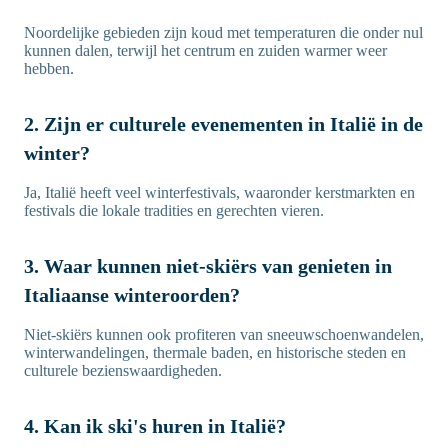
Noordelijke gebieden zijn koud met temperaturen die onder nul
kunnen dalen, terwijl het centrum en zuiden warmer weer
hebben.
2. Zijn er culturele evenementen in Italië in de
winter?
Ja, Italië heeft veel winterfestivals, waaronder kerstmarkten en
festivals die lokale tradities en gerechten vieren.
3. Waar kunnen niet-skiërs van genieten in
Italiaanse winteroorden?
Niet-skiërs kunnen ook profiteren van sneeuwschoenwandelen,
winterwandelingen, thermale baden, en historische steden en
culturele bezienswaardigheden.
4. Kan ik ski's huren in Italië?