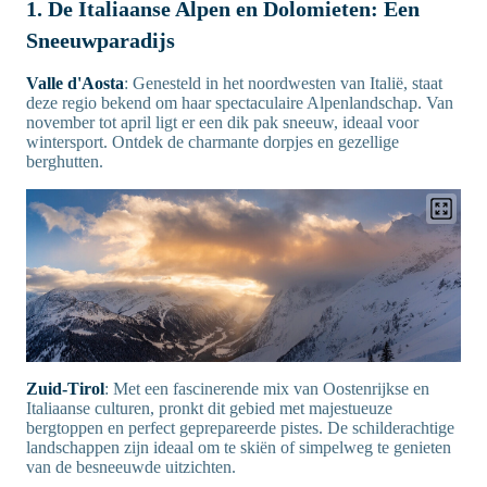
1. De Italiaanse Alpen en Dolomieten: Een
Sneeuwparadijs
Valle d'Aosta
: Genesteld in het noordwesten van Italië, staat
deze regio bekend om haar spectaculaire Alpenlandschap. Van
november tot april ligt er een dik pak sneeuw, ideaal voor
wintersport. Ontdek de charmante dorpjes en gezellige
berghutten.
Zuid-Tirol
: Met een fascinerende mix van Oostenrijkse en
Italiaanse culturen, pronkt dit gebied met majestueuze
bergtoppen en perfect geprepareerde pistes. De schilderachtige
landschappen zijn ideaal om te skiën of simpelweg te genieten
van de besneeuwde uitzichten.