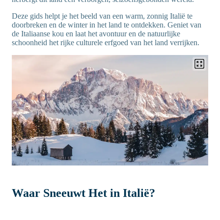
Deze gids helpt je het beeld van een warm, zonnig Italië te
doorbreken en de winter in het land te ontdekken. Geniet van
de Italiaanse kou en laat het avontuur en de natuurlijke
schoonheid het rijke culturele erfgoed van het land verrijken.
Waar Sneeuwt Het in Italië?