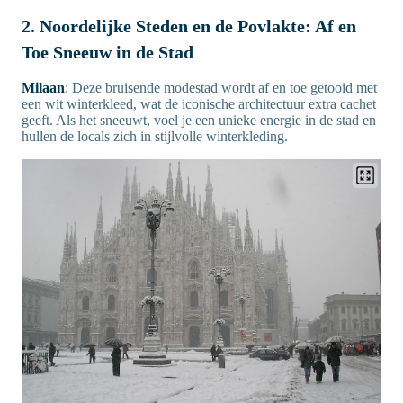
2. Noordelijke Steden en de Povlakte: Af en
Toe Sneeuw in de Stad
Milaan
: Deze bruisende modestad wordt af en toe getooid met
een wit winterkleed, wat de iconische architectuur extra cachet
geeft. Als het sneeuwt, voel je een unieke energie in de stad en
hullen de locals zich in stijlvolle winterkleding.