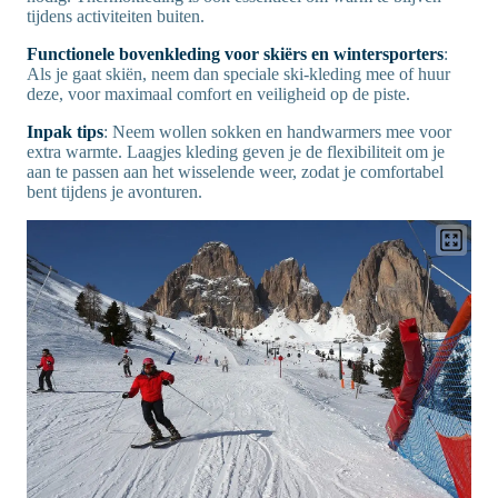
tijdens activiteiten buiten.
Functionele bovenkleding voor skiërs en wintersporters
:
Als je gaat skiën, neem dan speciale ski-kleding mee of huur
deze, voor maximaal comfort en veiligheid op de piste.
Inpak tips
: Neem wollen sokken en handwarmers mee voor
extra warmte. Laagjes kleding geven je de flexibiliteit om je
aan te passen aan het wisselende weer, zodat je comfortabel
bent tijdens je avonturen.