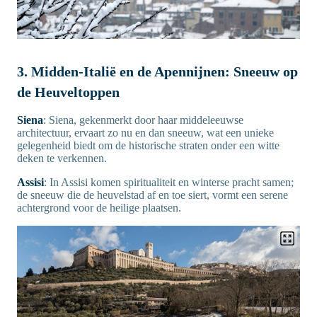
3. Midden-Italië en de Apennijnen: Sneeuw op
de Heuveltoppen
Siena
: Siena, gekenmerkt door haar middeleeuwse
architectuur, ervaart zo nu en dan sneeuw, wat een unieke
gelegenheid biedt om de historische straten onder een witte
deken te verkennen.
Assisi
: In Assisi komen spiritualiteit en winterse pracht samen;
de sneeuw die de heuvelstad af en toe siert, vormt een serene
achtergrond voor de heilige plaatsen.