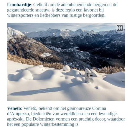
Lombardije
: Geliefd om de adembenemende bergen en de
gegarandeerde sneeuw, is deze regio een favoriet bij
wintersporters en liefhebbers van rustige bergoorden.
Veneto
: Veneto, bekend om het glamoureuze Cortina
d’Ampezzo, biedt skiën van wereldklasse en een levendige
après-ski. De Dolomieten vormen een prachtig decor, waardoor
het een populaire winterbestemming is.