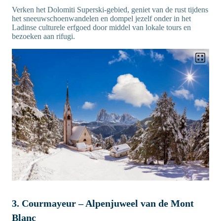
Verken het Dolomiti Superski-gebied, geniet van de rust tijdens
het sneeuwschoenwandelen en dompel jezelf onder in het
Ladinse culturele erfgoed door middel van lokale tours en
bezoeken aan rifugi.
3. Courmayeur – Alpenjuweel van de Mont
Blanc