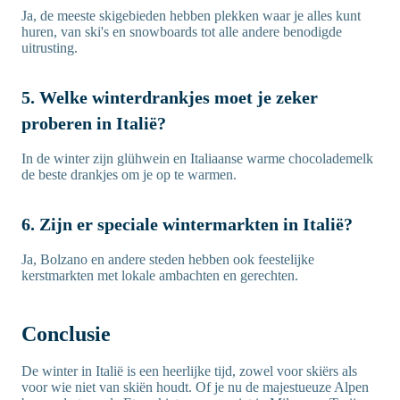
Ja, de meeste skigebieden hebben plekken waar je alles kunt
huren, van ski's en snowboards tot alle andere benodigde
uitrusting.
5. Welke winterdrankjes moet je zeker
proberen in Italië?
In de winter zijn glühwein en Italiaanse warme chocolademelk
de beste drankjes om je op te warmen.
6. Zijn er speciale wintermarkten in Italië?
Ja, Bolzano en andere steden hebben ook feestelijke
kerstmarkten met lokale ambachten en gerechten.
Conclusie
De winter in Italië is een heerlijke tijd, zowel voor skiërs als
voor wie niet van skiën houdt. Of je nu de majestueuze Alpen