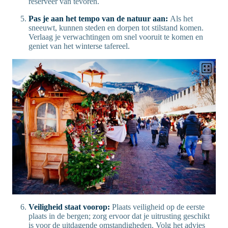
reserveer van tevoren.
Pas je aan het tempo van de natuur aan:
Als het
sneeuwt, kunnen steden en dorpen tot stilstand komen.
Verlaag je verwachtingen om snel vooruit te komen en
geniet van het winterse tafereel.
Veiligheid staat voorop:
Plaats veiligheid op de eerste
plaats in de bergen; zorg ervoor dat je uitrusting geschikt
is voor de uitdagende omstandigheden. Volg het advies