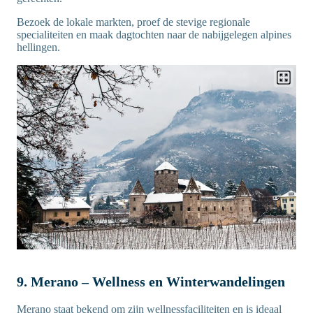
Bezoek de lokale markten, proef de stevige regionale
specialiteiten en maak dagtochten naar de nabijgelegen alpines
hellingen.
9. Merano – Wellness en Winterwandelingen
Merano staat bekend om zijn wellnessfaciliteiten en is ideaal