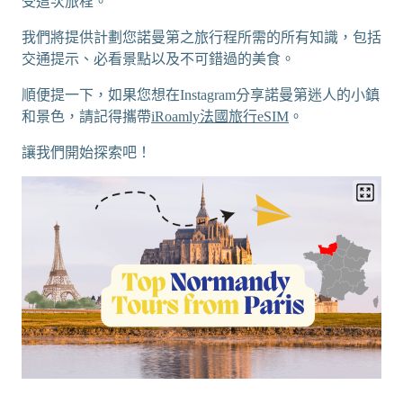
受這次旅程。
我們將提供計劃您諾曼第之旅行程所需的所有知識，包括
交通提示、必看景點以及不可錯過的美食。
順便提一下，如果您想在Instagram分享諾曼第迷人的小鎮
和景色，請記得攜帶
iRoamly法國旅行eSIM
。
讓我們開始探索吧！