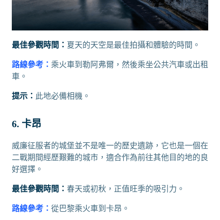
最佳參觀時間：
夏天的天空是最佳拍攝和體驗的時間。
路線參考：
乘火車到勒阿弗爾，然後乘坐公共汽車或出租
車。
提示：
此地必備相機。
6. 卡昂
威廉征服者的城堡並不是唯一的歷史遺跡，它也是一個在
二戰期間經歷艱難的城市，適合作為前往其他目的地的良
好選擇。
最佳參觀時間：
春天或初秋，正值旺季的吸引力。
路線參考：
從巴黎乘火車到卡昂。