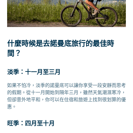
什麼時候是去諾曼底旅行的最佳時
間？
淡季：十一月至三月
如果不怕冷，淡季的諾曼底可以讓你享受一段安靜而思考
的假期。從十一月開始到隔年三月，雖然天氣潮濕寒冷，
但卻意外地平和，你可以在住宿和旅遊上找到很划算的優
惠。
旺季：四月至十月