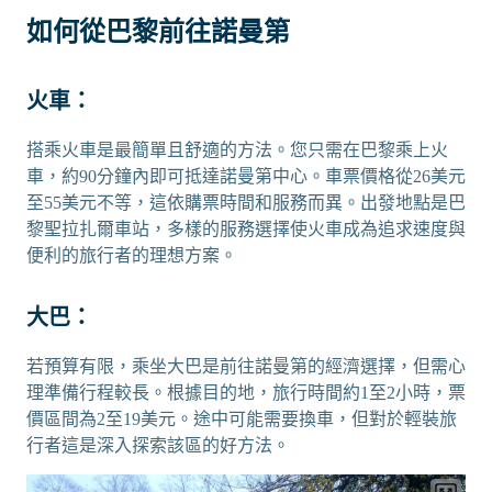
如何從巴黎前往諾曼第
火車：
搭乘火車是最簡單且舒適的方法。您只需在巴黎乘上火
車，約90分鐘內即可抵達諾曼第中心。車票價格從26美元
至55美元不等，這依購票時間和服務而異。出發地點是巴
黎聖拉扎爾車站，多樣的服務選擇使火車成為追求速度與
便利的旅行者的理想方案。
大巴：
若預算有限，乘坐大巴是前往諾曼第的經濟選擇，但需心
理準備行程較長。根據目的地，旅行時間約1至2小時，票
價區間為2至19美元。途中可能需要換車，但對於輕裝旅
行者這是深入探索該區的好方法。