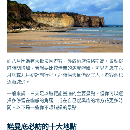
而八月因為有大批法國遊客，導致酒店價格提高，景點排
隊時間增加。若想要比較清閒的遊覽體驗，可以考慮在六
月底或九月初計劃行程，那時候天氣仍然宜人，遊客潮也
逐漸減少。
一般來說，三天足以遊覽諾曼底的主要景點，但你可以選
擇多停留在幽靜的角落，或在自己感興趣的地方花更多時
間。以下是一些你不想錯過的景點：
諾曼底必訪的十大地點