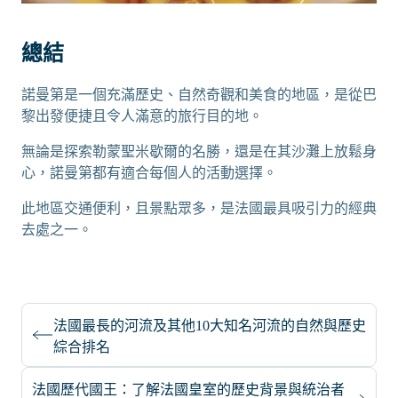
總結
諾曼第是一個充滿歷史、自然奇觀和美食的地區，是從巴
黎出發便捷且令人滿意的旅行目的地。
無論是探索勒蒙聖米歇爾的名勝，還是在其沙灘上放鬆身
心，諾曼第都有適合每個人的活動選擇。
此地區交通便利，且景點眾多，是法國最具吸引力的經典
去處之一。
法國最長的河流及其他10大知名河流的自然與歷史
綜合排名
法國歷代國王：了解法國皇室的歷史背景與統治者