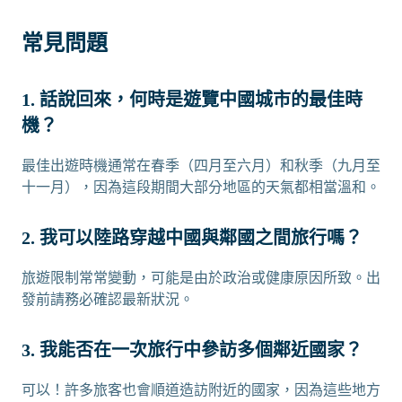
常見問題
1. 話說回來，何時是遊覽中國城市的最佳時
機？
最佳出遊時機通常在春季（四月至六月）和秋季（九月至
十一月），因為這段期間大部分地區的天氣都相當溫和。
2. 我可以陸路穿越中國與鄰國之間旅行嗎？
旅遊限制常常變動，可能是由於政治或健康原因所致。出
發前請務必確認最新狀況。
3. 我能否在一次旅行中參訪多個鄰近國家？
可以！許多旅客也會順道造訪附近的國家，因為這些地方