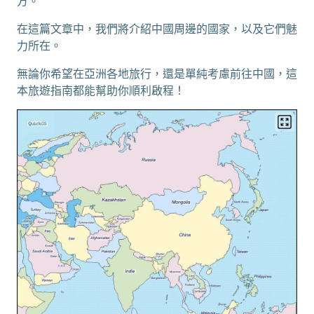
方。
在這篇文章中，我們將介紹中國周邊的國家，以及它們魅
力所在。
無論你希望在亞洲各地旅行，還是單純考慮前往中國，這
本旅遊指南都能幫助你順利啟程！