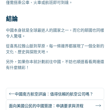
僅需搭乘公車、火車或航班即可到達。
結論
中國本身就是全球最迷人的國家之一，而它的鄰國也同樣
令人驚嘆。
從喜馬拉雅山脈到草原，每一條邊界都展現了一個全新的
文化、歷史與探險天地。
另外，如果你本就計劃前往中國，不妨也順道看看周邊還
有什麼精彩！
中國南方航空評論：值得信賴的航空公司嗎？
面向美國公民的中國簽證：申請要求與流程