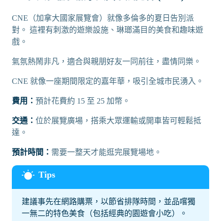
CNE（加拿大國家展覽會）就像多倫多的夏日告別派
對。 這裡有刺激的遊樂設施、琳瑯滿目的美食和趣味遊
戲。
氣氛熱鬧非凡，適合與親朋好友一同前往，盡情同樂。
CNE 就像一座期間限定的嘉年華，吸引全城市民湧入。
費用：
預計花費約 15 至 25 加幣。
交通：
位於展覽廣場，搭乘大眾運輸或開車皆可輕鬆抵
達。
預計時間：
需要一整天才能逛完展覽場地。
建議事先在網路購票，以節省排隊時間，並品嚐獨
一無二的特色美食（包括經典的園遊會小吃）。