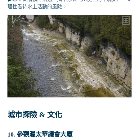
理性看待水上活動的風險。
城市探險 & 文化
10. 參觀渥太華議會大廈