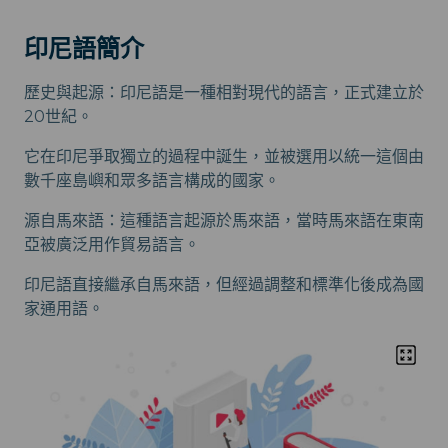
印尼語簡介
歷史與起源：印尼語是一種相對現代的語言，正式建立於
20世紀。
它在印尼爭取獨立的過程中誕生，並被選用以統一這個由
數千座島嶼和眾多語言構成的國家。
源自馬來語：這種語言起源於馬來語，當時馬來語在東南
亞被廣泛用作貿易語言。
印尼語直接繼承自馬來語，但經過調整和標準化後成為國
家通用語。