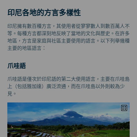
印尼各地的方言多樣性
印尼擁有數百種方言，其使用者從寥寥數人到數百萬人不
等。每種方言都深刻地反映了當地的文化與歷史。在許多
地區，方言是家庭與社區主要使用的語言。以下列舉幾種
主要的地區語言：
爪哇語
爪哇語是僅次於印尼語的第二大使用語言，主要在爪哇島
上（包括雅加達）廣泛流通，而在爪哇島以外則較為少
見。