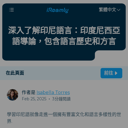
繁體中文
深入了解印尼語言：印度尼西亞
語導論，包含語言歷史和方言
在此頁面
前往
作者是
Isabella Torres
Feb 25, 2025
•
3分鐘閱讀
學習印尼語就像走進一個擁有豐富文化和語言多樣性的世
界.