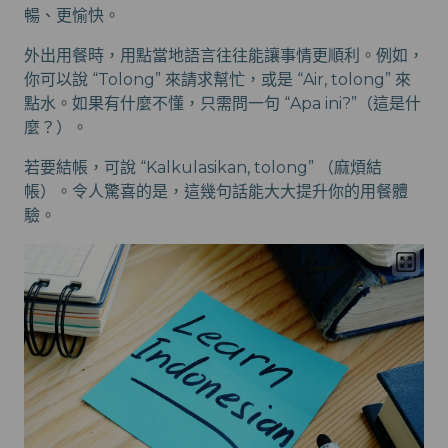
暢、更愉快。
外出用餐時，用點當地語言往往能讓事情更順利。例如，
你可以說 “Tolong” 來請求幫忙，或是 “Air, tolong” 來
點水。如果有什麼不懂，只需問一句 “Apa ini?”（這是什
麼？）。
若要結帳，可說 “Kalkulasikan, tolong” （麻煩結
帳）。令人驚喜的是，這幾句話能大大提升你的用餐體
驗。