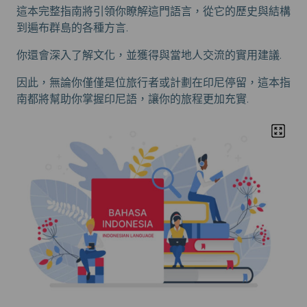
這本完整指南將引領你瞭解這門語言，從它的歷史與結構
到遍布群島的各種方言.
你還會深入了解文化，並獲得與當地人交流的實用建議.
因此，無論你僅僅是位旅行者或計劃在印尼停留，這本指
南都將幫助你掌握印尼語，讓你的旅程更加充實.