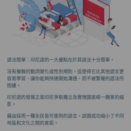
語法簡單：印尼語的一大優點在於其語法十分簡單。
沒有複雜的動詞變化或性別規則，這使得它比其他語言更
容易學習，讓你能夠快速開始溝通，而不被繁複的語法所
困擾。
印尼語的發展正是印尼爭取獨立及實現國家統一願景的縮
影。
藉由採用一種全民皆可使用的語言，該國成功縮小了不同
地區和文化之間的差距。