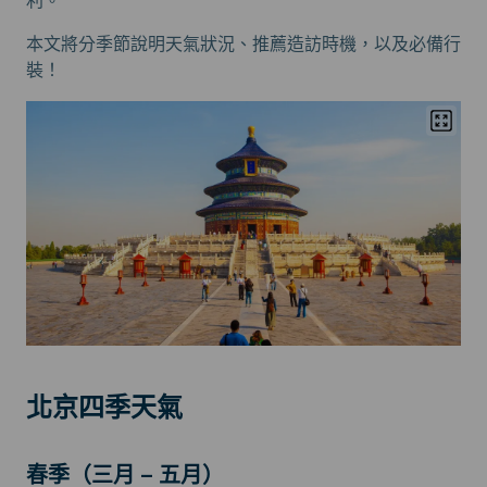
利。
本文將分季節說明天氣狀況、推薦造訪時機，以及必備行
裝！
北京四季天氣
春季（三月 – 五月）