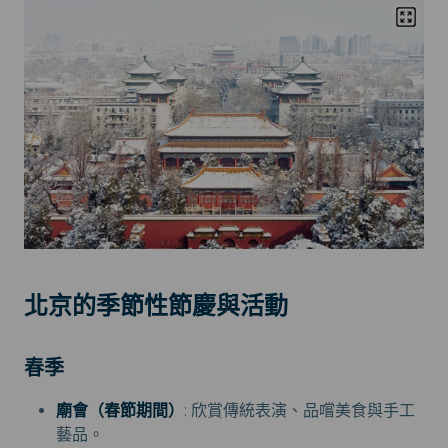
北京的季節性節慶與活動
春季
廟會（春節期間）
: 欣賞傳統表演、品嚐美食與手工
藝品。