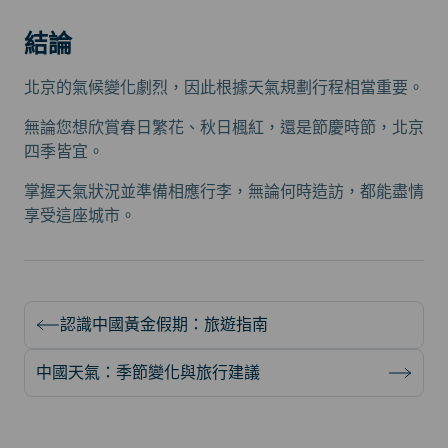
結論
北京的氣候變化劇烈，因此根據天氣規劃行程相當重要。
無論您想欣賞春日繁花、秋日楓紅，還是節慶時節，北京
四季皆宜。
掌握天氣狀況並準備相應行李，無論何時造訪，都能盡情
享受這座城市。
認識中國黃金假期：旅遊指南
中國天氣：季節變化與旅行建議