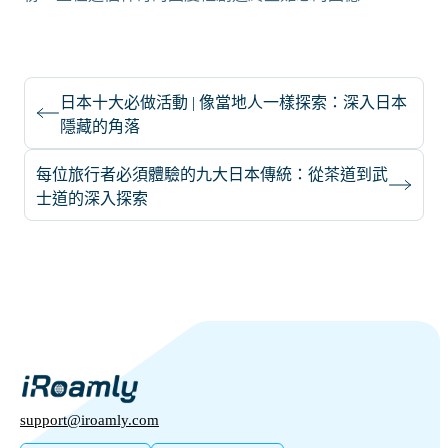
日本十大必做活動 | 像當地人一樣探索：深入日本
隱藏的角落
每位旅行者必須體驗的九大日本傳統：從茶道到武
士道的深入探索
support@iroamly.com