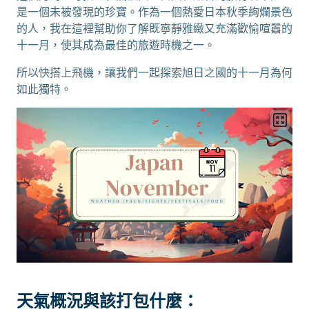
是一個未被發現的珍寶。作為一個熱愛日本秋季絢爛景色
的人，我在這裡幫助你了解既寧靜雅緻又充滿歡愉喧囂的
十一月，使其成為最佳的旅遊時機之一。
所以快搭上飛機，讓我們一起探索旭日之國的十一月為何
如此獨特。
天氣概況與該打包什麼：