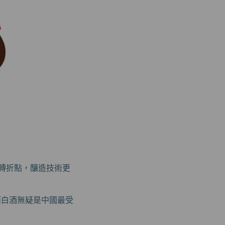
的轉折點，釀造技術更
，而白酒無疑是中國最受