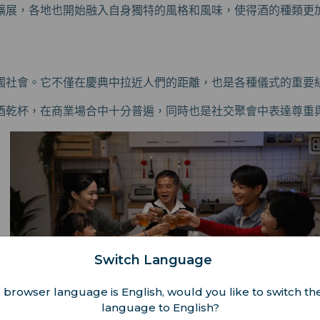
擴展，各地也開始融入自身獨特的風格和風味，使得酒的種類更
國社會。它不僅在慶典中拉近人們的距離，也是各種儀式的重要
酒乾杯，在商業場合中十分普遍，同時也是社交聚會中表達尊重
Switch Language
 browser language is English, would you like to switch the
language to English?