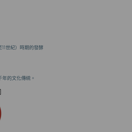
11世紀）時期的發酵
千年的文化傳統。