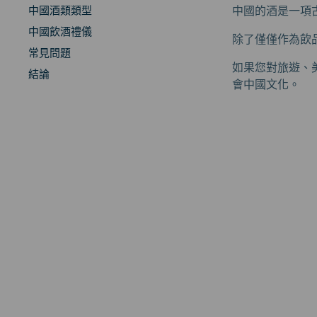
中國酒類類型
中國的酒是一項
中國飲酒禮儀
除了僅僅作為飲
常見問題
如果您對旅遊、
結論
會中國文化。