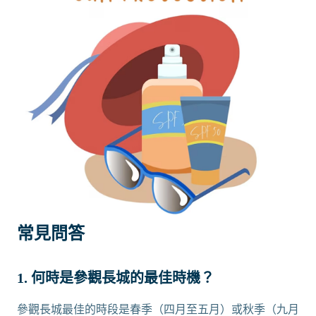
常見問答
1. 何時是參觀長城的最佳時機？
參觀長城最佳的時段是春季（四月至五月）或秋季（九月