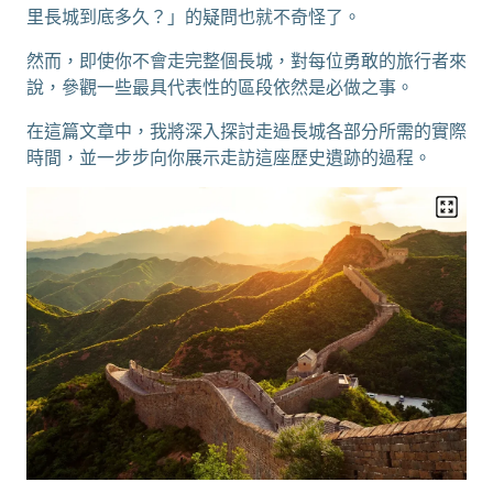
里長城到底多久？」的疑問也就不奇怪了。
然而，即使你不會走完整個長城，對每位勇敢的旅行者來
說，參觀一些最具代表性的區段依然是必做之事。
在這篇文章中，我將深入探討走過長城各部分所需的實際
時間，並一步步向你展示走訪這座歷史遺跡的過程。