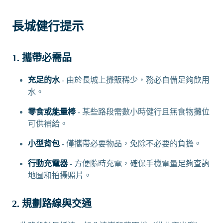
長城健行提示
1. 攜帶必需品
充足的水
- 由於長城上攤販稀少，務必自備足夠飲用
水。
零食或能量棒
- 某些路段需數小時健行且無食物攤位
可供補給。
小型背包
- 僅攜帶必要物品，免除不必要的負擔。
行動充電器
- 方便隨時充電，確保手機電量足夠查詢
地圖和拍攝照片。
2. 規劃路線與交通