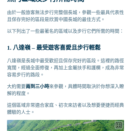
由於一般旅客無法步行完整個長城，參觀一些最具代表性
且保存完好的區段是欣賞中國長城的最佳方式。
以下列出了一些最著名的區域以及步行它們所需的時間：
1. 八達嶺 – 最受遊客喜愛且步行輕鬆
八達嶺是長城中最受歡迎且保存完好的區段。這裡的路徑
寬闊，經過全面修復，再加上金屬扶手和護欄，成為非常
容易步行的路段。
大約需要
兩到三小時
來參觀，具體時間取決於你想深入瞭
解的程度。
這個區域非常適合家庭、初次來訪者以及想要便捷而經典
體驗的人士。