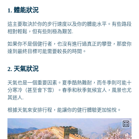
1. 體能狀況
這主要取決於你的步行速度以及你的體能水平。有些路段
相對輕鬆，但有些則極為艱苦.
如果你不是個健行者，也沒有進行過真正的攀登，那麼你
達到最終目標可能需要較長的時間。
2. 天氣狀況
天氣也是一個重要因素。夏季酷熱難耐，而冬季則可能十
分寒冷（甚至會下雪）。春季和秋季氣候宜人，風景也尤
其迷人.
根據天氣來安排行程，能讓你的健行體驗更加愉悅。