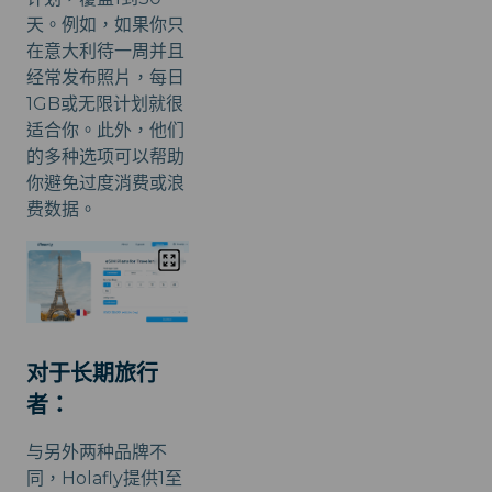
天。例如，如果你只
在意大利待一周并且
经常发布照片，每日
1GB或无限计划就很
适合你。此外，他们
的多种选项可以帮助
你避免过度消费或浪
费数据。
对于长期旅行
者：
与另外两种品牌不
同，Holafly提供1至