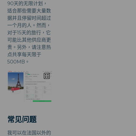
90天的无限计划，
适合那些需要大量数
据并且停留时间超过
一个月的人。然而，
对于15天的旅行，它
可能比其他供应商更
贵。另外，请注意热
点共享每天限于
500MB。
常见问题
我可以在法国以外的