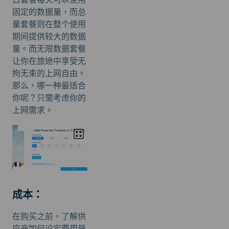
固定的数据量，而总
量套餐则在整个使用
期间提供较大的数据
量。而无限数据套餐
让你在旅途中享受无
拘无束的上网自由。
那么，哪一种最适合
你呢？只需考虑你的
上网需求。
成本：
在购买之前，了解供
应商如何设定费用是