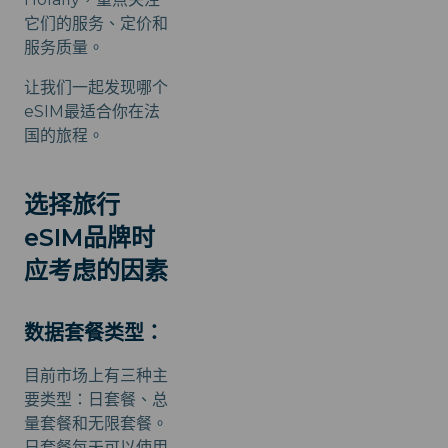
它们的服务、定价和
服务质量。
让我们一起发现哪个
eSIM最适合你在法
国的旅程。
选择旅行
eSIM品牌时
应考虑的因素
数据套餐类型：
目前市场上有三种主
要类型：日套餐、总
量套餐和无限套餐。
日套餐每天可以使用