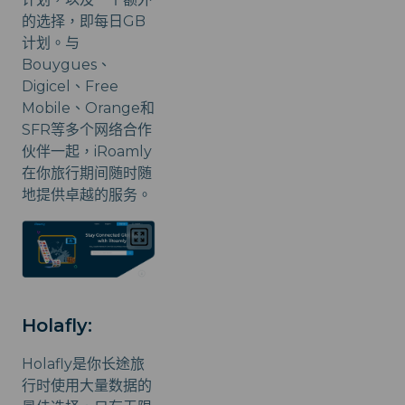
的选择，即每日GB
计划。与
Bouygues、
Digicel、Free
Mobile、Orange和
SFR等多个网络合作
伙伴一起，iRoamly
在你旅行期间随时随
地提供卓越的服务。
Holafly:
Holafly是你长途旅
行时使用大量数据的