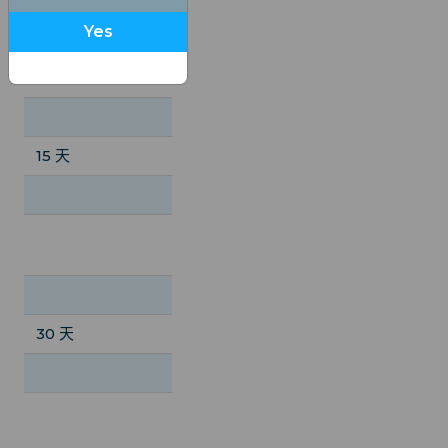
總計: 5 GB, $11.5
Yes
總計: 10 GB,
$20.00
每日: 1GB, $11.50
15 天
總計: 2 GB, $7.50
無限量, $45.00
總計: 5 GB, $13.
總計: 10 GB,
$22.00
每日: 1GB, $23.0
30 天
總計: 5 GB, $14.00
無限量, $85.00
總計: 10 GB, $23.00
總計: 5 GB, $13.
總計: 20 GB,
總計: 10 GB, $22
$36.00