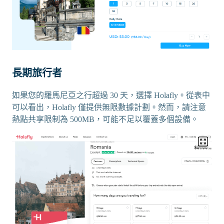
長期旅行者
如果您的羅馬尼亞之行超過 30 天，選擇 Holafly。從表中
可以看出，Holafly 僅提供無限數據計劃。然而，請注意
熱點共享限制為 500MB，可能不足以覆蓋多個設備。