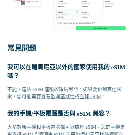
常見問題
我可以在羅馬尼亞以外的國家使用我的 eSIM
嗎？
不能，這些 eSIM 僅限於羅馬尼亞。如果要跳到其他國
家，您可能需要查看
歐洲區域性
或
全球 eSIM
。
我的手機/平板電腦是否與 eSIM 兼容？
大多數新手機和平板電腦都可以處理 eSIM。您的手機是
否支持 eSIM？請使用
eSIM 支持設備列表
查找品牌和型