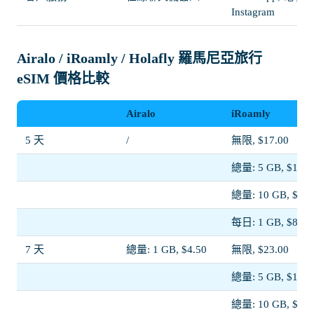
Instagram
Airalo / iRoamly / Holafly 羅馬尼亞旅行
eSIM 價格比較
Airalo
iRoamly
5 天
/
無限, $17.00
總量: 5 GB, $11.0
總量: 10 GB, $19.
每日: 1 GB, $8.50
7 天
總量: 1 GB, $4.50
無限, $23.00
總量: 5 GB, $11.5
總量: 10 GB, $20.