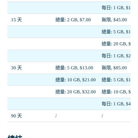
每日: 1 GB, $11.5
15 天
總量: 2 GB, $7.00
無限, $45.00
總量: 5 GB, $13.0
總量: 20 GB, $38.
每日: 1 GB, $23.0
30 天
總量: 5 GB, $13.00
無限, $85.00
總量: 10 GB, $21.00
總量: 5 GB, $13.5
總量: 20 GB, $32.00
總量: 10 GB, $22.
每日: 1 GB, $44.0
90 天
/
/