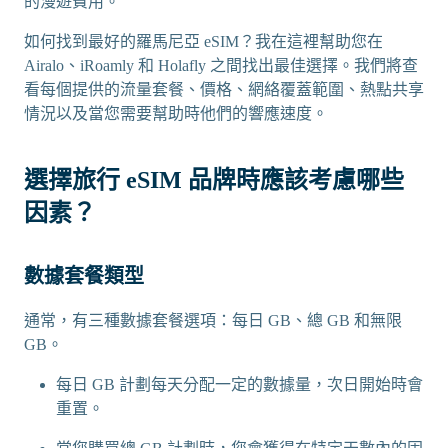
的漫遊費用。
如何找到最好的羅馬尼亞 eSIM？我在這裡幫助您在
Airalo、iRoamly 和 Holafly 之間找出最佳選擇。我們將查
看每個提供的流量套餐、價格、網絡覆蓋範圍、熱點共享
情況以及當您需要幫助時他們的響應速度。
選擇旅行 eSIM 品牌時應該考慮哪些
因素？
數據套餐類型
通常，有三種數據套餐選項：每日 GB、總 GB 和無限
GB。
每日 GB 計劃每天分配一定的數據量，次日開始時會
重置。