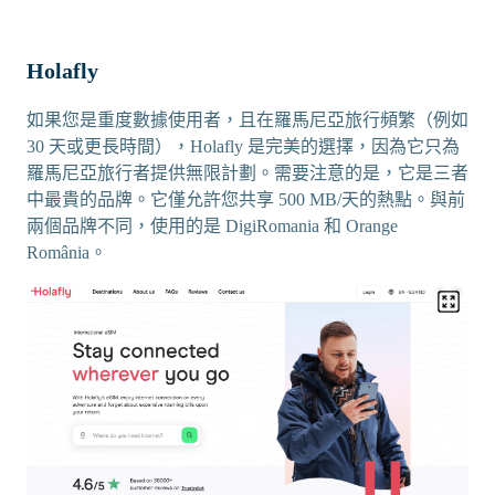
Holafly
如果您是重度數據使用者，且在羅馬尼亞旅行頻繁（例如
30 天或更長時間），Holafly 是完美的選擇，因為它只為
羅馬尼亞旅行者提供無限計劃。需要注意的是，它是三者
中最貴的品牌。它僅允許您共享 500 MB/天的熱點。與前
兩個品牌不同，使用的是 DigiRomania 和 Orange
România。