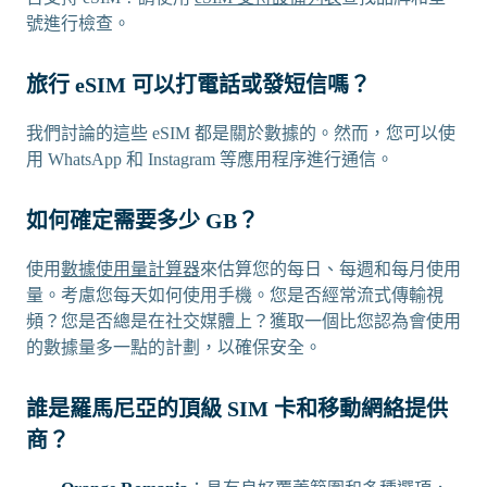
號進行檢查。
旅行 eSIM 可以打電話或發短信嗎？
我們討論的這些 eSIM 都是關於數據的。然而，您可以使
用 WhatsApp 和 Instagram 等應用程序進行通信。
如何確定需要多少 GB？
使用
數據使用量計算器
來估算您的每日、每週和每月使用
量。考慮您每天如何使用手機。您是否經常流式傳輸視
頻？您是否總是在社交媒體上？獲取一個比您認為會使用
的數據量多一點的計劃，以確保安全。
誰是羅馬尼亞的頂級 SIM 卡和移動網絡提供
商？