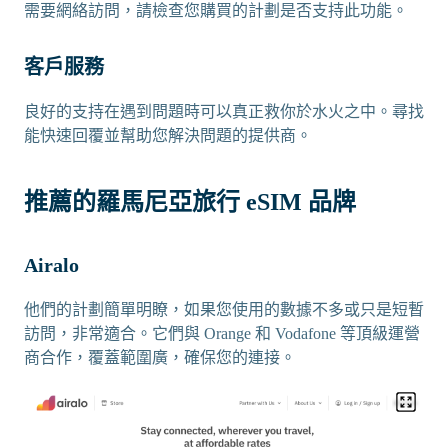
需要網絡訪問，請檢查您購買的計劃是否支持此功能。
客戶服務
良好的支持在遇到問題時可以真正救你於水火之中。尋找
能快速回覆並幫助您解決問題的提供商。
推薦的羅馬尼亞旅行 eSIM 品牌
Airalo
他們的計劃簡單明瞭，如果您使用的數據不多或只是短暫
訪問，非常適合。它們與 Orange 和 Vodafone 等頂級運營
商合作，覆蓋範圍廣，確保您的連接。