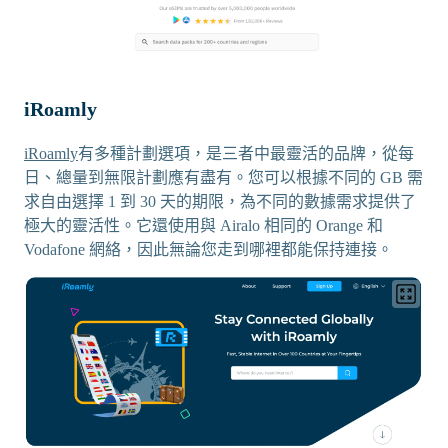
iRoamly
iRoamly
有多種計劃選項，是三者中最靈活的品牌，從每
日、總量到無限計劃應有盡有。您可以根據不同的 GB 需
求自由選擇 1 到 30 天的期限，為不同的數據需求提供了
極大的靈活性。它還使用與 Airalo 相同的 Orange 和
Vodafone 網絡，因此無論您走到哪裡都能保持連接。