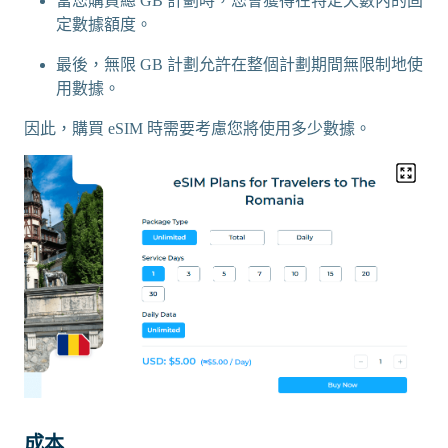
當您購買總 GB 計劃時，您會獲得在特定天數內的固
定數據額度。
最後，無限 GB 計劃允許在整個計劃期間無限制地使
用數據。
因此，購買 eSIM 時需要考慮您將使用多少數據。
成本