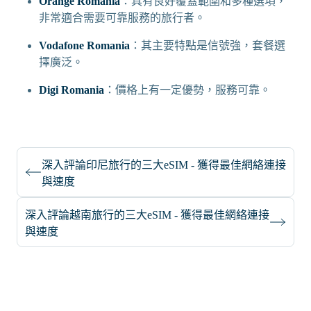
Orange Romania
：具有良好覆蓋範圍和多種選項，
非常適合需要可靠服務的旅行者。
Vodafone Romania
：其主要特點是信號強，套餐選
擇廣泛。
Digi Romania
：價格上有一定優勢，服務可靠。
深入評論印尼旅行的三大eSIM - 獲得最佳網絡連接
與速度
深入評論越南旅行的三大eSIM - 獲得最佳網絡連接
與速度