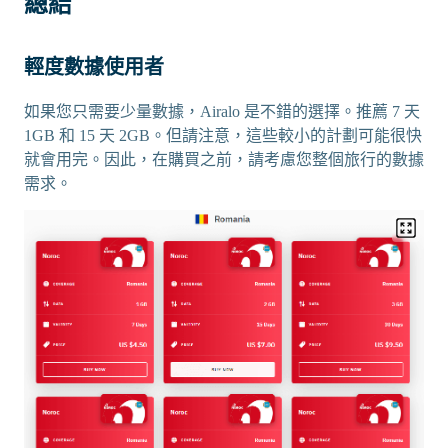
總結
輕度數據使用者
如果您只需要少量數據，Airalo 是不錯的選擇。推薦 7 天
1GB 和 15 天 2GB。但請注意，這些較小的計劃可能很快
就會用完。因此，在購買之前，請考慮您整個旅行的數據
需求。