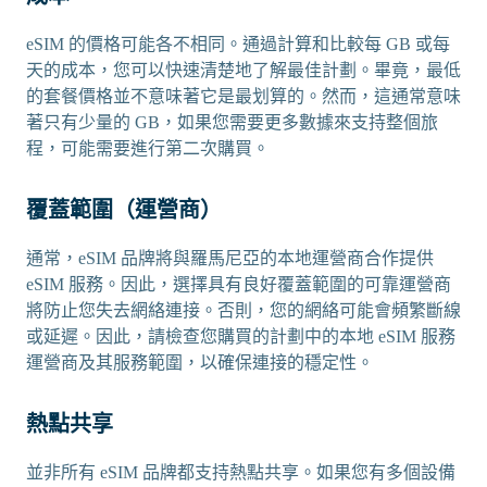
eSIM 的價格可能各不相同。通過計算和比較每 GB 或每
天的成本，您可以快速清楚地了解最佳計劃。畢竟，最低
的套餐價格並不意味著它是最划算的。然而，這通常意味
著只有少量的 GB，如果您需要更多數據來支持整個旅
程，可能需要進行第二次購買。
覆蓋範圍（運營商）
通常，eSIM 品牌將與羅馬尼亞的本地運營商合作提供
eSIM 服務。因此，選擇具有良好覆蓋範圍的可靠運營商
將防止您失去網絡連接。否則，您的網絡可能會頻繁斷線
或延遲。因此，請檢查您購買的計劃中的本地 eSIM 服務
運營商及其服務範圍，以確保連接的穩定性。
熱點共享
並非所有 eSIM 品牌都支持熱點共享。如果您有多個設備