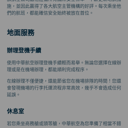
施，並因此贏得了各大航空主管機構的好評。每次乘坐他
們的航班，都能確信安全始終被放在首位。
地面服務
辦理登機手續
使用中華航空辦理登機手續輕而易舉。無論您選擇在線辦
理或是在機場辦理，都能順利完成程序。
在線辦理不僅便捷，還能節省您在機場排隊的時間！您還
會發現機場的行李托運流程非常高效，幾乎不會造成任何
延誤。
休息室
若您乘坐商務艙或頭等艙，中華航空為您準備了相當不錯