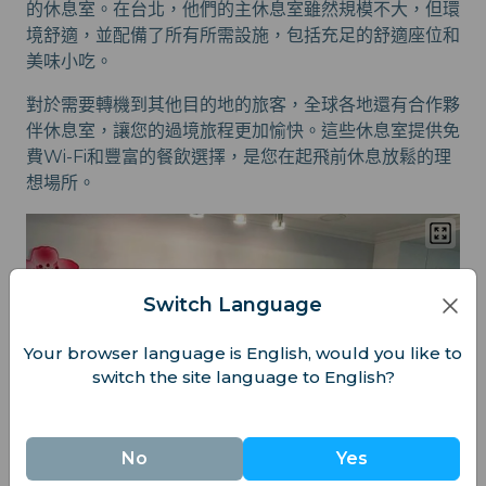
的休息室。在台北，他們的主休息室雖然規模不大，但環
境舒適，並配備了所有所需設施，包括充足的舒適座位和
美味小吃。
對於需要轉機到其他目的地的旅客，全球各地還有合作夥
伴休息室，讓您的過境旅程更加愉快。這些休息室提供免
費Wi-Fi和豐富的餐飲選擇，是您在起飛前休息放鬆的理
想場所。
Switch Language
Your browser language is English, would you like to
switch the site language to English?
No
Yes