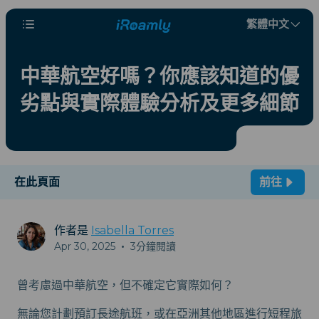
繁體中文
中華航空好嗎？你應該知道的優
劣點與實際體驗分析及更多細節
在此頁面
前往
作者是
Isabella Torres
Apr 30, 2025
•
3分鐘閱讀
曾考慮過中華航空，但不確定它實際如何？
無論您計劃預訂長途航班，或在亞洲其他地區進行短程旅