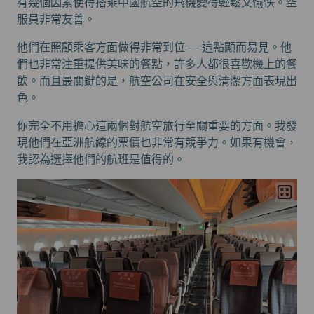
有幾個因素使得搭乘中國航空的飛機變得輕鬆又愉快。空
服員非常友善。
他們在照顧乘客方面做得非常到位 — 這點顯而易見。他
們也非常注重提供美味的餐點，許多人都很喜歡機上的餐
飲。而且最關鍵的是，航空公司在安全與清潔方面表現出
色。
你完全不用擔心這兩個對航空旅行至關重要的方面。我發
現他們在亞洲航線的票價也非常有競爭力。如果有機會，
我認為選擇他們的航班是值得的。