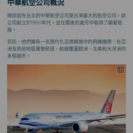
中華航空公司概況
總部設在台北的中華航空公司是台灣最大的航空公司。該
公司創立於1950年代，並在隨後的歲月中取得了顯著發
展。
目前，他們擁有一支現代化且規模適中的飛機機隊，在亞
洲及其他地區運營航班，航線覆蓋歐洲、北美和大洋洲的
多個城市。