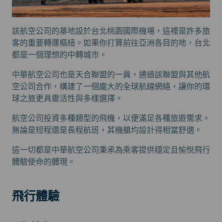
該航空公司的基地設於台北桃園國際機場，這裡是許多旅
客的重要轉運樞紐。如果你打算前往亞洲各目的地，台北
都是一個理想的中轉城市。
中華航空公司也是天合聯盟的一員，通過該聯盟與其他航
空公司合作，構建了一個龐大的全球航線網絡，讓你的環
球之旅更具靈活性與多樣選擇。
航空公司投資多種類型的飛機，以便滿足各種旅遊需求。
無論是短程還是長程航班，其機艙均設計得相當舒適。
這一切都是中華航空公司秉承為乘客提供穩定且愉悅飛行
體驗使命的體現。
飛行體驗