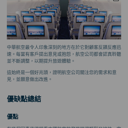
中華航空最令人印象深刻的地方在於它對顧客反饋反應迅
速。每當有客戶提出意見或抱怨，航空公司都會認真聆聽
並不斷調整，以期提升旅遊體驗。
這始終是一個好兆頭，證明航空公司關注您的需求和意
見，並願意做出改進。
優缺點總結
優點