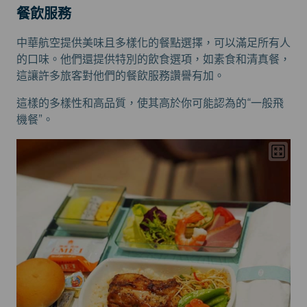
餐飲服務
中華航空提供美味且多樣化的餐點選擇，可以滿足所有人
的口味。他們還提供特別的飲食選項，如素食和清真餐，
這讓許多旅客對他們的餐飲服務讚譽有加。
這樣的多樣性和高品質，使其高於你可能認為的“一般飛
機餐”。