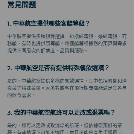
常見問題
1. 中華航空提供哪些客艙等級？
中華航空提供多種艙等選擇，包括經濟艙、豪經濟艙、商
務艙，有時也提供頭等艙。每個艙等根據您的預算與需求
提供不同層次的舒適度、品質與服務。
2. 中華航空是否有提供特殊餐飲選項？
是的，中華航空提供多樣的餐飲選擇，其中包括素食和清
真菜等特殊菜單。大多數旅客在飛行期間都能滿足其各自
的飲食需求。
3. 我的中華航空航班可以更改或退票嗎？
是的，您可以更改或取消您的航班，但依據您預訂的票
種，有些情況下可能不適用，並且可能會產生手續費。