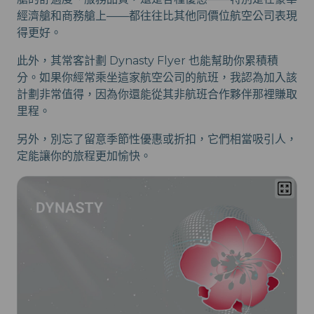
經濟艙和商務艙上——都往往比其他同價位航空公司表現
得更好。
此外，其常客計劃 Dynasty Flyer 也能幫助你累積積
分。如果你經常乘坐這家航空公司的航班，我認為加入該
計劃非常值得，因為你還能從其非航班合作夥伴那裡賺取
里程。
另外，別忘了留意季節性優惠或折扣，它們相當吸引人，
定能讓你的旅程更加愉快。