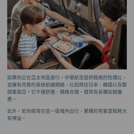
如果你正在亞太地區旅行，中華航空提供極高的性價比，
並擁有完善的長途航線網絡，比如飛往日本、韓國以及整
個東南亞。它不僅舒適、價格合理，還常有各種促銷優
惠。
此外，若你經常在這一區域內出行，累積的常客里程將大
有裨益。