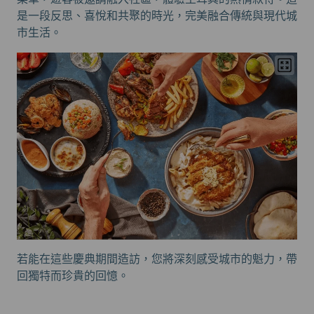
是一段反思、喜悅和共聚的時光，完美融合傳統與現代城
市生活。
若能在這些慶典期間造訪，您將深刻感受城市的魁力，帶
回獨特而珍貴的回憶。