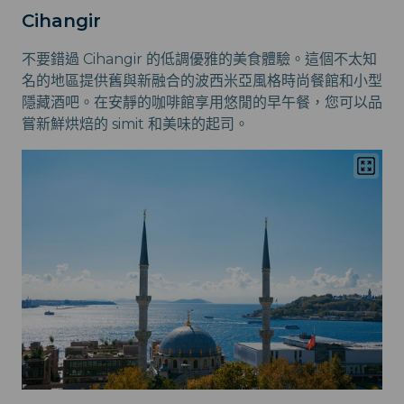
Cihangir
不要錯過 Cihangir 的低調優雅的美食體驗。這個不太知
名的地區提供舊與新融合的波西米亞風格時尚餐館和小型
隱藏酒吧。在安靜的咖啡館享用悠閒的早午餐，您可以品
嘗新鮮烘焙的 simit 和美味的起司。