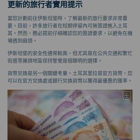
更新的旅行者實用提示
當您計劃前往伊斯坦堡時，了解最新的旅行要求非常重
要。目前，許多旅行者在短期停留內可無簽證進入土耳
其。然而，務必提前仔細確認您的簽證要求，以避免在機
場遇到麻煩。
伊斯坦堡的安全性通常較高，但尤其是在公共交通和繁忙
街道等擁擠地區保持警覺是個聰明的選擇。
貨幣兌換是另一個關鍵考量。土耳其里拉是官方貨幣，您
可以在官方兌換處或銀行兌換貨幣以獲得最優惠的匯率。