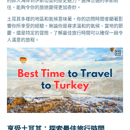
的醉人海岸到伊斯坦堡的歷史魅力，選擇合適的季節前
往，能夠令你的旅途變得更加奇妙。
土耳其多樣的地區和氣候意味著，你的訪問時間會顯著影
響你所享受的經驗。無論你是尋求溫和的氣候、當地的節
慶，還是特定的冒險，了解最佳旅行時間可以確保一趟令
人滿意的旅程。
享受土耳其：探索最佳旅行時間