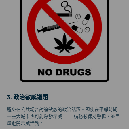
3. 政治敏感議題
避免在公共場合討論敏感的政治話題。即使在平靜時期，
一些大城市也可能爆發示威 —— 請務必保持警惕，並盡
量避開示威活動。