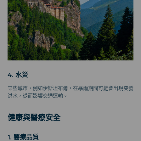
4. 水災
某些城市，例如伊斯坦布爾，在暴雨期間可能會出現突發
洪水，從而影響交通運輸。
健康與醫療安全
1. 醫療品質