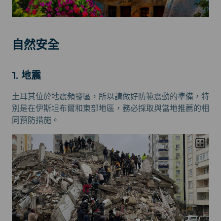
自然安全
1. 地震
土耳其位於地震頻發區，所以請做好防範震動的準備，特
別是在伊斯坦布爾和東部地區，務必採取與當地推薦的相
同預防措施。