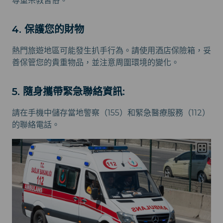
尊重宗教習俗。
4. 保護您的財物
熱門旅遊地區可能發生扒手行為。請使用酒店保險箱，妥
善保管您的貴重物品，並注意周圍環境的變化。
5. 隨身攜帶緊急聯絡資訊:
請在手機中儲存當地警察（155）和緊急醫療服務（112）
的聯絡電話。