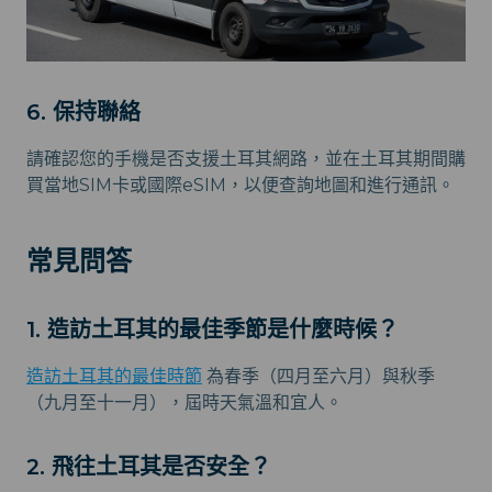
6. 保持聯絡
請確認您的手機是否支援土耳其網路，並在土耳其期間購
買當地SIM卡或國際eSIM，以便查詢地圖和進行通訊。
常見問答
1. 造訪土耳其的最佳季節是什麼時候？
造訪土耳其的最佳時節
為春季（四月至六月）與秋季
（九月至十一月），屆時天氣溫和宜人。
2. 飛往土耳其是否安全？