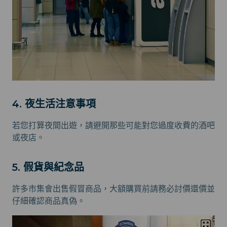
4. 夜生活注意事項
若您打算夜間出遊，請避開那些可能對您過度收費的酒吧
或夜店。
5. 假貨與紀念品
許多市集會出售假冒商品，大額購買前請務必討價還價並
仔細確認商品真偽。