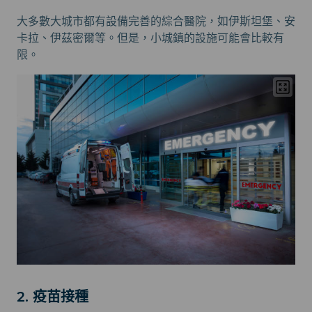
大多數大城市都有設備完善的綜合醫院，如伊斯坦堡、安
卡拉、伊茲密爾等。但是，小城鎮的設施可能會比較有
限。
2. 疫苗接種