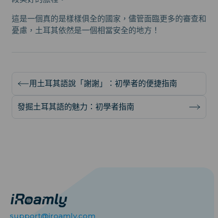
這是一個真的是樣樣俱全的國家，儘管面臨更多的審查和
憂慮，土耳其依然是一個相當安全的地方！
用土耳其語說「謝謝」：初學者的便捷指南
發掘土耳其語的魅力：初學者指南
support@iroamly.com