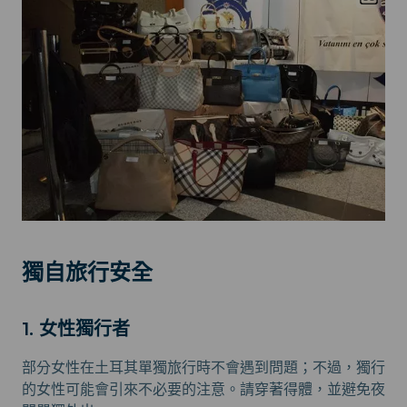
獨自旅行安全
1. 女性獨行者
部分女性在土耳其單獨旅行時不會遇到問題；不過，獨行
的女性可能會引來不必要的注意。請穿著得體，並避免夜