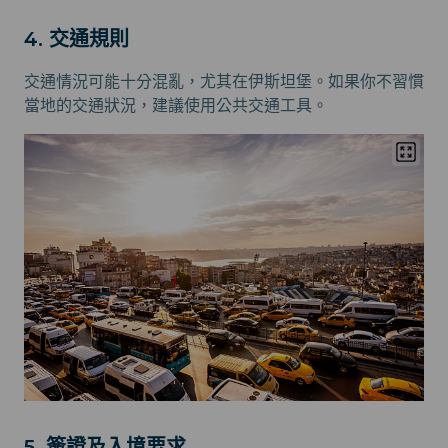
4. 交通規則
交通情況可能十分混亂，尤其在伊斯坦堡。如果你不習慣
當地的交通狀況，建議使用公共交通工具。
5. 簽證及入境要求