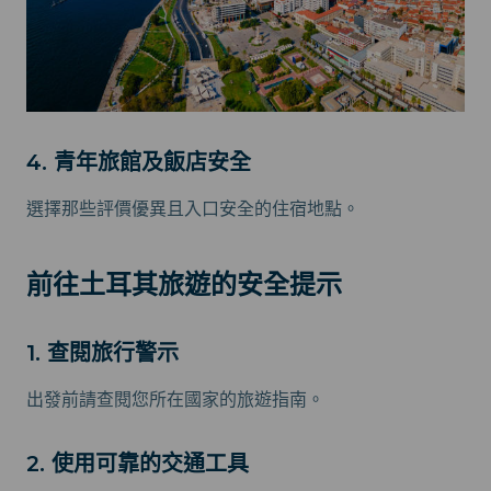
4. 青年旅館及飯店安全
選擇那些評價優異且入口安全的住宿地點。
前往土耳其旅遊的安全提示
1. 查閱旅行警示
出發前請查閱您所在國家的旅遊指南。
2. 使用可靠的交通工具