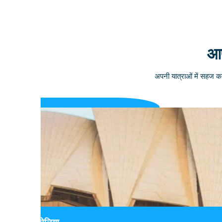
आप
अपनी यात्राओं में सहज कन