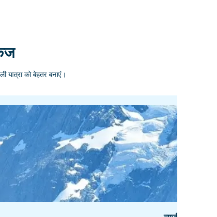
केज
ली यात्रा को बेहतर बनाएं।