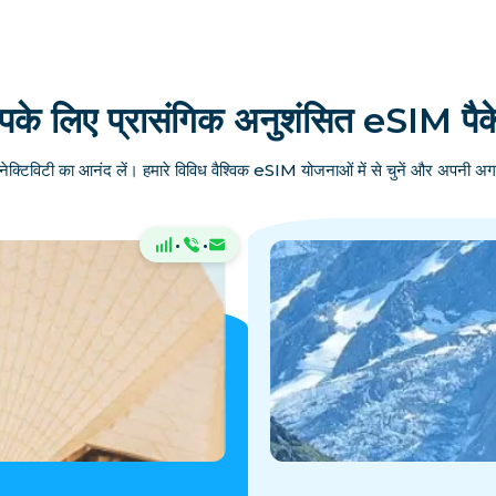
के लिए प्रासंगिक अनुशंसित eSIM पै
ेक्टिविटी का आनंद लें। हमारे विविध वैश्विक eSIM योजनाओं में से चुनें और अपनी अग
·
·