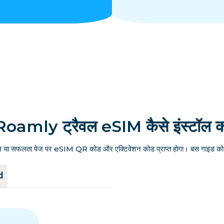
Roamly ट्रैवल eSIM कैसे इंस्टॉल कर
ल या सफलता पेज पर eSIM QR कोड और एक्टिवेशन कोड प्राप्त होगा। बस गाइड को फ
d