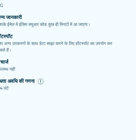
G
न्य जानकारी
पके ईमेल में ईसिम क्यूआर कोड कुछ ही मिनटों में आ जाएगा।
ॉटस्पॉट
प अन्य उपकरणों के साथ डेटा साझा करने के लिए हॉटस्पॉट का उपयोग कर
ते हैं।
चार्ज
पलब्ध नहीं
ैधता अवधि की गणना
4 घंटे