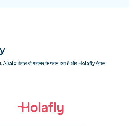
ly
, Airalo केवल दो प्रकार के प्लान देता है और Holafly केवल