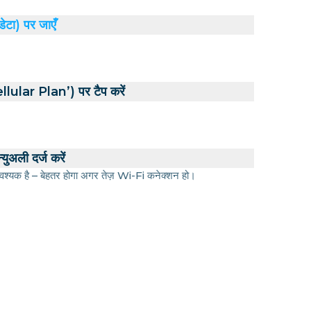
डेटा) पर जाएँ
ular Plan’) पर टैप करें
युअली दर्ज करें
श्यक है – बेहतर होगा अगर तेज़ Wi-Fi कनेक्शन हो।