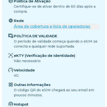
Política de Ativação
Certifique-se de ativar dentro de 60 dias após a
compra.
Rede
Área de cobertura e lista de operadoras
POLÍTICA DE VALIDADE
O período de validade começa quando o eSIM se
conecta a qualquer rede suportada.
eKTY (Verificação de Identidade)
Não necessário
Velocidade
4G
Outras Informações
O código QR do eSIM chegará ao seu email em
poucos minutos.
Hotspot