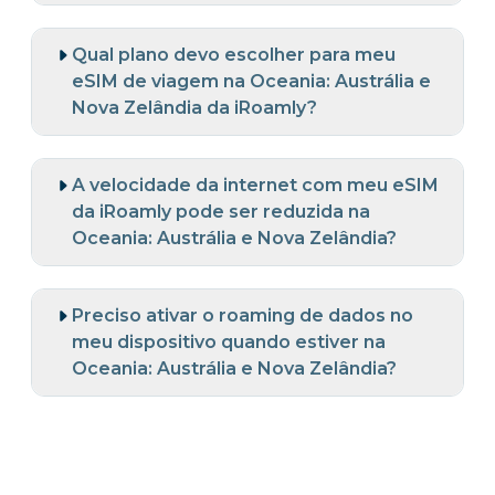
Qual plano devo escolher para meu
eSIM de viagem na Oceania: Austrália e
Nova Zelândia da iRoamly?
A velocidade da internet com meu eSIM
da iRoamly pode ser reduzida na
Oceania: Austrália e Nova Zelândia?
Preciso ativar o roaming de dados no
meu dispositivo quando estiver na
Oceania: Austrália e Nova Zelândia?