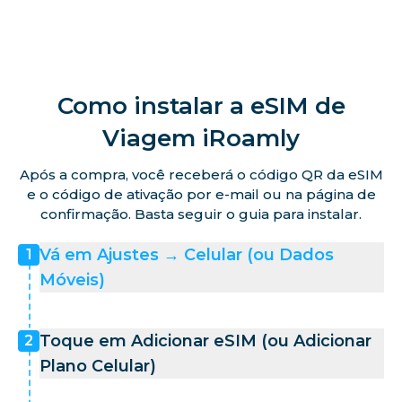
Como instalar a eSIM de
Viagem iRoamly
Após a compra, você receberá o código QR da eSIM
e o código de ativação por e-mail ou na página de
confirmação. Basta seguir o guia para instalar.
Vá em Ajustes → Celular (ou Dados
1
Móveis)
Toque em Adicionar eSIM (ou Adicionar
2
Plano Celular)