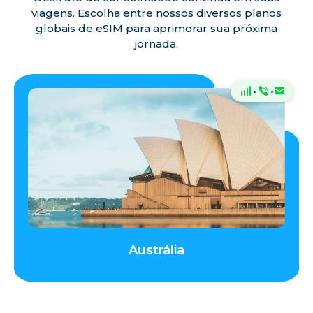
viagens. Escolha entre nossos diversos planos
globais de eSIM para aprimorar sua próxima
jornada.
·
·
Austrália