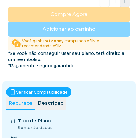
Compre Agora
Adicionar ao carrinho
Você ganhará
iMoney
comprando eSIM e
recomendando eSIM.
*Se você não conseguir usar seu plano, terá direito a
um reembolso.
*Pagamento seguro garantido.
Verificar Compatibilidade
Recursos
Descrição
Tipo de Plano
Somente dados