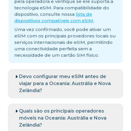
pela operadora e verifique se ele suporta a
tecnologia eSIM. Para compatibilidade do
dispositivo, consulte nossa
lista de
dispositivos compatíveis com eSIM
.
Uma vez confirmado, você pode ativar um
eSIM com os principais provedores locais ou
serviços internacionais de eSIM, permitindo
uma conectividade perfeita sem a
necessidade de um cartão SIM físico.
Devo configurar meu eSIM antes de
viajar para a Oceania: Austrália e Nova
Zelândia?
Quais são os principais operadores
móveis na Oceania: Austrália e Nova
Zelândia?