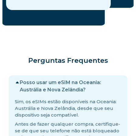
Perguntas Frequentes
Posso usar um eSIM na Oceania:
Austrália e Nova Zelândia?
Sim, os eSIMs estão disponíveis na Oceania:
Austrália e Nova Zelândia, desde que seu
dispositivo seja compatível.
Antes de fazer qualquer compra, certifique-
se de que seu telefone não está bloqueado