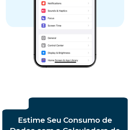
Estime Seu Consumo de