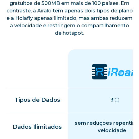
gratuitos de 500MB em mais de 100 países. Em
contraste, a Airalo tem apenas dois tipos de plano
e a Holafly apenas ilimitado, mas ambas reduzem
a velocidade e restringem o compartilhamento
de hotspot.
Tipos de Dados
3
sem reduções repentina
Dados Ilimitados
velocidade