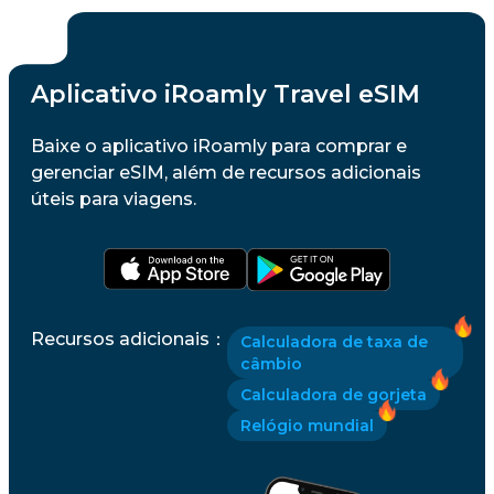
Aplicativo iRoamly Travel eSIM
Baixe o aplicativo iRoamly para comprar e
gerenciar eSIM, além de recursos adicionais
úteis para viagens.
Recursos adicionais
：
Calculadora de taxa de
câmbio
Calculadora de gorjeta
Relógio mundial