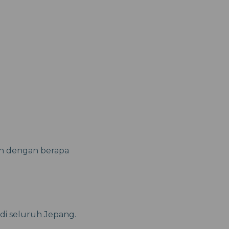
n dengan berapa
di seluruh Jepang.