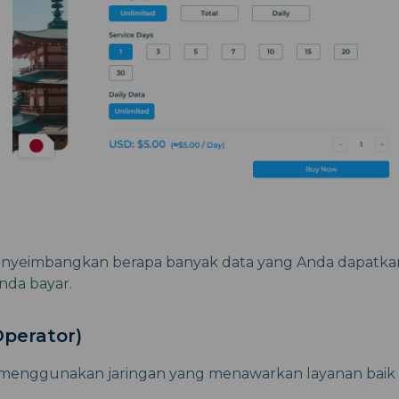
nyeimbangkan berapa banyak data yang Anda dapatka
nda bayar.
perator)
 menggunakan jaringan yang menawarkan layanan baik 