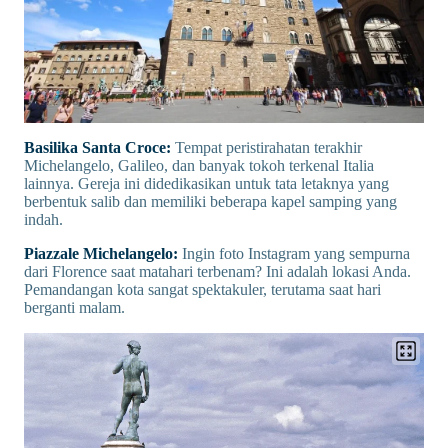
Basilika Santa Croce:
Tempat peristirahatan terakhir
Michelangelo, Galileo, dan banyak tokoh terkenal Italia
lainnya. Gereja ini didedikasikan untuk tata letaknya yang
berbentuk salib dan memiliki beberapa kapel samping yang
indah.
Piazzale Michelangelo:
Ingin foto Instagram yang sempurna
dari Florence saat matahari terbenam? Ini adalah lokasi Anda.
Pemandangan kota sangat spektakuler, terutama saat hari
berganti malam.