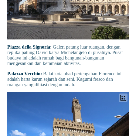
Piazza della Signoria:
Galeri patung luar ruangan, dengan
replika patung David karya Michelangelo di pusatnya. Pusat
budaya ini adalah rumah bagi bangunan-bangunan
mengesankan dan keramaian aktivitas.
Palazzo Vecchio:
Balai kota abad pertengahan Florence ini
adalah harta karun sejarah dan seni. Kagumi fresco dan
ruangan yang dihiasi dengan indah.