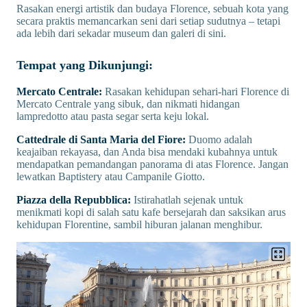
Rasakan energi artistik dan budaya Florence, sebuah kota yang
secara praktis memancarkan seni dari setiap sudutnya – tetapi
ada lebih dari sekadar museum dan galeri di sini.
Tempat yang Dikunjungi:
Mercato Centrale:
Rasakan kehidupan sehari-hari Florence di
Mercato Centrale yang sibuk, dan nikmati hidangan
lampredotto atau pasta segar serta keju lokal.
Cattedrale di Santa Maria del Fiore:
Duomo adalah
keajaiban rekayasa, dan Anda bisa mendaki kubahnya untuk
mendapatkan pemandangan panorama di atas Florence. Jangan
lewatkan Baptistery atau Campanile Giotto.
Piazza della Repubblica:
Istirahatlah sejenak untuk
menikmati kopi di salah satu kafe bersejarah dan saksikan arus
kehidupan Florentine, sambil hiburan jalanan menghibur.