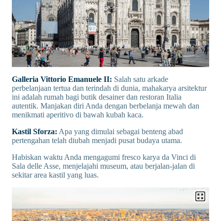
Galleria Vittorio Emanuele II:
Salah satu arkade
perbelanjaan tertua dan terindah di dunia, mahakarya arsitektur
ini adalah rumah bagi butik desainer dan restoran Italia
autentik. Manjakan diri Anda dengan berbelanja mewah dan
menikmati aperitivo di bawah kubah kaca.
Kastil Sforza:
Apa yang dimulai sebagai benteng abad
pertengahan telah diubah menjadi pusat budaya utama.
Habiskan waktu Anda mengagumi fresco karya da Vinci di
Sala delle Asse, menjelajahi museum, atau berjalan-jalan di
sekitar area kastil yang luas.