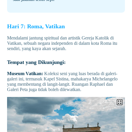
Hari 7: Roma, Vatikan
Mendalami jantung spiritual dan artistik Gereja Katolik di
Vatikan, sebuah negara independen di dalam kota Roma itu
sendiri, yang kaya akan sejarah.
Tempat yang Dikunjungi:
Museum Vatikan:
Koleksi seni yang luas berada di galeri-
galeri ini, termasuk Kapel Sistina, mahakarya Michelangelo
yang membentang di langit-langit. Ruangan Raphael dan
Galeri Peta juga tidak boleh dilewatkan.