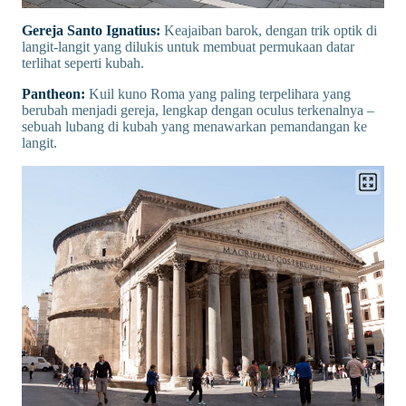
Gereja Santo Ignatius:
Keajaiban barok, dengan trik optik di
langit-langit yang dilukis untuk membuat permukaan datar
terlihat seperti kubah.
Pantheon:
Kuil kuno Roma yang paling terpelihara yang
berubah menjadi gereja, lengkap dengan oculus terkenalnya –
sebuah lubang di kubah yang menawarkan pemandangan ke
langit.