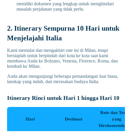
memiliki dokumen yang lengkap untuk menghindari
masalah perjalanan yang tidak perlu.
2. Itinerary Sempurna 10 Hari untuk
Menjelajahi Italia
Kami memulai dan mengakhiri rute ini di Milan, tetapi
bersiaplah untuk berpindah dari kota ke kota saat kami
membawa Anda ke Bolzano, Venesia, Florence, Roma, dan
kembali ke Milan.
Anda akan mengunjungi beberapa pemandangan luar biasa,
lanskap yang indah, dan merasakan budaya Italia.
Itinerary Rinci untuk Hari 1 hingga Hari 10
Rute dan Tempa
Hari
Destinasi
yang
Direkomendasik