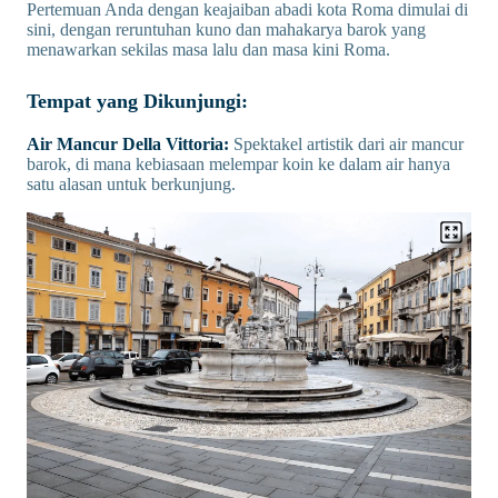
Pertemuan Anda dengan keajaiban abadi kota Roma dimulai di
sini, dengan reruntuhan kuno dan mahakarya barok yang
menawarkan sekilas masa lalu dan masa kini Roma.
Tempat yang Dikunjungi:
Air Mancur Della Vittoria:
Spektakel artistik dari air mancur
barok, di mana kebiasaan melempar koin ke dalam air hanya
satu alasan untuk berkunjung.