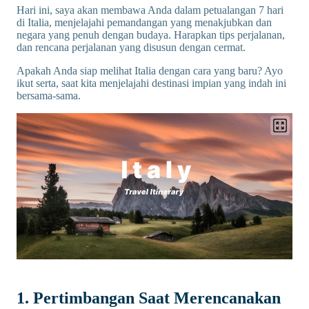
Hari ini, saya akan membawa Anda dalam petualangan 7 hari
di Italia, menjelajahi pemandangan yang menakjubkan dan
negara yang penuh dengan budaya. Harapkan tips perjalanan,
dan rencana perjalanan yang disusun dengan cermat.
Apakah Anda siap melihat Italia dengan cara yang baru? Ayo
ikut serta, saat kita menjelajahi destinasi impian yang indah ini
bersama-sama.
1. Pertimbangan Saat Merencanakan