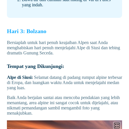
yang indah.
Hari 3: Bolzano
Bersiaplah untuk hari penuh keajaiban Alpen saat Anda
menghabiskan hari penuh menjelajahi Alpe di Siusi dan tebing
dramatis Gunung Seceda.
Tempat yang Dikunjungi:
Alpe di Siusi:
Selamat datang di padang rumput alpine terbesar
di Eropa, dan luangkan waktu Anda untuk menjelajahi medan
yang luas.
Baik Anda berjalan santai atau mencoba pendakian yang lebih
menantang, area alpine ini sangat cocok untuk dijelajahi, atau
nikmati pemandangan sambil mengambil foto yang
menakjubkan.