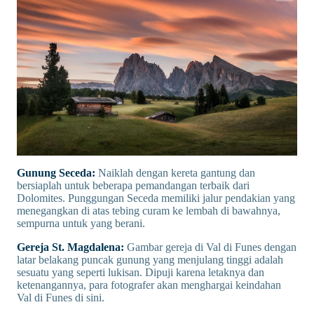
Gunung Seceda:
Naiklah dengan kereta gantung dan
bersiaplah untuk beberapa pemandangan terbaik dari
Dolomites. Punggungan Seceda memiliki jalur pendakian yang
menegangkan di atas tebing curam ke lembah di bawahnya,
sempurna untuk yang berani.
Gereja St. Magdalena:
Gambar gereja di Val di Funes dengan
latar belakang puncak gunung yang menjulang tinggi adalah
sesuatu yang seperti lukisan. Dipuji karena letaknya dan
ketenangannya, para fotografer akan menghargai keindahan
Val di Funes di sini.