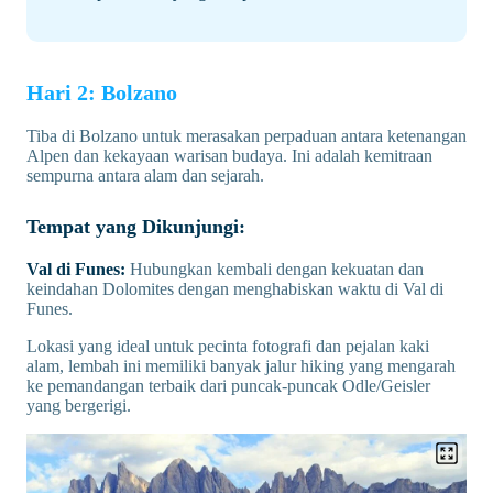
Hari 2: Bolzano
Tiba di Bolzano untuk merasakan perpaduan antara ketenangan
Alpen dan kekayaan warisan budaya. Ini adalah kemitraan
sempurna antara alam dan sejarah.
Tempat yang Dikunjungi:
Val di Funes:
Hubungkan kembali dengan kekuatan dan
keindahan Dolomites dengan menghabiskan waktu di Val di
Funes.
Lokasi yang ideal untuk pecinta fotografi dan pejalan kaki
alam, lembah ini memiliki banyak jalur hiking yang mengarah
ke pemandangan terbaik dari puncak-puncak Odle/Geisler
yang bergerigi.