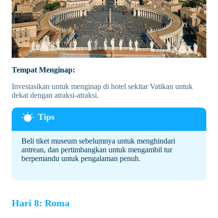
Tempat Menginap:
Investasikan untuk menginap di hotel sekitar Vatikan untuk
dekat dengan atraksi-atraksi.
Beli tiket museum sebelumnya untuk menghindari
antrean, dan pertimbangkan untuk mengambil tur
berpemandu untuk pengalaman penuh.
Hari 8: Roma