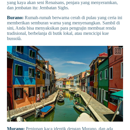
yang kaya akan seni Renaisans, penjara yang menyeramkan,
dan jembatan itu: Jembatan Sighs.
Burano:
Rumah-rumah berwarna cerah di pulau yang ceria ini
memberikan semburan warna yang menyenangkan. Sambil di
sini, Anda bisa menyaksikan para pengrajin membuat renda
tradisional, berbelanja di butik lokal, atau mencicipi kue
bussolà.
Murano:
Peniupan kaca identik dengan Murano, dan ada