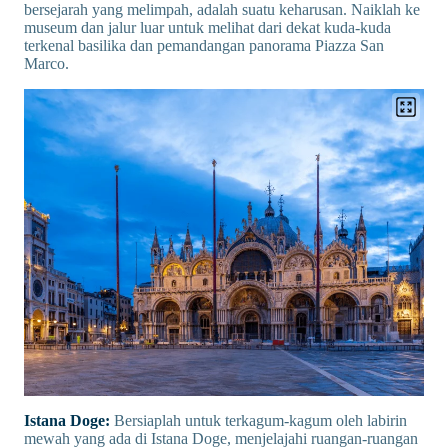
bersejarah yang melimpah, adalah suatu keharusan. Naiklah ke
museum dan jalur luar untuk melihat dari dekat kuda-kuda
terkenal basilika dan pemandangan panorama Piazza San
Marco.
Istana Doge:
Bersiaplah untuk terkagum-kagum oleh labirin
mewah yang ada di Istana Doge, menjelajahi ruangan-ruangan