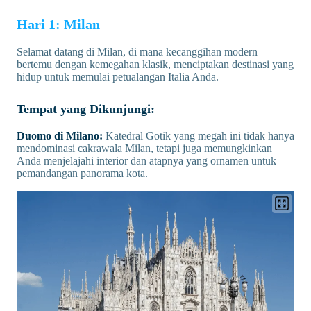
Hari 1: Milan
Selamat datang di Milan, di mana kecanggihan modern
bertemu dengan kemegahan klasik, menciptakan destinasi yang
hidup untuk memulai petualangan Italia Anda.
Tempat yang Dikunjungi:
Duomo di Milano:
Katedral Gotik yang megah ini tidak hanya
mendominasi cakrawala Milan, tetapi juga memungkinkan
Anda menjelajahi interior dan atapnya yang ornamen untuk
pemandangan panorama kota.