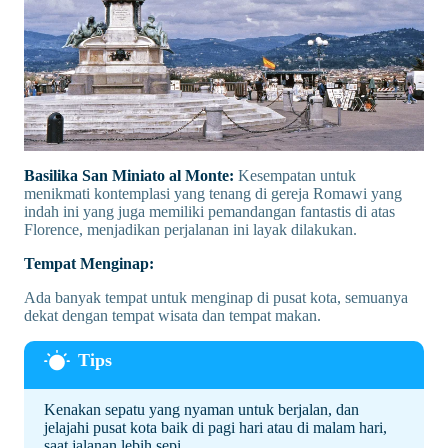
Basilika San Miniato al Monte:
Kesempatan untuk
menikmati kontemplasi yang tenang di gereja Romawi yang
indah ini yang juga memiliki pemandangan fantastis di atas
Florence, menjadikan perjalanan ini layak dilakukan.
Tempat Menginap:
Ada banyak tempat untuk menginap di pusat kota, semuanya
dekat dengan tempat wisata dan tempat makan.
Kenakan sepatu yang nyaman untuk berjalan, dan
jelajahi pusat kota baik di pagi hari atau di malam hari,
saat jalanan lebih sepi.