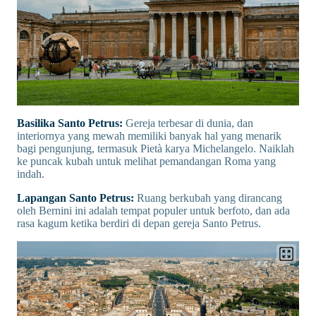
Basilika Santo Petrus:
Gereja terbesar di dunia, dan
interiornya yang mewah memiliki banyak hal yang menarik
bagi pengunjung, termasuk Pietà karya Michelangelo. Naiklah
ke puncak kubah untuk melihat pemandangan Roma yang
indah.
Lapangan Santo Petrus:
Ruang berkubah yang dirancang
oleh Bernini ini adalah tempat populer untuk berfoto, dan ada
rasa kagum ketika berdiri di depan gereja Santo Petrus.