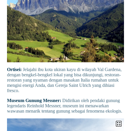
Ortisei:
Jelajahi ibu kota ukiran kayu di wilayah Val Gardena,
dengan bengkel-bengkel lokal yang bisa dikunjungi, restoran-
restoran yang nyaman dengan masakan Italia rumahan untuk
mengisi energi Anda, dan Gereja Saint Ulrich yang dihiasi
fresco.
Museum Gunung Messner:
Didirikan oleh pendaki gunung
legendaris Reinhold Messner, museum ini menawarkan
wawasan menarik tentang gunung sebagai fenomena ekologis.