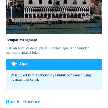
Tempat Menginap:
Carilah hotel di dekat pusat Florence agar Anda mudah
mencapai atraksi lokal.
Pesan tiket kereta sebelumnya untuk perjalanan yang
nyaman dan cepat.
Hari 6: Florence