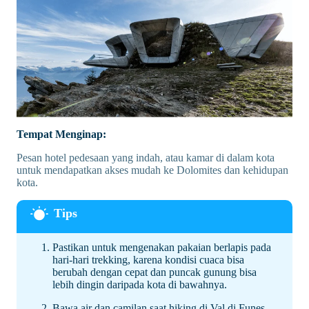
Tempat Menginap:
Pesan hotel pedesaan yang indah, atau kamar di dalam kota
untuk mendapatkan akses mudah ke Dolomites dan kehidupan
kota.
Pastikan untuk mengenakan pakaian berlapis pada
hari-hari trekking, karena kondisi cuaca bisa
berubah dengan cepat dan puncak gunung bisa
lebih dingin daripada kota di bawahnya.
Bawa air dan camilan saat hiking di Val di Funes