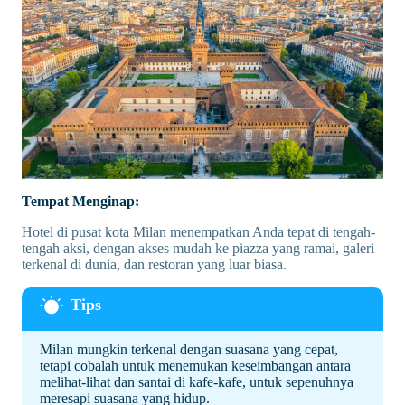
Tempat Menginap:
Hotel di pusat kota Milan menempatkan Anda tepat di tengah-
tengah aksi, dengan akses mudah ke piazza yang ramai, galeri
terkenal di dunia, dan restoran yang luar biasa.
Milan mungkin terkenal dengan suasana yang cepat,
tetapi cobalah untuk menemukan keseimbangan antara
melihat-lihat dan santai di kafe-kafe, untuk sepenuhnya
meresapi suasana yang hidup.