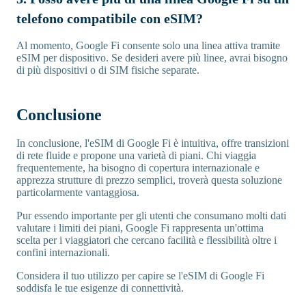
telefono compatibile con eSIM?
Al momento, Google Fi consente solo una linea attiva tramite
eSIM per dispositivo. Se desideri avere più linee, avrai bisogno
di più dispositivi o di SIM fisiche separate.
Conclusione
In conclusione, l'eSIM di Google Fi è intuitiva, offre transizioni
di rete fluide e propone una varietà di piani. Chi viaggia
frequentemente, ha bisogno di copertura internazionale e
apprezza strutture di prezzo semplici, troverà questa soluzione
particolarmente vantaggiosa.
Pur essendo importante per gli utenti che consumano molti dati
valutare i limiti dei piani, Google Fi rappresenta un'ottima
scelta per i viaggiatori che cercano facilità e flessibilità oltre i
confini internazionali.
Considera il tuo utilizzo per capire se l'eSIM di Google Fi
soddisfa le tue esigenze di connettività.