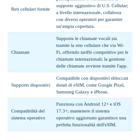
supporto aggiuntivo di U.S. Cellular;
Reti cellulari fornite
a livello internazionale, collabora
con diversi operatori per garantire
un'ampia copertura.
Supporta le chiamate vocali sia
tramite la rete cellulare che via Wi-
Chiamate
Fi, offrendo tariffe competitive per le
chiamate internazionali; la gestione
delle chiamate avviene tramite l'app.
Compatibile con dispositivi sbloccati
Supporto dispositivi
dotati di eSIM, come Google Pixel,
Samsung Galaxy e iPhone.
Funziona con Android 12+ e iOS
Compatibilità del
17.3+; mantenere il sistema
sistema operativo
operativo aggiornato garantisce una
perfetta funzionalità dell'eSIM.