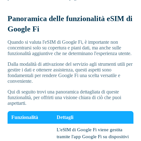
Panoramica delle funzionalità eSIM di
Google Fi
Quando si valuta l'eSIM di Google Fi, è importante non
concentrarsi solo su copertura e piani dati, ma anche sulle
funzionalità aggiuntive che ne determinano l'esperienza utente.
Dalla modalità di attivazione del servizio agli strumenti utili per
gestire i dati e ottenere assistenza, questi aspetti sono
fondamentali per rendere Google Fi una scelta versatile e
conveniente.
Qui di seguito trovi una panoramica dettagliata di queste
funzionalità, per offrirti una visione chiara di ciò che puoi
aspettarti.
Funzionalità
Dettagli
L'eSIM di Google Fi viene gestita
tramite l'app Google Fi su dispositivi