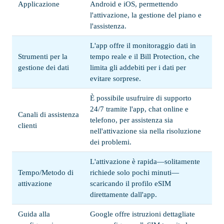
Applicazione
Android e iOS, permettendo
l'attivazione, la gestione del piano e
l'assistenza.
L'app offre il monitoraggio dati in
Strumenti per la
tempo reale e il Bill Protection, che
gestione dei dati
limita gli addebiti per i dati per
evitare sorprese.
È possibile usufruire di supporto
24/7 tramite l'app, chat online e
Canali di assistenza
telefono, per assistenza sia
clienti
nell'attivazione sia nella risoluzione
dei problemi.
L'attivazione è rapida—solitamente
Tempo/Metodo di
richiede solo pochi minuti—
attivazione
scaricando il profilo eSIM
direttamente dall'app.
Guida alla
Google offre istruzioni dettagliate