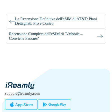
La Recensione Definitiva dell'eSIM di AT&T: Piani
Dettagliati, Pro e Contro
Recensione Completa dell'eSIM di T-Mobile –
Conviene Passare?
support@iroamly.com