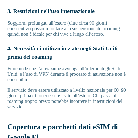
3. Restrizioni nell’uso internazionale
Soggiorni prolungati all’estero (oltre circa 90 giorni
consecutivi) possono portare alla sospensione del roaming—
quindi non è ideale per chi vive a lungo all’estero.
4. Necessità di utilizzo iniziale negli Stati Uniti
prima del roaming
Fi richiede che l’attivazione avvenga all’interno degli Stati
Uniti, e l’uso di VPN durante il processo di attivazione non è
consentito.
Il servizio deve essere utilizzato a livello nazionale per 60–90
giorni prima di poter essere usato all’estero. Chi passa al
roaming troppo presto potrebbe incorrere in interruzioni del
servizio.
Copertura e pacchetti dati eSIM di
Google Fi