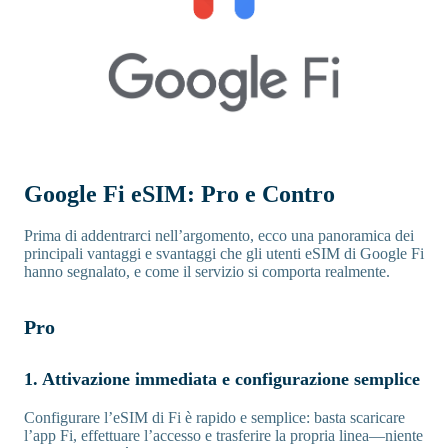
Google Fi eSIM: Pro e Contro
Prima di addentrarci nell’argomento, ecco una panoramica dei
principali vantaggi e svantaggi che gli utenti eSIM di Google Fi
hanno segnalato, e come il servizio si comporta realmente.
Pro
1. Attivazione immediata e configurazione semplice
Configurare l’eSIM di Fi è rapido e semplice: basta scaricare
l’app Fi, effettuare l’accesso e trasferire la propria linea—niente