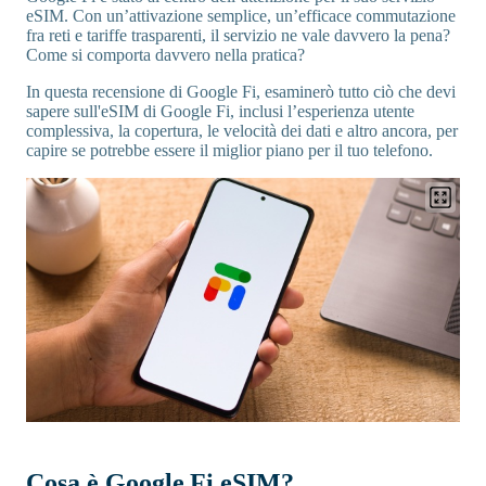
eSIM. Con un’attivazione semplice, un’efficace commutazione
fra reti e tariffe trasparenti, il servizio ne vale davvero la pena?
Come si comporta davvero nella pratica?
In questa recensione di Google Fi, esaminerò tutto ciò che devi
sapere sull'eSIM di Google Fi, inclusi l’esperienza utente
complessiva, la copertura, le velocità dei dati e altro ancora, per
capire se potrebbe essere il miglior piano per il tuo telefono.
Cosa è Google Fi eSIM?