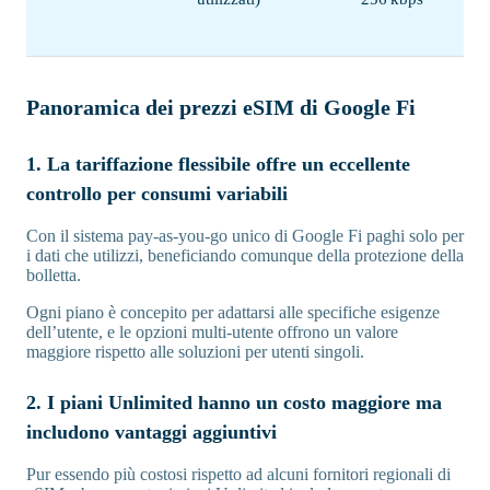
Panoramica dei prezzi eSIM di Google Fi
1. La tariffazione flessibile offre un eccellente
controllo per consumi variabili
Con il sistema pay-as-you-go unico di Google Fi paghi solo per
i dati che utilizzi, beneficiando comunque della protezione della
bolletta.
Ogni piano è concepito per adattarsi alle specifiche esigenze
dell’utente, e le opzioni multi-utente offrono un valore
maggiore rispetto alle soluzioni per utenti singoli.
2. I piani Unlimited hanno un costo maggiore ma
includono vantaggi aggiuntivi
Pur essendo più costosi rispetto ad alcuni fornitori regionali di