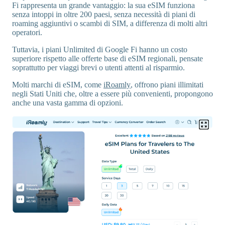
Fi rappresenta un grande vantaggio: la sua eSIM funziona
senza intoppi in oltre 200 paesi, senza necessità di piani di
roaming aggiuntivi o scambi di SIM, a differenza di molti altri
operatori.
Tuttavia, i piani Unlimited di Google Fi hanno un costo
superiore rispetto alle offerte base di eSIM regionali, pensate
soprattutto per viaggi brevi o utenti attenti al risparmio.
Molti marchi di eSIM, come
iRoamly
, offrono piani illimitati
negli Stati Uniti che, oltre a essere più convenienti, propongono
anche una vasta gamma di opzioni.