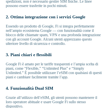
spedizioni, non è necessario gestire SIM fisiche. Le linee
possono essere trasferite in pochi minuti.
2. Ottima integrazione con i servizi Google
Essendo un prodotto di Google, Fi si integra perfettamente
nell’ampio ecosistema Google — con funzionalità come il
blocco delle chiamate spam, VPN e una profonda integrazione
con gli account Google. Alcuni utenti apprezzano questo
ulteriore livello di sicurezza e controllo.
3. Piani chiari e flessibili
Google Fi è amato per le tariffe trasparenti e l’ampia scelta di
piani, come “Flexible,” “Unlimited Plus” e “Simply
Unlimited.” È possibile utilizzare l’eSIM con qualsiasi di questi
piani e cambiare facilmente tramite l’app.
4. Funzionalità Dual SIM
Grazie all’utilizzo dell’eSIM, gli utenti possono mantenere il
loro operatore abituale e usare Google Fi sullo stesso
dispositivo.