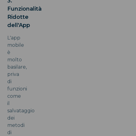
3.
Funzionalità
Ridotte
dell'App
L'app
mobile
è
molto
basilare,
priva
di
funzioni
come
il
salvataggio
dei
metodi
di