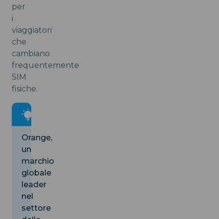
per
i
viaggiatori
che
cambiano
frequentemente
SIM
fisiche.
Orange,
un
marchio
globale
leader
nel
settore