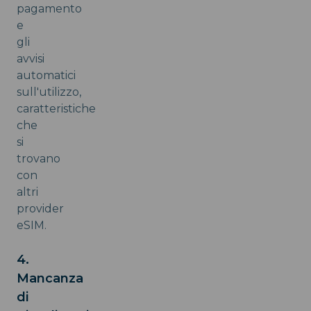
pagamento
e
gli
avvisi
automatici
sull'utilizzo,
caratteristiche
che
si
trovano
con
altri
provider
eSIM.
4.
Mancanza
di