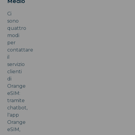
Medio
Ci
sono
quattro
modi
per
contattare
il
servizio
clienti
di
Orange
eSIM:
tramite
chatbot,
l'app
Orange
eSIM,