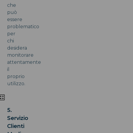
che
può
essere
problematico
per
chi
desidera
monitorare
attentamente
il
proprio
utilizzo.
5.
Servizio
Clienti