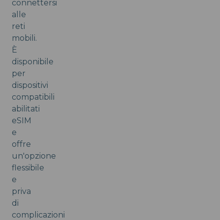
connettersi
alle
reti
mobili.
È
disponibile
per
dispositivi
compatibili
abilitati
eSIM
e
offre
un'opzione
flessibile
e
priva
di
complicazioni