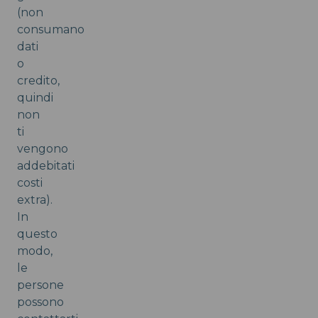
(non
consumano
dati
o
credito,
quindi
non
ti
vengono
addebitati
costi
extra).
In
questo
modo,
le
persone
possono