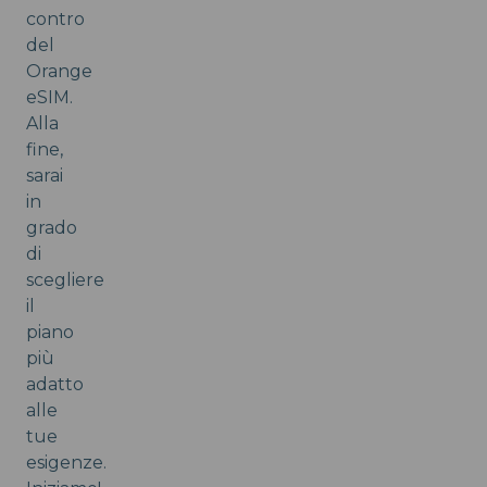
contro
del
Orange
eSIM.
Alla
fine,
sarai
in
grado
di
scegliere
il
piano
più
adatto
alle
tue
esigenze.