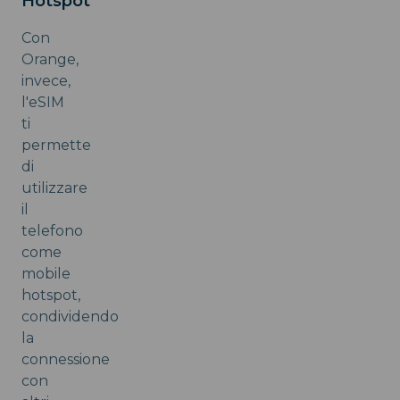
Hotspot
Con
Orange,
invece,
l'eSIM
ti
permette
di
utilizzare
il
telefono
come
mobile
hotspot,
condividendo
la
connessione
con