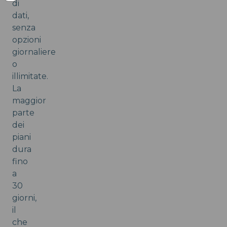
di
dati,
senza
opzioni
giornaliere
o
illimitate.
La
maggior
parte
dei
piani
dura
fino
a
30
giorni,
il
che