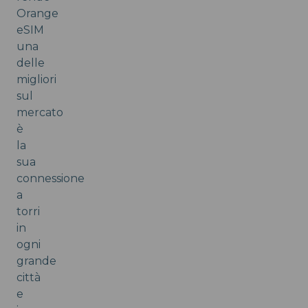
Orange
eSIM
una
delle
migliori
sul
mercato
è
la
sua
connessione
a
torri
in
ogni
grande
città
e