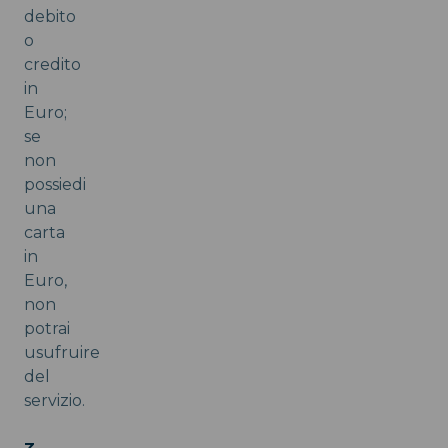
debito
o
credito
in
Euro;
se
non
possiedi
una
carta
in
Euro,
non
potrai
usufruire
del
servizio.