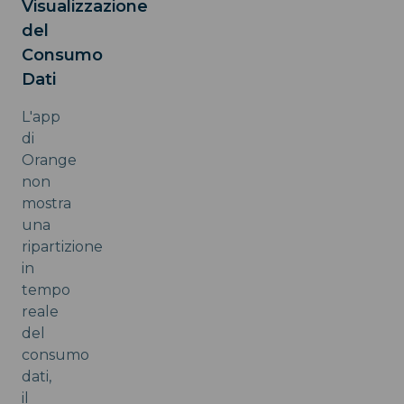
Visualizzazione
del
Consumo
Dati
L'app
di
Orange
non
mostra
una
ripartizione
in
tempo
reale
del
consumo
dati,
il