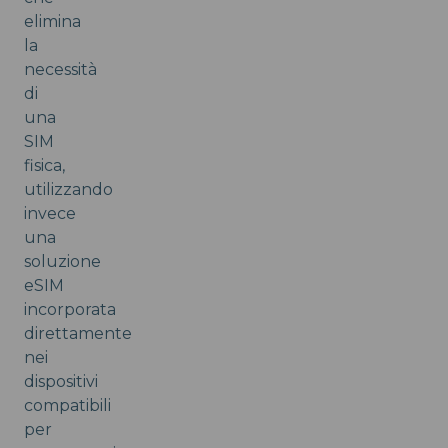
elimina
la
necessità
di
una
SIM
fisica,
utilizzando
invece
una
soluzione
eSIM
incorporata
direttamente
nei
dispositivi
compatibili
per