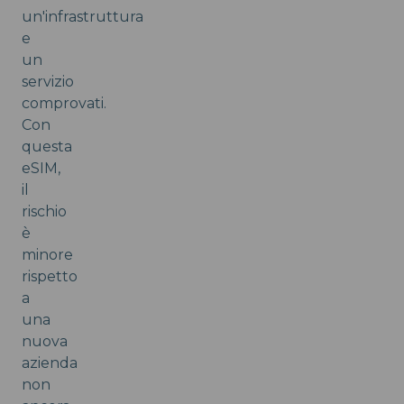
un'infrastruttura
e
un
servizio
comprovati.
Con
questa
eSIM,
il
rischio
è
minore
rispetto
a
una
nuova
azienda
non