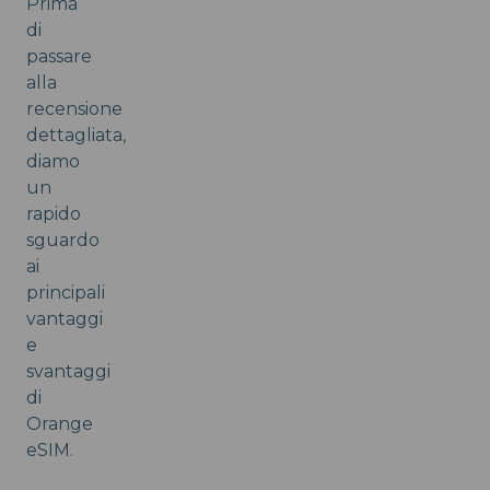
Prima
di
passare
alla
recensione
dettagliata,
diamo
un
rapido
sguardo
ai
principali
vantaggi
e
svantaggi
di
Orange
eSIM.