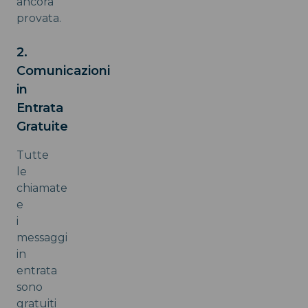
ancora
provata.
2.
Comunicazioni
in
Entrata
Gratuite
Tutte
le
chiamate
e
i
messaggi
in
entrata
sono
gratuiti