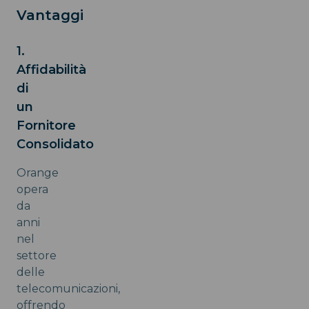
Vantaggi
1.
Affidabilità
di
un
Fornitore
Consolidato
Orange
opera
da
anni
nel
settore
delle
telecomunicazioni,
offrendo