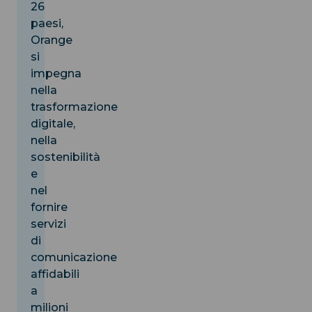
26
paesi,
Orange
si
impegna
nella
trasformazione
digitale,
nella
sostenibilità
e
nel
fornire
servizi
di
comunicazione
affidabili
a
milioni