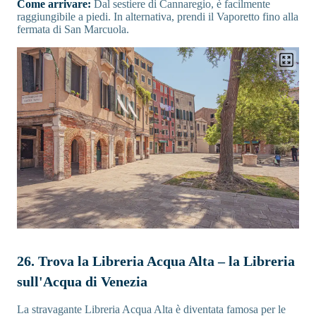
Come arrivare:
Dal sestiere di Cannaregio, è facilmente
raggiungibile a piedi. In alternativa, prendi il Vaporetto fino alla
fermata di San Marcuola.
26. Trova la Libreria Acqua Alta – la Libreria
sull'Acqua di Venezia
La stravagante Libreria Acqua Alta è diventata famosa per le