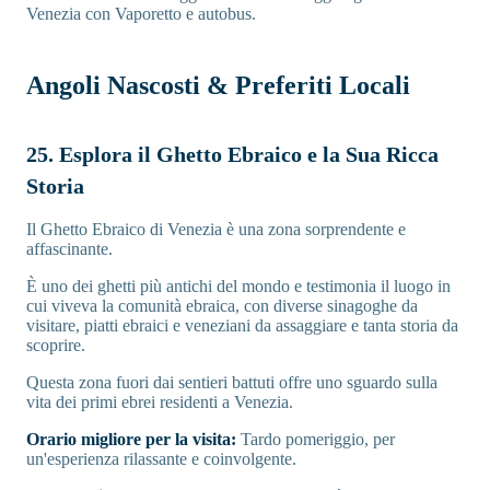
Venezia con Vaporetto e autobus.
Angoli Nascosti & Preferiti Locali
25. Esplora il Ghetto Ebraico e la Sua Ricca
Storia
Il Ghetto Ebraico di Venezia è una zona sorprendente e
affascinante.
È uno dei ghetti più antichi del mondo e testimonia il luogo in
cui viveva la comunità ebraica, con diverse sinagoghe da
visitare, piatti ebraici e veneziani da assaggiare e tanta storia da
scoprire.
Questa zona fuori dai sentieri battuti offre uno sguardo sulla
vita dei primi ebrei residenti a Venezia.
Orario migliore per la visita:
Tardo pomeriggio, per
un'esperienza rilassante e coinvolgente.