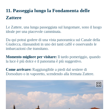
11. Passeggia lungo la Fondamenta delle
Zattere
Le Zattere, una lunga passeggiata sul lungomare, sono il luogo
ideale per una piacevole camminata.
Da qui potrai godere di una vista panoramica sul Canale della
Giudecca, rilassandoti in uno dei tanti caffè e osservando le
imbarcazioni che transitano.
Momento migliore per visitare:
Il tardo pomeriggio, quando
la luce è più dolce e il panorama è più suggestivo.
Come arrivare:
Raggiungibile a piedi dal sestiere di
Dorsoduro o in vaporetto, scendendo alla fermata Zattere.