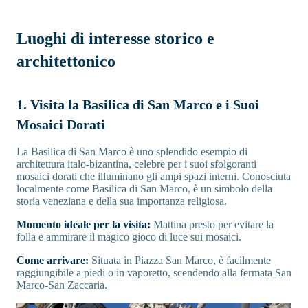
Luoghi di interesse storico e
architettonico
1. Visita la Basilica di San Marco e i Suoi
Mosaici Dorati
La Basilica di San Marco è uno splendido esempio di
architettura italo-bizantina, celebre per i suoi sfolgoranti
mosaici dorati che illuminano gli ampi spazi interni. Conosciuta
localmente come Basilica di San Marco, è un simbolo della
storia veneziana e della sua importanza religiosa.
Momento ideale per la visita:
Mattina presto per evitare la
folla e ammirare il magico gioco di luce sui mosaici.
Come arrivare:
Situata in Piazza San Marco, è facilmente
raggiungibile a piedi o in vaporetto, scendendo alla fermata San
Marco-San Zaccaria.