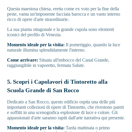
Questa maestosa chiesa, eretta come ex voto per la fine della
peste, vanta un'imponente facciata barocca e un vasto interno
ricco di opere d'arte straordinarie.
La sua pianta ottagonale e la grande cupola sono elementi
iconici del profilo di Venezia.
Momento ideale per la visita:
Il pomeriggio, quando la luce
naturale illumina splendidamente l'interno.
Come arrivare:
Situata all'imbocco del Canal Grande,
raggiungibile in vaporetto, fermata Salute.
5. Scopri i Capolavori di Tintoretto alla
Scuola Grande di San Rocco
Dedicato a San Rocco, questo edificio ospita una delle più
importanti collezioni di opere di Tintoretto, che rivestono pareti
e soffitti in una scenografica esplosione di luce e colore. Gli
appassionati d'arte saranno rapiti dall'arte narrativa qui presente.
Momento ideale per la visita:
Tarda mattinata o primo