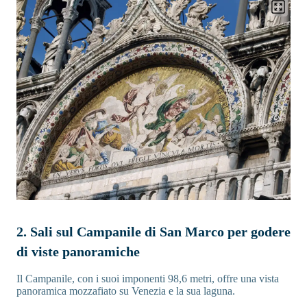
2. Sali sul Campanile di San Marco per godere
di viste panoramiche
Il Campanile, con i suoi imponenti 98,6 metri, offre una vista
panoramica mozzafiato su Venezia e la sua laguna.