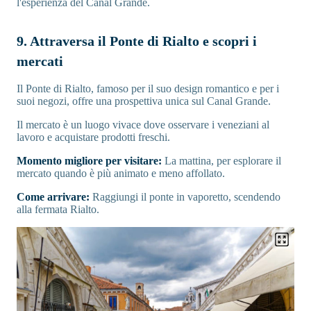
l'esperienza del Canal Grande.
9. Attraversa il Ponte di Rialto e scopri i
mercati
Il Ponte di Rialto, famoso per il suo design romantico e per i
suoi negozi, offre una prospettiva unica sul Canal Grande.
Il mercato è un luogo vivace dove osservare i veneziani al
lavoro e acquistare prodotti freschi.
Momento migliore per visitare:
La mattina, per esplorare il
mercato quando è più animato e meno affollato.
Come arrivare:
Raggiungi il ponte in vaporetto, scendendo
alla fermata Rialto.