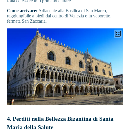
folla ed essere tra i primi ad entrare.
Come arrivare:
Adiacente alla Basilica di San Marco,
raggiungibile a piedi dal centro di Venezia o in vaporetto,
fermata San Zaccaria.
4. Perditi nella Bellezza Bizantina di Santa
Maria della Salute