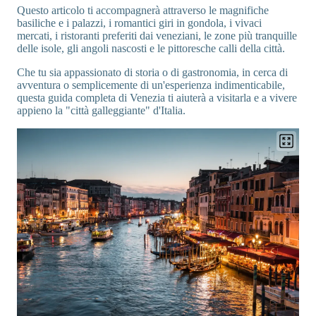
Questo articolo ti accompagnerà attraverso le magnifiche
basiliche e i palazzi, i romantici giri in gondola, i vivaci
mercati, i ristoranti preferiti dai veneziani, le zone più tranquille
delle isole, gli angoli nascosti e le pittoresche calli della città.
Che tu sia appassionato di storia o di gastronomia, in cerca di
avventura o semplicemente di un'esperienza indimenticabile,
questa guida completa di Venezia ti aiuterà a visitarla e a vivere
appieno la "città galleggiante" d'Italia.