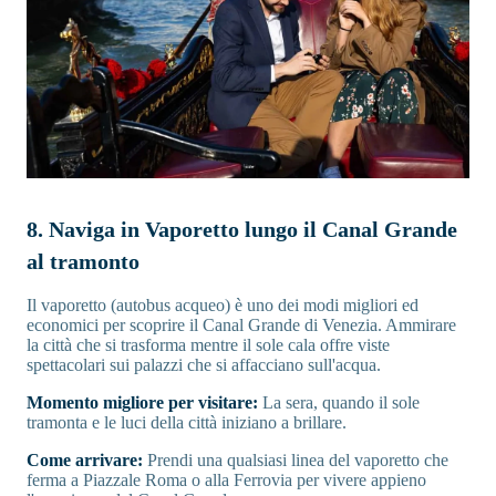
8. Naviga in Vaporetto lungo il Canal Grande
al tramonto
Il vaporetto (autobus acqueo) è uno dei modi migliori ed
economici per scoprire il Canal Grande di Venezia. Ammirare
la città che si trasforma mentre il sole cala offre viste
spettacolari sui palazzi che si affacciano sull'acqua.
Momento migliore per visitare:
La sera, quando il sole
tramonta e le luci della città iniziano a brillare.
Come arrivare:
Prendi una qualsiasi linea del vaporetto che
ferma a Piazzale Roma o alla Ferrovia per vivere appieno