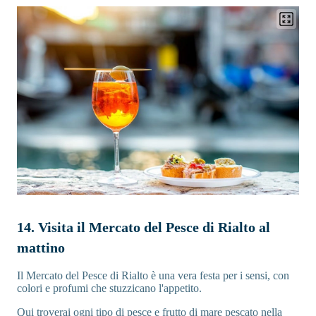
14. Visita il Mercato del Pesce di Rialto al
mattino
Il Mercato del Pesce di Rialto è una vera festa per i sensi, con
colori e profumi che stuzzicano l'appetito.
Qui troverai ogni tipo di pesce e frutto di mare pescato nella