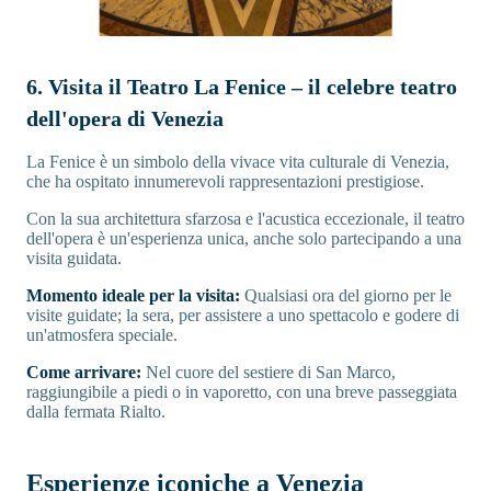
6. Visita il Teatro La Fenice – il celebre teatro
dell'opera di Venezia
La Fenice è un simbolo della vivace vita culturale di Venezia,
che ha ospitato innumerevoli rappresentazioni prestigiose.
Con la sua architettura sfarzosa e l'acustica eccezionale, il teatro
dell'opera è un'esperienza unica, anche solo partecipando a una
visita guidata.
Momento ideale per la visita:
Qualsiasi ora del giorno per le
visite guidate; la sera, per assistere a uno spettacolo e godere di
un'atmosfera speciale.
Come arrivare:
Nel cuore del sestiere di San Marco,
raggiungibile a piedi o in vaporetto, con una breve passeggiata
dalla fermata Rialto.
Esperienze iconiche a Venezia