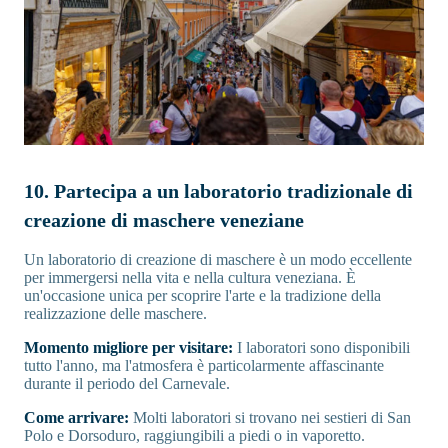
10. Partecipa a un laboratorio tradizionale di
creazione di maschere veneziane
Un laboratorio di creazione di maschere è un modo eccellente
per immergersi nella vita e nella cultura veneziana. È
un'occasione unica per scoprire l'arte e la tradizione della
realizzazione delle maschere.
Momento migliore per visitare:
I laboratori sono disponibili
tutto l'anno, ma l'atmosfera è particolarmente affascinante
durante il periodo del Carnevale.
Come arrivare:
Molti laboratori si trovano nei sestieri di San
Polo e Dorsoduro, raggiungibili a piedi o in vaporetto.