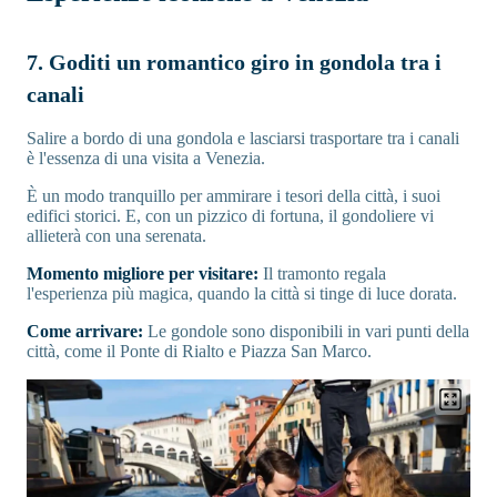
7. Goditi un romantico giro in gondola tra i
canali
Salire a bordo di una gondola e lasciarsi trasportare tra i canali
è l'essenza di una visita a Venezia.
È un modo tranquillo per ammirare i tesori della città, i suoi
edifici storici. E, con un pizzico di fortuna, il gondoliere vi
allieterà con una serenata.
Momento migliore per visitare:
Il tramonto regala
l'esperienza più magica, quando la città si tinge di luce dorata.
Come arrivare:
Le gondole sono disponibili in vari punti della
città, come il Ponte di Rialto e Piazza San Marco.