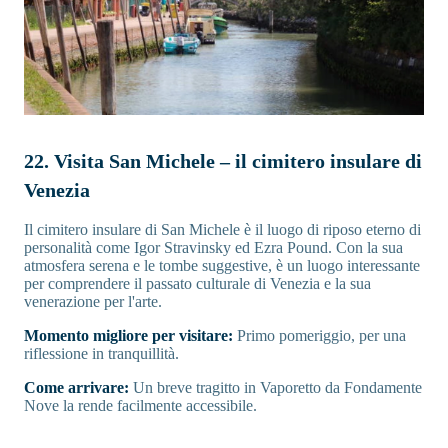
22. Visita San Michele – il cimitero insulare di
Venezia
Il cimitero insulare di San Michele è il luogo di riposo eterno di
personalità come Igor Stravinsky ed Ezra Pound. Con la sua
atmosfera serena e le tombe suggestive, è un luogo interessante
per comprendere il passato culturale di Venezia e la sua
venerazione per l'arte.
Momento migliore per visitare:
Primo pomeriggio, per una
riflessione in tranquillità.
Come arrivare:
Un breve tragitto in Vaporetto da Fondamente
Nove la rende facilmente accessibile.