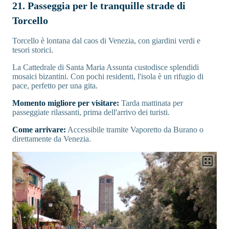
21. Passeggia per le tranquille strade di
Torcello
Torcello è lontana dal caos di Venezia, con giardini verdi e
tesori storici.
La Cattedrale di Santa Maria Assunta custodisce splendidi
mosaici bizantini. Con pochi residenti, l'isola è un rifugio di
pace, perfetto per una gita.
Momento migliore per visitare:
Tarda mattinata per
passeggiate rilassanti, prima dell'arrivo dei turisti.
Come arrivare:
Accessibile tramite Vaporetto da Burano o
direttamente da Venezia.