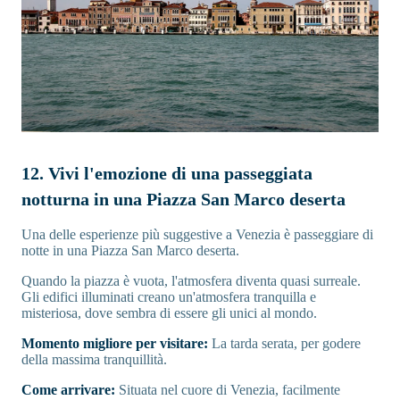
12. Vivi l'emozione di una passeggiata
notturna in una Piazza San Marco deserta
Una delle esperienze più suggestive a Venezia è passeggiare di
notte in una Piazza San Marco deserta.
Quando la piazza è vuota, l'atmosfera diventa quasi surreale.
Gli edifici illuminati creano un'atmosfera tranquilla e
misteriosa, dove sembra di essere gli unici al mondo.
Momento migliore per visitare:
La tarda serata, per godere
della massima tranquillità.
Come arrivare:
Situata nel cuore di Venezia, facilmente