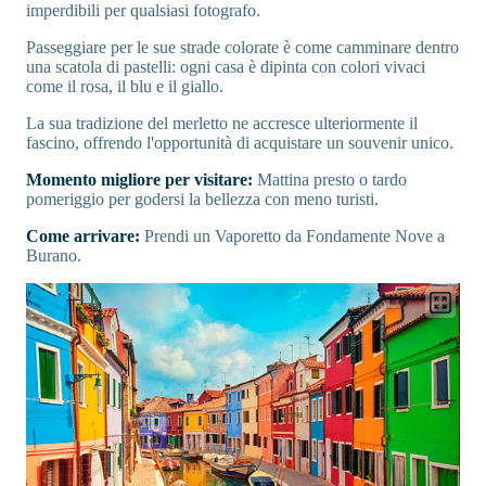
imperdibili per qualsiasi fotografo.
Passeggiare per le sue strade colorate è come camminare dentro
una scatola di pastelli: ogni casa è dipinta con colori vivaci
come il rosa, il blu e il giallo.
La sua tradizione del merletto ne accresce ulteriormente il
fascino, offrendo l'opportunità di acquistare un souvenir unico.
Momento migliore per visitare:
Mattina presto o tardo
pomeriggio per godersi la bellezza con meno turisti.
Come arrivare:
Prendi un Vaporetto da Fondamente Nove a
Burano.