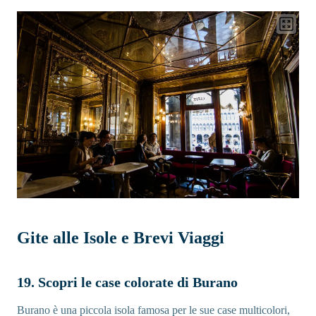
Gite alle Isole e Brevi Viaggi
19. Scopri le case colorate di Burano
Burano è una piccola isola famosa per le sue case multicolori,