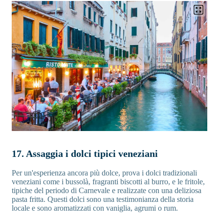
17. Assaggia i dolci tipici veneziani
Per un'esperienza ancora più dolce, prova i dolci tradizionali
veneziani come i bussolà, fragranti biscotti al burro, e le fritole,
tipiche del periodo di Carnevale e realizzate con una deliziosa
pasta fritta. Questi dolci sono una testimonianza della storia
locale e sono aromatizzati con vaniglia, agrumi o rum.