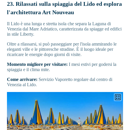
23. Rilassati sulla spiaggia del Lido ed esplora
l'architettura Art Nouveau
Il Lido è una lunga e stretta isola che separa la Laguna di
Venezia dal Mare Adriatico, caratterizzata da spiagge ed edifici
in stile Liberty.
Oltre a rilassarsi, si può passeggiare per l'isola ammirando le
eleganti ville e le pittoresche stradine. È il luogo ideale per
ricaricare le energie dopo giorni di visite.
Momento migliore per visitare:
I mesi estivi per godersi la
spiaggia e il clima mite.
Come arrivare:
Servizio Vaporetto regolare dal centro di
Venezia al Lido.