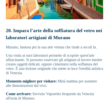
20. Impara l'arte della soffiatura del vetro nei
laboratori artigiani di Murano
Murano, famosa per la sua arte vetraia che risale a secoli fa.
Una visita ai suoi laboratori permette di scoprire quest'arte
affascinante. Si possono osservare gli artigiani al lavoro mentre
creano oggetti delicati, oppure cimentarsi nella soffiatura del
vetro. È una lezione originale che mette in luce l'eredità artistica
di Venezia.
Momento migliore per visitare:
Metà mattina per assistere
alle dimostrazioni dal vivo.
Come arrivare:
Servizio Vaporetto frequente da Venezia
all'isola di Murano.