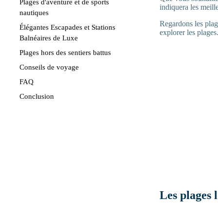
Plages d'aventure et de sports
indiquera les meil
nautiques
Regardons les plag
Élégantes Escapades et Stations
explorer les plages
Balnéaires de Luxe
Plages hors des sentiers battus
Conseils de voyage
FAQ
Conclusion
Les plages l