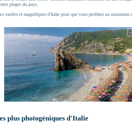
leures plages du pays.
es variées et magnifiques d'Italie pour que vous profitiez au maximum 
.
es plus photogéniques d'Italie