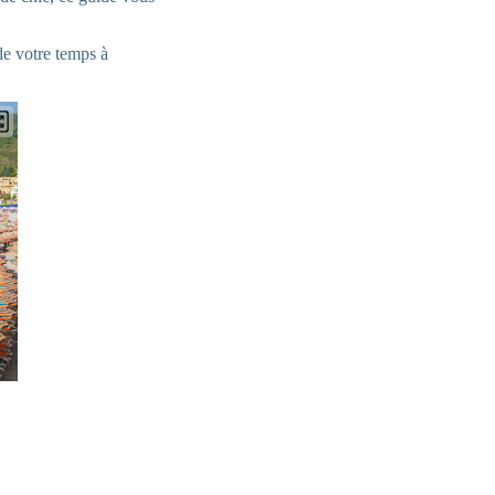
de votre temps à