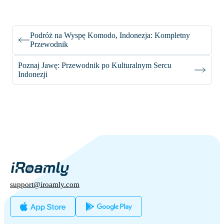
Podróż na Wyspę Komodo, Indonezja: Kompletny
Przewodnik
Poznaj Jawę: Przewodnik po Kulturalnym Sercu
Indonezji
support@iroamly.com