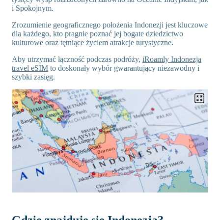
i Spokojnym.
Zrozumienie geograficznego położenia Indonezji jest kluczowe
dla każdego, kto pragnie poznać jej bogate dziedzictwo
kulturowe oraz tętniące życiem atrakcje turystyczne.
Aby utrzymać łączność podczas podróży,
iRoamly Indonezja
travel eSIM
to doskonały wybór gwarantujący niezawodny i
szybki zasięg.