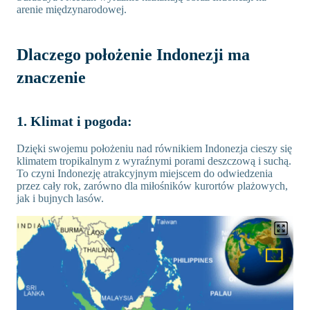
arenie międzynarodowej.
Dlaczego położenie Indonezji ma
znaczenie
1. Klimat i pogoda:
Dzięki swojemu położeniu nad równikiem Indonezja cieszy się
klimatem tropikalnym z wyraźnymi porami deszczową i suchą.
To czyni Indonezję atrakcyjnym miejscem do odwiedzenia
przez cały rok, zarówno dla miłośników kurortów plażowych,
jak i bujnych lasów.