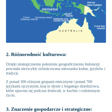
2. Różnorodność kulturowa:
Dzięki strategicznemu położeniu geograficznemu Indonezji
powstała niezwykle zróżnicowana mieszanka kultur, języków i
tradycji.
Z ponad 300 różnymi grupami etnicznymi i ponad 700
językami ojczystymi, kraj to słynie z bogatego dziedzictwa,
które ujawnia się podczas festiwali, w kuchni i codziennym
życiu.
3. Znaczenie gospodarcze i strategiczne: