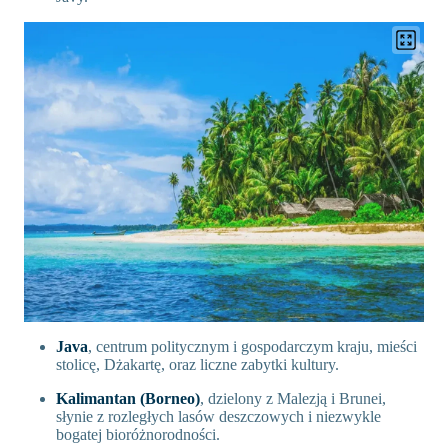
Java
, centrum politycznym i gospodarczym kraju, mieści
stolicę, Dżakartę, oraz liczne zabytki kultury.
Kalimantan (Borneo)
, dzielony z Malezją i Brunei,
słynie z rozległych lasów deszczowych i niezwykle
bogatej bioróżnorodności.