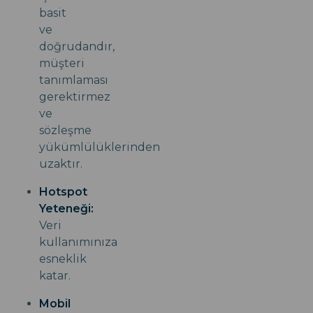
basit
ve
doğrudandır,
müşteri
tanımlaması
gerektirmez
ve
sözleşme
yükümlülüklerinden
uzaktır.
Hotspot
Yeteneği:
Veri
kullanımınıza
esneklik
katar.
Mobil