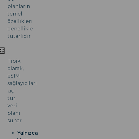
planların
temel
özellikleri
genellikle
tutarlıdır.
Tipik
olarak,
eSIM
sağlayıcıları
üç
tür
veri
planı
sunar:
Yalnızca