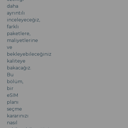
daha
ayrıntılı
inceleyeceğiz,
farklı
paketlere,
maliyetlerine
ve
bekleyebileceğiniz
kaliteye
bakacağız.
Bu
bölüm,
bir
eSIM
planı
seçme
kararınızı
nasıl